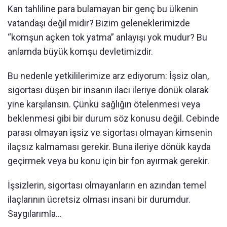
Kan tahliline para bulamayan bir genç bu ülkenin
vatandaşı değil midir? Bizim geleneklerimizde
“komşun açken tok yatma” anlayışı yok mudur? Bu
anlamda büyük komşu devletimizdir.
Bu nedenle yetkililerimize arz ediyorum: İşsiz olan,
sigortası düşen bir insanın ilacı ileriye dönük olarak
yine karşılansın. Çünkü sağlığın ötelenmesi veya
beklenmesi gibi bir durum söz konusu değil. Cebinde
parası olmayan işsiz ve sigortası olmayan kimsenin
ilaçsız kalmaması gerekir. Buna ileriye dönük kayda
geçirmek veya bu konu için bir fon ayırmak gerekir.
İşsizlerin, sigortası olmayanların en azından temel
ilaçlarının ücretsiz olması insani bir durumdur.
Saygılarımla...