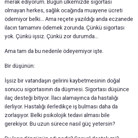
merak ediyorum. Bugün ülkemizde sigortası
olmayan herkes, sağlık ocağında muayene ücreti
ödemiyor belki… Ama reçete yazıldığı anda eczanede
ilacın tamamını ödemek zorunda. Çünkü sigortası
yok. Çünkü işsiz. Çünkü zor durumda…
Ama tam da bu nedenle ödeyemiyor işte.
Bir düşünün:
İşsiz bir vatandaşın gelirini kaybetmesinin doğal
sonucu sigortasının da düşmesi. Sigortası düşünce
ilaç desteği bitiyor. İlacı alamayınca da hastalığı
ilerliyor. Hastalığı ilerledikçe iş bulması daha da
zorlaşıyor. Belki psikolojik tedavi alması bile
gerekiyor. Bu uzun sürece nasıl güç yetersin?