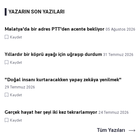
YAZARIN SON YAZILARI
Malatya'da bir adres PTT'den acente bekliyor
05 Ağustos 2026
Kaydet
Yıllardır bir köprü ayağı için uğraşıp durdum
31 Temmuz 2026
Kaydet
"Doğal insanı kurtaracakken yapay zekâya yenilmek"
29 Temmuz 2026
Kaydet
Gerçek hayat her şeyi iki kez tekrarlamıyor
24 Temmuz 2026
Kaydet
Tüm Yazıları