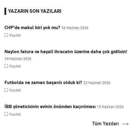
YAZARIN SON YAZILARI
CHP’de makul biri yok mu?
26 Haziran 2026
Kaydet
Naylon fatura ve hayalî ihracatın üzerine daha çok gidilsin!
24 Haziran 2026
Kaydet
Futbolda ne zaman başarılı olduk ki?
22 Haziran 2026
Kaydet
İBB yöneticisinin evinin önünden kaçırılması
19 Haziran 2026
Kaydet
Tüm Yazıları