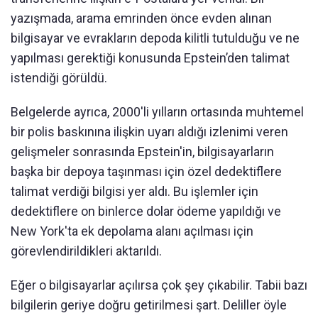
yazışmada, arama emrinden önce evden alınan
bilgisayar ve evrakların depoda kilitli tutulduğu ve ne
yapılması gerektiği konusunda Epstein’den talimat
istendiği görüldü.
Belgelerde ayrıca, 2000'li yılların ortasında muhtemel
bir polis baskınına ilişkin uyarı aldığı izlenimi veren
gelişmeler sonrasında Epstein'in, bilgisayarların
başka bir depoya taşınması için özel dedektiflere
talimat verdiği bilgisi yer aldı. Bu işlemler için
dedektiflere on binlerce dolar ödeme yapıldığı ve
New York'ta ek depolama alanı açılması için
görevlendirildikleri aktarıldı.
Eğer o bilgisayarlar açılırsa çok şey çıkabilir. Tabii bazı
bilgilerin geriye doğru getirilmesi şart. Deliller öyle