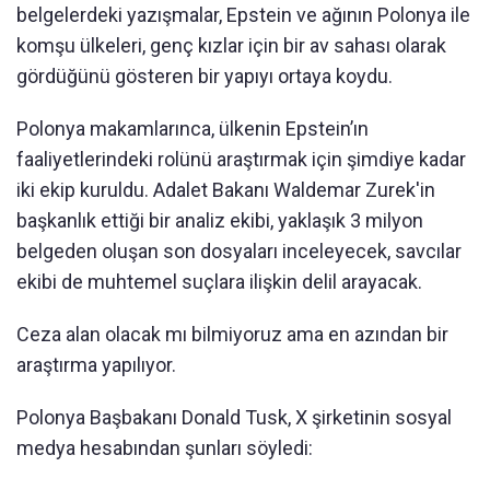
belgelerdeki yazışmalar, Epstein ve ağının Polonya ile
komşu ülkeleri, genç kızlar için bir av sahası olarak
gördüğünü gösteren bir yapıyı ortaya koydu.
Polonya makamlarınca, ülkenin Epstein’ın
faaliyetlerindeki rolünü araştırmak için şimdiye kadar
iki ekip kuruldu. Adalet Bakanı Waldemar Zurek'in
başkanlık ettiği bir analiz ekibi, yaklaşık 3 milyon
belgeden oluşan son dosyaları inceleyecek, savcılar
ekibi de muhtemel suçlara ilişkin delil arayacak.
Ceza alan olacak mı bilmiyoruz ama en azından bir
araştırma yapılıyor.
Polonya Başbakanı Donald Tusk, X şirketinin sosyal
medya hesabından şunları söyledi: