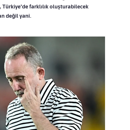
 Türkiye'de farklılık oluşturabilecek
n değil yani.