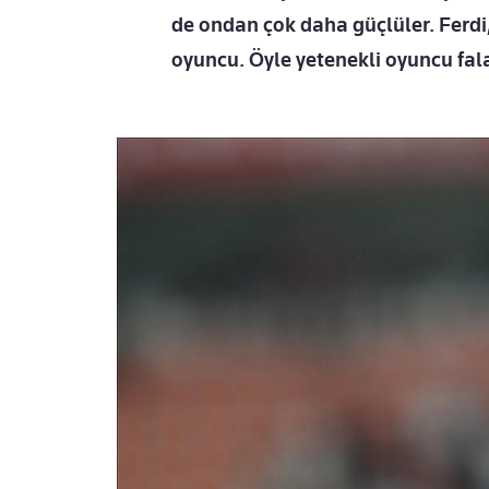
de ondan çok daha güçlüler. Ferdi,
oyuncu. Öyle yetenekli oyuncu fala