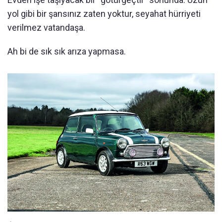
yol gibi bir şansınız zaten yoktur, seyahat hürriyeti
verilmez vatandaşa.
Ah bi de sık sık arıza yapmasa.