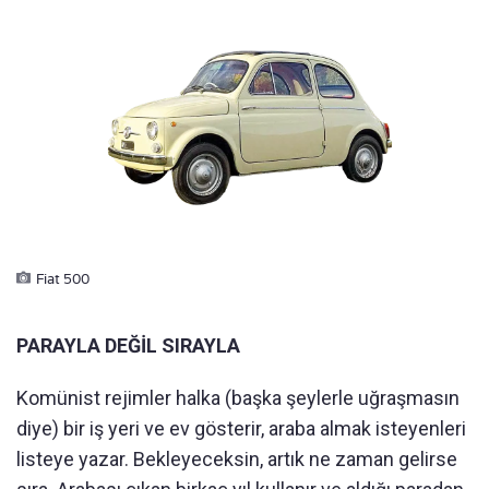
Fiat 500
PARAYLA DEĞİL SIRAYLA
Komünist rejimler halka (başka şeylerle uğraşmasın
diye) bir iş yeri ve ev gösterir, araba almak isteyenleri
listeye yazar. Bekleyeceksin, artık ne zaman gelirse