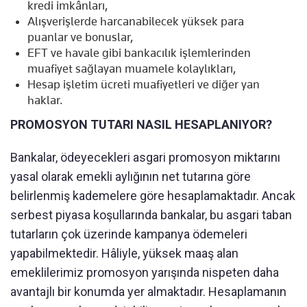
kredi imkânları,
Alışverişlerde harcanabilecek yüksek para
puanlar ve bonuslar,
EFT ve havale gibi bankacılık işlemlerinden
muafiyet sağlayan muamele kolaylıkları,
Hesap işletim ücreti muafiyetleri ve diğer yan
haklar.
PROMOSYON TUTARI NASIL HESAPLANIYOR?
Bankalar, ödeyecekleri asgari promosyon miktarını
yasal olarak emekli aylığının net tutarına göre
belirlenmiş kademelere göre hesaplamaktadır. Ancak
serbest piyasa koşullarında bankalar, bu asgari taban
tutarların çok üzerinde kampanya ödemeleri
yapabilmektedir. Hâliyle, yüksek maaş alan
emeklilerimiz promosyon yarışında nispeten daha
avantajlı bir konumda yer almaktadır. Hesaplamanın