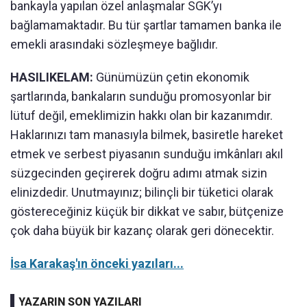
bankayla yapılan özel anlaşmalar SGK’yı
bağlamamaktadır. Bu tür şartlar tamamen banka ile
emekli arasındaki sözleşmeye bağlıdır.
HASILIKELAM:
Günümüzün çetin ekonomik
şartlarında, bankaların sunduğu promosyonlar bir
lütuf değil, emeklimizin hakkı olan bir kazanımdır.
Haklarınızı tam manasıyla bilmek, basiretle hareket
etmek ve serbest piyasanın sunduğu imkânları akıl
süzgecinden geçirerek doğru adımı atmak sizin
elinizdedir. Unutmayınız; bilinçli bir tüketici olarak
göstereceğiniz küçük bir dikkat ve sabır, bütçenize
çok daha büyük bir kazanç olarak geri dönecektir.
İsa Karakaş'ın önceki yazıları...
YAZARIN SON YAZILARI