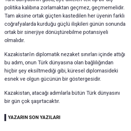
politika kalıbına zorlamaktan geçmez, geçmemelidir.
Tam aksine ortak güçten kastedilen her üyenin farklı
coğrafyalarda kurduğu güçlü ilişkileri günün sonunda
ortak bir sinerjiye dönüştürebilme potansiyeli
olmalıdır.
Kazakistan’ın diplomatik nezaket sınırları içinde attığı
bu adım, onun Türk dünyasına olan bağlılığından
hiçbir şey eksiltmediği gibi, küresel diplomasideki
esnek ve olgun gücünün bir göstergesidir.
Kazakistan, atacağı adımlarla bütün Türk dünyasını
bir gün çok şaşırtacaktır.
YAZARIN SON YAZILARI