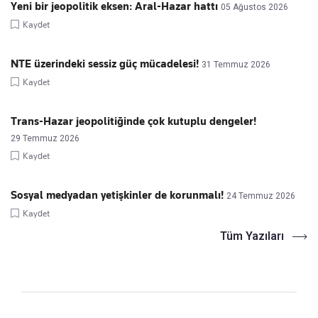
Yeni bir jeopolitik eksen: Aral-Hazar hattı
05 Ağustos 2026
Kaydet
NTE üzerindeki sessiz güç mücadelesi!
31 Temmuz 2026
Kaydet
Trans-Hazar jeopolitiğinde çok kutuplu dengeler!
29 Temmuz 2026
Kaydet
Sosyal medyadan yetişkinler de korunmalı!
24 Temmuz 2026
Kaydet
Tüm Yazıları