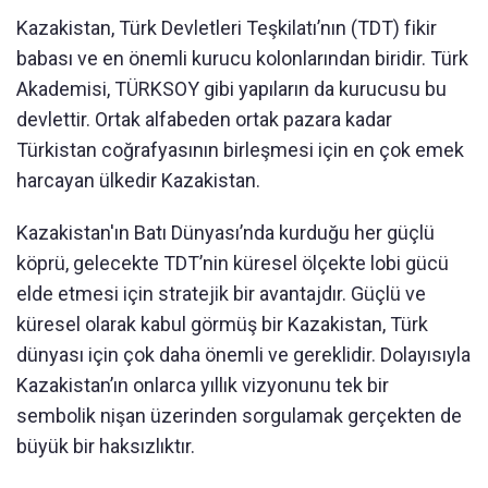
Kazakistan, Türk Devletleri Teşkilatı’nın (TDT) fikir
babası ve en önemli kurucu kolonlarından biridir. Türk
Akademisi, TÜRKSOY gibi yapıların da kurucusu bu
devlettir. Ortak alfabeden ortak pazara kadar
Türkistan coğrafyasının birleşmesi için en çok emek
harcayan ülkedir Kazakistan.
Kazakistan'ın Batı Dünyası’nda kurduğu her güçlü
köprü, gelecekte TDT’nin küresel ölçekte lobi gücü
elde etmesi için stratejik bir avantajdır. Güçlü ve
küresel olarak kabul görmüş bir Kazakistan, Türk
dünyası için çok daha önemli ve gereklidir. Dolayısıyla
Kazakistan’ın onlarca yıllık vizyonunu tek bir
sembolik nişan üzerinden sorgulamak gerçekten de
büyük bir haksızlıktır.