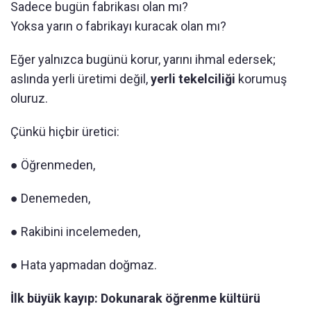
Sadece bugün fabrikası olan mı?
Yoksa yarın o fabrikayı kuracak olan mı?
Eğer yalnızca bugünü korur, yarını ihmal edersek;
aslında yerli üretimi değil,
yerli tekelciliği
korumuş
oluruz.
Çünkü hiçbir üretici:
● Öğrenmeden,
● Denemeden,
● Rakibini incelemeden,
● Hata yapmadan doğmaz.
İlk büyük kayıp: Dokunarak öğrenme kültürü