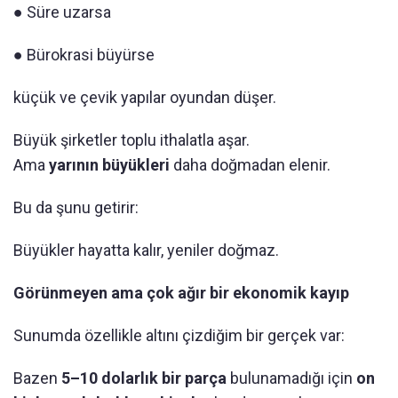
● Süre uzarsa
● Bürokrasi büyürse
küçük ve çevik yapılar oyundan düşer.
Büyük şirketler toplu ithalatla aşar.
Ama
yarının büyükleri
daha doğmadan elenir.
Bu da şunu getirir:
Büyükler hayatta kalır, yeniler doğmaz.
Görünmeyen ama çok ağır bir ekonomik kayıp
Sunumda özellikle altını çizdiğim bir gerçek var:
Bazen
5–10 dolarlık bir parça
bulunamadığı için
on