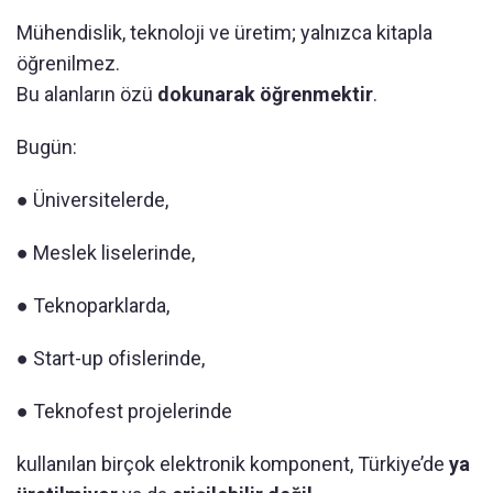
Mühendislik, teknoloji ve üretim; yalnızca kitapla
öğrenilmez.
Bu alanların özü
dokunarak öğrenmektir
.
Bugün:
● Üniversitelerde,
● Meslek liselerinde,
● Teknoparklarda,
● Start-up ofislerinde,
● Teknofest projelerinde
kullanılan birçok elektronik komponent, Türkiye’de
ya