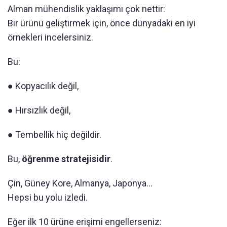
Alman mühendislik yaklaşımı çok nettir:
Bir ürünü geliştirmek için, önce dünyadaki en iyi
örnekleri incelersiniz.
Bu:
● Kopyacılık değil,
● Hırsızlık değil,
● Tembellik hiç değildir.
Bu,
öğrenme stratejisidir
.
Çin, Güney Kore, Almanya, Japonya…
Hepsi bu yolu izledi.
Eğer ilk 10 ürüne erişimi engellerseniz: