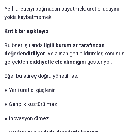
Yerli üreticiyi boğmadan büyütmek, üretici adayını
yolda kaybetmemek.
Kritik bir eşikteyiz
Bu öneri şu anda
ilgili kurumlar tarafından
değerlendiriliyor
. Ve alınan geri bildirimler, konunun
gerçekten
ciddiyetle ele alındığını
gösteriyor.
Eğer bu süreç doğru yönetilirse:
● Yerli üretici güçlenir
● Gençlik küstürülmez
● İnovasyon ölmez