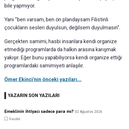
bile yapmıyor.
Yani “ben varsam, ben ön plandaysam Filistinli
çocukların sesleri duyulsun, değilsem duyulmasın”.
Gerçekten samimi, hasbi insanlara kendi organize
etmediği programlarda da halkın arasına karışmak
yakışır. Eğer bunu yapabiliyorsa kendi organize ettiği
programlardaki samimiyeti anlaşılır.
Ömer Ekinci'nin önceki yazıları...
YAZARIN SON YAZILARI
Emeklinin ihtiyacı sadece para mı?
02 Ağustos 2026
Kaydet