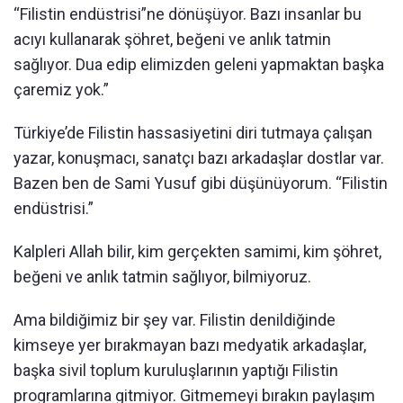
“Filistin endüstrisi”ne dönüşüyor. Bazı insanlar bu
acıyı kullanarak şöhret, beğeni ve anlık tatmin
sağlıyor. Dua edip elimizden geleni yapmaktan başka
çaremiz yok.”
Türkiye’de Filistin hassasiyetini diri tutmaya çalışan
yazar, konuşmacı, sanatçı bazı arkadaşlar dostlar var.
Bazen ben de Sami Yusuf gibi düşünüyorum. “Filistin
endüstrisi.”
Kalpleri Allah bilir, kim gerçekten samimi, kim şöhret,
beğeni ve anlık tatmin sağlıyor, bilmiyoruz.
Ama bildiğimiz bir şey var. Filistin denildiğinde
kimseye yer bırakmayan bazı medyatik arkadaşlar,
başka sivil toplum kuruluşlarının yaptığı Filistin
programlarına gitmiyor. Gitmemeyi bırakın paylaşım