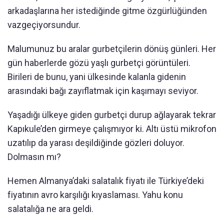
arkadaşlarına her istediğinde gitme özgürlüğünden
vazgeçiyorsundur.
Malumunuz bu aralar gurbetçilerin dönüş günleri. Her
gün haberlerde gözü yaşlı gurbetçi görüntüleri.
Birileri de bunu, yani ülkesinde kalanla gidenin
arasındaki bağı zayıflatmak için kaşımayı seviyor.
Yaşadığı ülkeye giden gurbetçi durup ağlayarak tekrar
Kapıkule’den girmeye çalışmıyor ki. Altı üstü mikrofon
uzatılıp da yarası deşildiğinde gözleri doluyor.
Dolmasın mı?
Hemen Almanya’daki salatalık fiyatı ile Türkiye’deki
fiyatının avro karşılığı kıyaslaması. Yahu konu
salatalığa ne ara geldi.