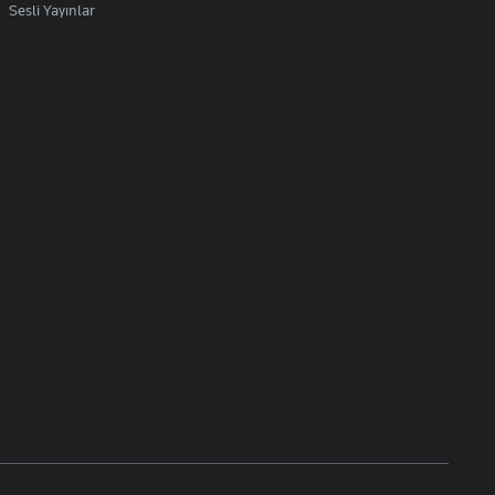
Sesli Yayınlar