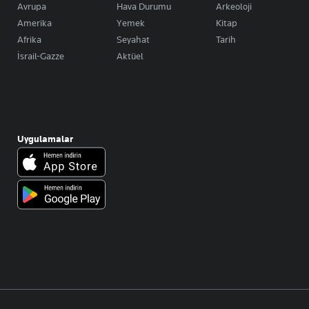
Avrupa
Hava Durumu
Arkeoloji
Amerika
Yemek
Kitap
Afrika
Seyahat
Tarih
İsrail-Gazze
Aktüel
Uygulamalar