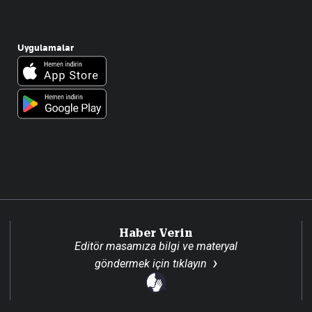
Uygulamalar
Haber Verin
Editör masamıza bilgi ve materyal
göndermek için
tıklayın