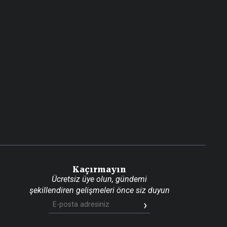
Kaçırmayın
Ücretsiz üye olun, gündemi
şekillendiren gelişmeleri önce siz duyun