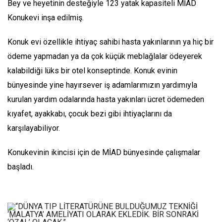
Bey ve heyetinin desteğiyle 123 yatak kapasiteli MİAD
Konukevi inşa edilmiş.
Konuk evi özellikle ihtiyaç sahibi hasta yakınlarının ya hiç bir
ödeme yapmadan ya da çok küçük meblağlalar ödeyerek
kalabildiği lüks bir otel konseptinde. Konuk evinin
bünyesinde yine hayırsever iş adamlarımızın yardımıyla
kurulan yardım odalarında hasta yakınları ücret ödemeden
kıyafet, ayakkabı, çocuk bezi gibi ihtiyaçlarını da
karşılayabiliyor.
Konukevinin ikincisi için de MİAD bünyesinde çalışmalar
başladı.