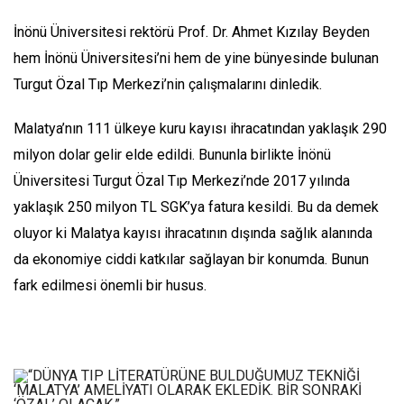
İnönü Üniversitesi rektörü Prof. Dr. Ahmet Kızılay Beyden
hem İnönü Üniversitesi’ni hem de yine bünyesinde bulunan
Turgut Özal Tıp Merkezi’nin çalışmalarını dinledik.
Malatya’nın 111 ülkeye kuru kayısı ihracatından yaklaşık 290
milyon dolar gelir elde edildi. Bununla birlikte İnönü
Üniversitesi Turgut Özal Tıp Merkezi’nde 2017 yılında
yaklaşık 250 milyon TL SGK’ya fatura kesildi. Bu da demek
oluyor ki Malatya kayısı ihracatının dışında sağlık alanında
da ekonomiye ciddi katkılar sağlayan bir konumda. Bunun
fark edilmesi önemli bir husus.