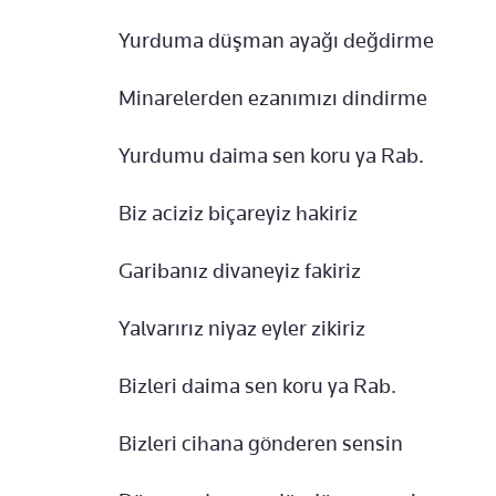
Yurduma düşman ayağı değdirme
Minarelerden ezanımızı dindirme
Yurdumu daima sen koru ya Rab.
Biz aciziz biçareyiz hakiriz
Garibanız divaneyiz fakiriz
Yalvarırız niyaz eyler zikiriz
Bizleri daima sen koru ya Rab.
Bizleri cihana gönderen sensin