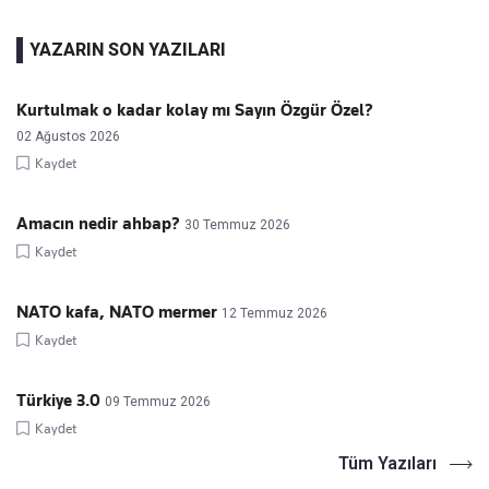
YAZARIN SON YAZILARI
Kurtulmak o kadar kolay mı Sayın Özgür Özel?
02 Ağustos 2026
Kaydet
Amacın nedir ahbap?
30 Temmuz 2026
Kaydet
NATO kafa, NATO mermer
12 Temmuz 2026
Kaydet
Türkiye 3.0
09 Temmuz 2026
Kaydet
Tüm Yazıları