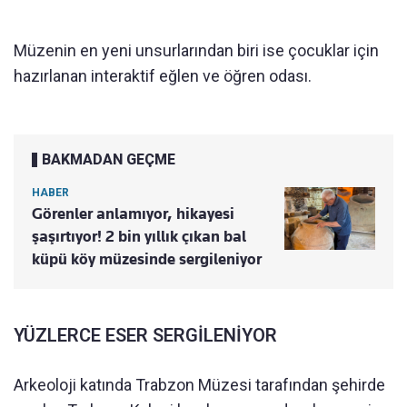
Müzenin en yeni unsurlarından biri ise çocuklar için
hazırlanan interaktif eğlen ve öğren odası.
BAKMADAN GEÇME
HABER
Görenler anlamıyor, hikayesi
şaşırtıyor! 2 bin yıllık çıkan bal
küpü köy müzesinde sergileniyor
YÜZLERCE ESER SERGİLENİYOR
Arkeoloji katında Trabzon Müzesi tarafından şehirde