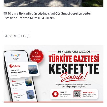
10 bin yıllık tarih gün yüzüne çıktı! Görülmesi gereken yerler
listesinde Trabzon Müzesi - 4. Resim
Editör :
ALİ TÜFEKÇİ