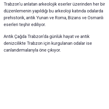
Trabzon'u anlatan arkeolojik eserler üzerinden her bir
düzenlemenin yapıldığı bu arkeoloji katında odalarda
prehistorik, antik Yunan ve Roma, Bizans ve Osmanlı
eserleri teşhir ediliyor.
Antik Çağda Trabzon'da günlük hayat ve antik
denizcilikte Trabzon için kurgulanan odalar ise
canlandırmalarıyla öne çıkıyor.