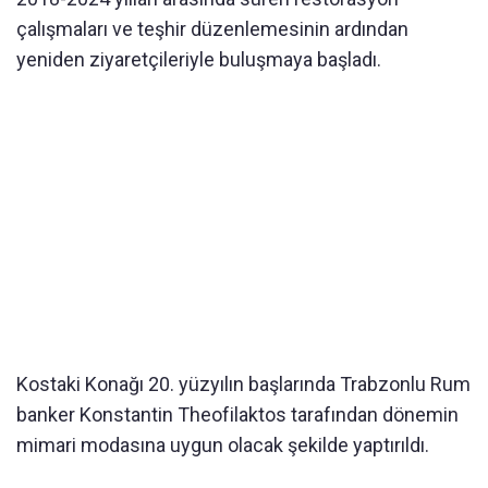
çalışmaları ve teşhir düzenlemesinin ardından
yeniden ziyaretçileriyle buluşmaya başladı.
Kostaki Konağı 20. yüzyılın başlarında Trabzonlu Rum
banker Konstantin Theofilaktos tarafından dönemin
mimari modasına uygun olacak şekilde yaptırıldı.