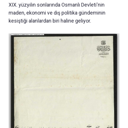
XIX. yüzyılın sonlarında Osmanlı Devleti'nin
maden, ekonomi ve dış politika gündeminin
kesiştiği alanlardan biri haline geliyor.