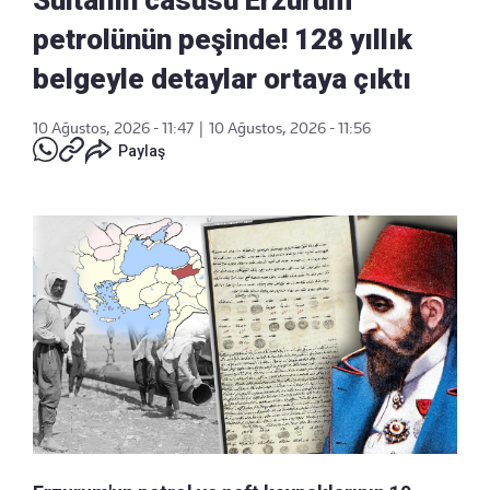
petrolünün peşinde! 128 yıllık
belgeyle detaylar ortaya çıktı
10 Ağustos, 2026 - 11:47
|
10 Ağustos, 2026 - 11:56
Paylaş