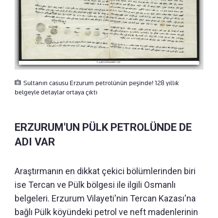
Sultanın casusu Erzurum petrolünün peşinde! 128 yıllık
belgeyle detaylar ortaya çıktı
ERZURUM'UN PÜLK PETROLÜNDE DE
ADI VAR
Araştırmanın en dikkat çekici bölümlerinden biri
ise Tercan ve Pülk bölgesi ile ilgili Osmanlı
belgeleri. Erzurum Vilayeti'nin Tercan Kazası'na
bağlı Pülk köyündeki petrol ve neft madenlerinin