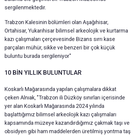
sergilenmektedir.
Trabzon Kalesinin bölümleri olan Aşağıhisar,
Ortahisar, Yukarıhisar bilimsel arkeolojik ve kurtarma
kazı çalışmaları çerçevesinde Bizans sırrı kase
parçaları mühür, sikke ve benzeri bir çok küçük
buluntu burada sergileniyor"
10 BİN YILLIK BULUNTULAR
Koskarlı Mağarasında yapılan çalışmalara dikkat
çeken Alnıak, "Trabzon ili Düzköy sınırları içerisinde
yer alan Koskarlı Mağarasında 2024 yılında
başlattığımız bilimsel arkeolojik kazı çalışmaları
kapsamında müzeye kazandırdığımız çakmak taşı ve
obsidyen gibi ham maddelerden üretilmiş yontma taş