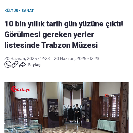
KÜLTÜR - SANAT
10 bin yıllık tarih gün yüzüne çıktı!
Görülmesi gereken yerler
listesinde Trabzon Müzesi
20 Haziran, 2025 - 12:23
|
20 Haziran, 2025 - 12:23
Paylaş