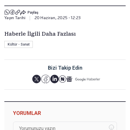
Paylaş
Yayın Tarihi
|
20 Haziran, 2025 - 12:23
Haberle İlgili Daha Fazlası
Kültür - Sanat
Bizi Takip Edin
YORUMLAR