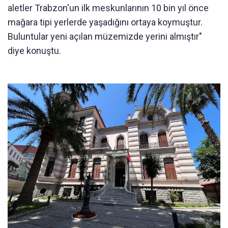
aletler Trabzon'un ilk meskunlarının 10 bin yıl önce
mağara tipi yerlerde yaşadığını ortaya koymuştur.
Buluntular yeni açılan müzemizde yerini almıştır"
diye konuştu.