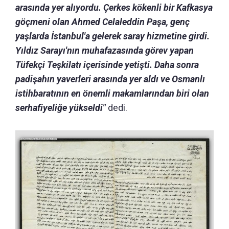
arasında yer alıyordu. Çerkes kökenli bir Kafkasya
göçmeni olan Ahmed Celaleddin Paşa, genç
yaşlarda İstanbul'a gelerek saray hizmetine girdi.
Yıldız Sarayı'nın muhafazasında görev yapan
Tüfekçi Teşkilatı içerisinde yetişti. Daha sonra
padişahın yaverleri arasında yer aldı ve Osmanlı
istihbaratının en önemli makamlarından biri olan
serhafiyeliğe yükseldi"
dedi.