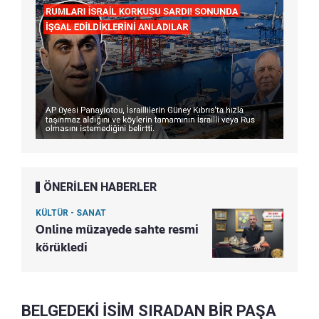
ÖNERİLEN HABERLER
KÜLTÜR - SANAT
Online müzayede sahte resmi
körükledi
BELGEDEKİ İSİM SIRADAN BİR PAŞA