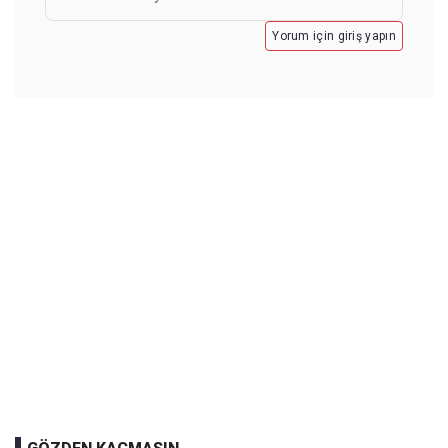
Yorum için giriş yapın