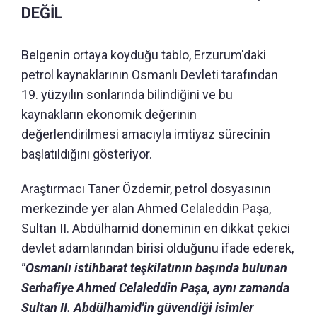
DEĞİL
Belgenin ortaya koyduğu tablo, Erzurum'daki
petrol kaynaklarının Osmanlı Devleti tarafından
19. yüzyılın sonlarında bilindiğini ve bu
kaynakların ekonomik değerinin
değerlendirilmesi amacıyla imtiyaz sürecinin
başlatıldığını gösteriyor.
Araştırmacı Taner Özdemir, petrol dosyasının
merkezinde yer alan Ahmed Celaleddin Paşa,
Sultan II. Abdülhamid döneminin en dikkat çekici
devlet adamlarından birisi olduğunu ifade ederek,
"Osmanlı istihbarat teşkilatının başında bulunan
Serhafiye Ahmed Celaleddin Paşa, aynı zamanda
Sultan II. Abdülhamid'in güvendiği isimler