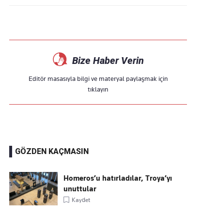
Bize Haber Verin
Editör masasıyla bilgi ve materyal paylaşmak için
tıklayın
GÖZDEN KAÇMASIN
Homeros’u hatırladılar, Troya’yı
unuttular
Kaydet