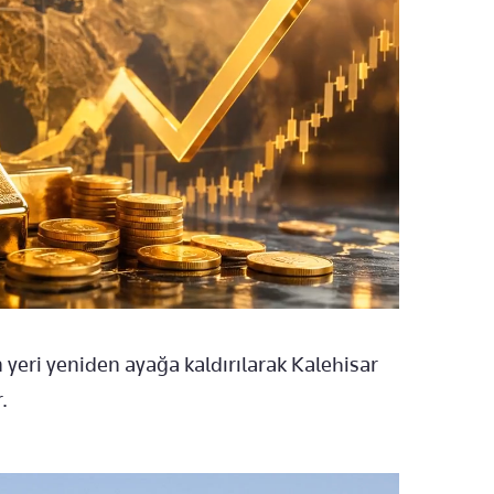
n yeri yeniden ayağa kaldırılarak Kalehisar
.