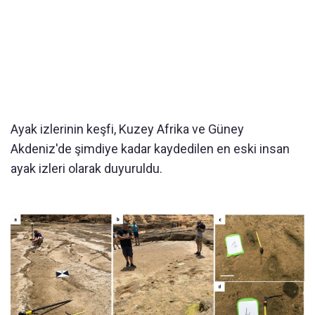
Ayak izlerinin keşfi, Kuzey Afrika ve Güney
Akdeniz'de şimdiye kadar kaydedilen en eski insan
ayak izleri olarak duyuruldu.