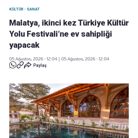
KÜLTÜR - SANAT
Malatya, ikinci kez Türkiye Kültür
Yolu Festivali’ne ev sahipliği
yapacak
05 Ağustos, 2026 - 12:04
|
05 Ağustos, 2026 - 12:04
Paylaş