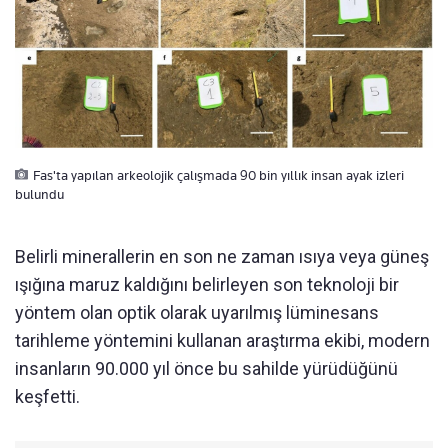
Fas'ta yapılan arkeolojik çalışmada 90 bin yıllık insan ayak izleri
bulundu
Belirli minerallerin en son ne zaman ısıya veya güneş
ışığına maruz kaldığını belirleyen son teknoloji bir
yöntem olan optik olarak uyarılmış lüminesans
tarihleme yöntemini kullanan araştırma ekibi, modern
insanların 90.000 yıl önce bu sahilde yürüdüğünü
keşfetti.