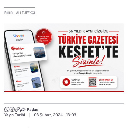
Editör :
ALİ TÜFEKÇİ
Paylaş
Yayın Tarihi
|
03 Şubat, 2024 - 13:03