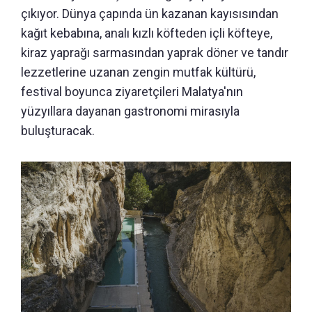
çıkıyor. Dünya çapında ün kazanan kayısısından
kağıt kebabına, analı kızlı köfteden içli köfteye,
kiraz yaprağı sarmasından yaprak döner ve tandır
lezzetlerine uzanan zengin mutfak kültürü,
festival boyunca ziyaretçileri Malatya'nın
yüzyıllara dayanan gastronomi mirasıyla
buluşturacak.