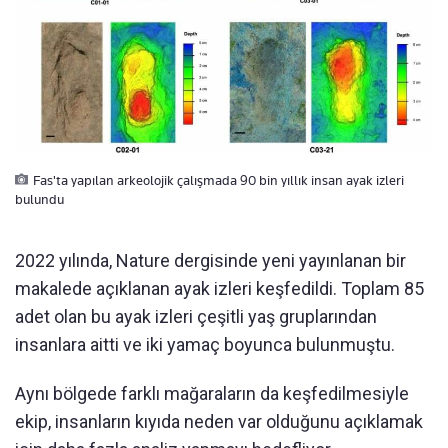
Fas'ta yapılan arkeolojik çalışmada 90 bin yıllık insan ayak izleri
bulundu
2022 yılında, Nature dergisinde yeni yayınlanan bir
makalede açıklanan ayak izleri keşfedildi. Toplam 85
adet olan bu ayak izleri çeşitli yaş gruplarından
insanlara aitti ve iki yamaç boyunca bulunmuştu.
Aynı bölgede farklı mağaraların da keşfedilmesiyle
ekip, insanların kıyıda neden var olduğunu açıklamak