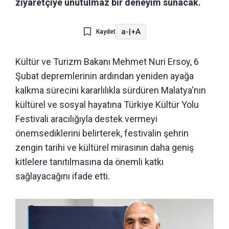
ziyaretçiye unutulmaz bir deneyim sunacak.
a-
|
+A
Kaydet
Kültür ve Turizm Bakanı Mehmet Nuri Ersoy, 6
Şubat depremlerinin ardından yeniden ayağa
kalkma sürecini kararlılıkla sürdüren Malatya'nın
kültürel ve sosyal hayatına Türkiye Kültür Yolu
Festivali aracılığıyla destek vermeyi
önemsediklerini belirterek, festivalin şehrin
zengin tarihi ve kültürel mirasının daha geniş
kitlelere tanıtılmasına da önemli katkı
sağlayacağını ifade etti.