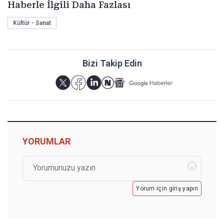
Haberle İlgili Daha Fazlası
Kültür - Sanat
Bizi Takip Edin
YORUMLAR
Yorum için giriş yapın