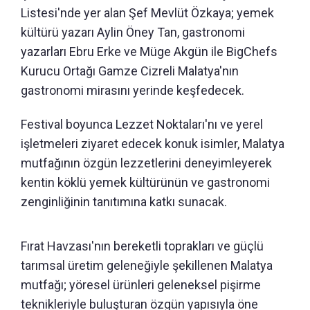
Listesi'nde yer alan Şef Mevlüt Özkaya; yemek
kültürü yazarı Aylin Öney Tan, gastronomi
yazarları Ebru Erke ve Müge Akgün ile BigChefs
Kurucu Ortağı Gamze Cizreli Malatya'nın
gastronomi mirasını yerinde keşfedecek.
Festival boyunca Lezzet Noktaları'nı ve yerel
işletmeleri ziyaret edecek konuk isimler, Malatya
mutfağının özgün lezzetlerini deneyimleyerek
kentin köklü yemek kültürünün ve gastronomi
zenginliğinin tanıtımına katkı sunacak.
Fırat Havzası'nın bereketli toprakları ve güçlü
tarımsal üretim geleneğiyle şekillenen Malatya
mutfağı; yöresel ürünleri geleneksel pişirme
teknikleriyle buluşturan özgün yapısıyla öne