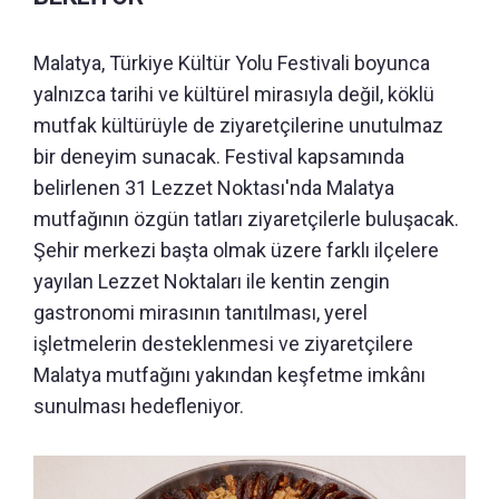
Malatya, Türkiye Kültür Yolu Festivali boyunca
yalnızca tarihi ve kültürel mirasıyla değil, köklü
mutfak kültürüyle de ziyaretçilerine unutulmaz
bir deneyim sunacak. Festival kapsamında
belirlenen 31 Lezzet Noktası'nda Malatya
mutfağının özgün tatları ziyaretçilerle buluşacak.
Şehir merkezi başta olmak üzere farklı ilçelere
yayılan Lezzet Noktaları ile kentin zengin
gastronomi mirasının tanıtılması, yerel
işletmelerin desteklenmesi ve ziyaretçilere
Malatya mutfağını yakından keşfetme imkânı
sunulması hedefleniyor.