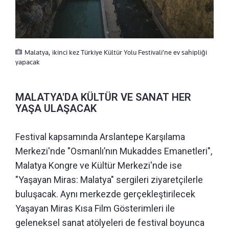
Malatya, ikinci kez Türkiye Kültür Yolu Festivali’ne ev sahipliği
yapacak
MALATYA'DA KÜLTÜR VE SANAT HER
YAŞA ULAŞACAK
Festival kapsamında Arslantepe Karşılama
Merkezi'nde "Osmanlı’nın Mukaddes Emanetleri",
Malatya Kongre ve Kültür Merkezi'nde ise
"Yaşayan Miras: Malatya" sergileri ziyaretçilerle
buluşacak. Aynı merkezde gerçekleştirilecek
Yaşayan Miras Kısa Film Gösterimleri ile
geleneksel sanat atölyeleri de festival boyunca