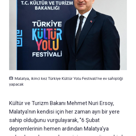
Malatya, ikinci kez Türkiye Kültür Yolu Festivali’ne ev sahipliği
yapacak
Kültür ve Turizm Bakanı Mehmet Nuri Ersoy,
Malatya'nın kendisi için her zaman ayrı bir yere
sahip olduğunu vurgulayarak, "6 Şubat
depremlerinin hemen ardından Malatya'ya