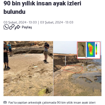
90 bin yıllık insan ayak izleri
bulundu
03 Şubat, 2024 - 13:03
|
03 Şubat, 2024 - 13:03
Paylaş
Fas'ta yapilan arkeolojik çalismada 90 bin yillik insan ayak izleri