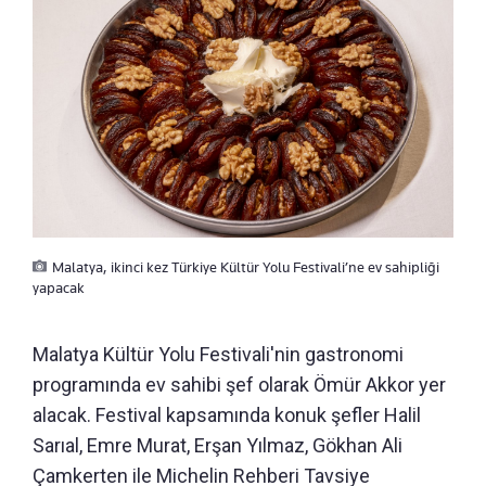
Malatya, ikinci kez Türkiye Kültür Yolu Festivali’ne ev sahipliği
yapacak
Malatya Kültür Yolu Festivali'nin gastronomi
programında ev sahibi şef olarak Ömür Akkor yer
alacak. Festival kapsamında konuk şefler Halil
Sarıal, Emre Murat, Erşan Yılmaz, Gökhan Ali
Çamkerten ile Michelin Rehberi Tavsiye