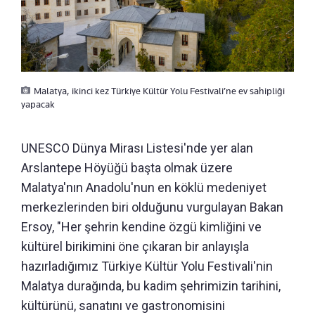
Malatya, ikinci kez Türkiye Kültür Yolu Festivali’ne ev sahipliği
yapacak
UNESCO Dünya Mirası Listesi'nde yer alan
Arslantepe Höyüğü başta olmak üzere
Malatya'nın Anadolu'nun en köklü medeniyet
merkezlerinden biri olduğunu vurgulayan Bakan
Ersoy, "Her şehrin kendine özgü kimliğini ve
kültürel birikimini öne çıkaran bir anlayışla
hazırladığımız Türkiye Kültür Yolu Festivali'nin
Malatya durağında, bu kadim şehrimizin tarihini,
kültürünü, sanatını ve gastronomisini