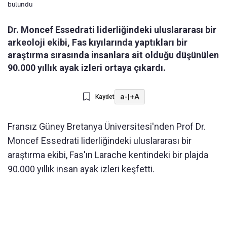
bulundu
Dr. Moncef Essedrati liderliğindeki uluslararası bir
arkeoloji ekibi, Fas kıyılarında yaptıkları bir
araştırma sırasında insanlara ait olduğu düşünülen
90.000 yıllık ayak izleri ortaya çıkardı.
a-
|
+A
Kaydet
Fransız Güney Bretanya Üniversitesi'nden Prof Dr.
Moncef Essedrati liderliğindeki uluslararası bir
araştırma ekibi, Fas'ın Larache kentindeki bir plajda
90.000 yıllık insan ayak izleri keşfetti.