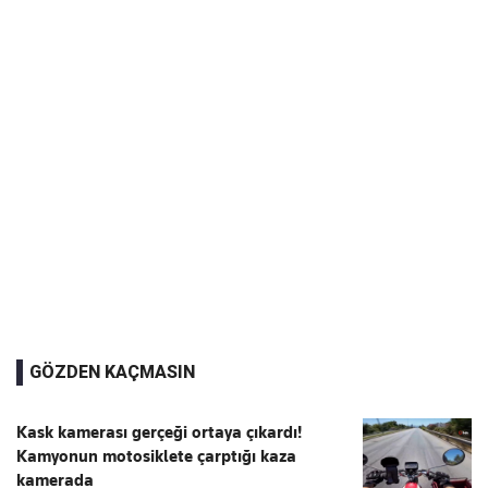
GÖZDEN KAÇMASIN
Kask kamerası gerçeği ortaya çıkardı!
Kamyonun motosiklete çarptığı kaza
kamerada