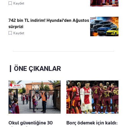
Kaydet
742 bin TL indirim! Hyundai'den Ağustos
sürprizi
Kaydet
ÖNE ÇIKANLAR
Okul güvenliğine 30
Borç ödemek için kaldı: