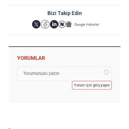
Bizi Takip Edin
YORUMLAR
Yorum için giriş yapın