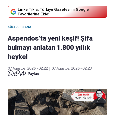
Linke Tıkla, Türkiye Gazetesi'ni Google
Favorilerine Ekle!
KÜLTÜR - SANAT
Aspendos’ta yeni keşif! Şifa
bulmayı anlatan 1.800 yıllık
heykel
07 Ağustos, 2026 - 02:22
|
07 Ağustos, 2026 - 02:23
Paylaş