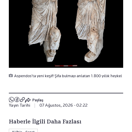
Aspendos’ta yeni keşif! Şifa bulmayı anlatan 1.800 yıllık heykel
Paylaş
Yayın Tarihi
|
07 Ağustos, 2026 - 02:22
Haberle İlgili Daha Fazlası