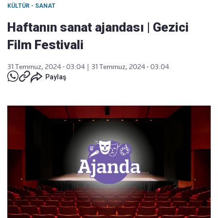
KÜLTÜR - SANAT
Haftanın sanat ajandası | Gezici
Film Festivali
31 Temmuz, 2024 - 03:04
|
31 Temmuz, 2024 - 03:04
Paylaş