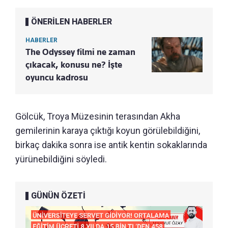
ÖNERİLEN HABERLER
HABERLER
The Odyssey filmi ne zaman
çıkacak, konusu ne? İşte
oyuncu kadrosu
Gölcük, Troya Müzesinin terasından Akha
gemilerinin karaya çıktığı koyun görülebildiğini,
birkaç dakika sonra ise antik kentin sokaklarında
yürünebildiğini söyledi.
GÜNÜN ÖZETİ