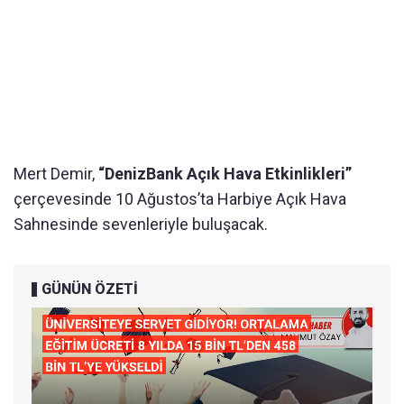
Mert Demir,
“DenizBank Açık Hava Etkinlikleri”
çerçevesinde 10 Ağustos’ta Harbiye Açık Hava
Sahnesinde sevenleriyle buluşacak.
GÜNÜN ÖZETİ