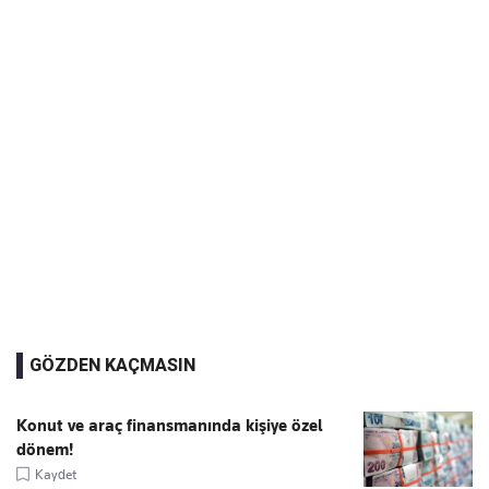
GÖZDEN KAÇMASIN
Konut ve araç finansmanında kişiye özel
dönem!
Kaydet