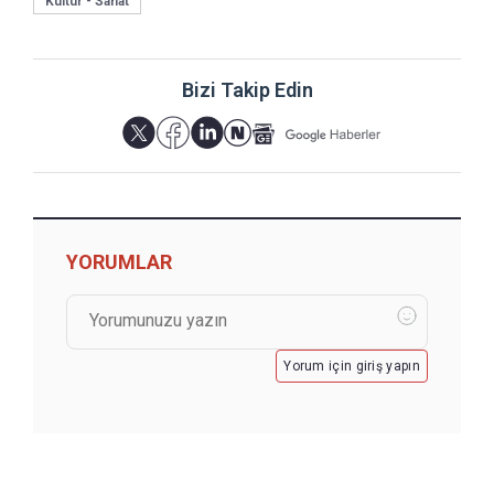
Kültür - Sanat
Bizi Takip Edin
YORUMLAR
Yorum için giriş yapın