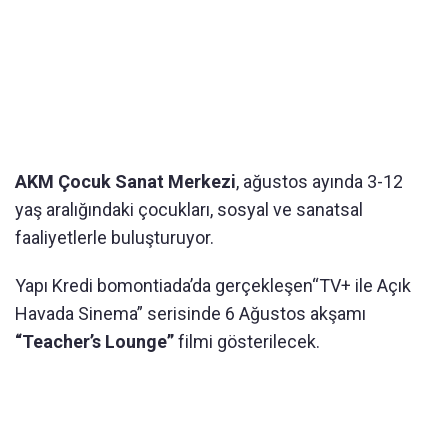
AKM Çocuk Sanat Merkezi
, ağustos ayında 3-12
yaş aralığındaki çocukları, sosyal ve sanatsal
faaliyetlerle buluşturuyor.
Yapı Kredi bomontiada’da gerçekleşen“TV+ ile Açık
Havada Sinema” serisinde 6 Ağustos akşamı
“Teacher’s Lounge”
filmi gösterilecek.