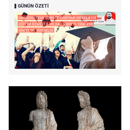
GÜNÜN ÖZETİ