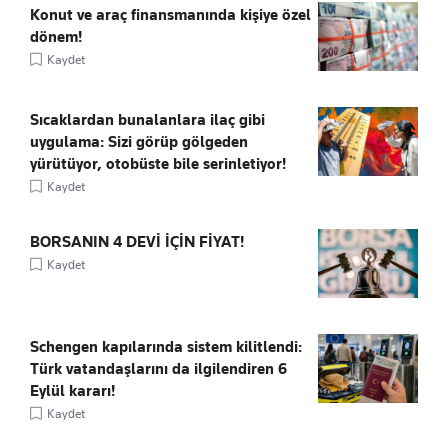
Konut ve araç finansmanında kişiye özel
dönem!
Kaydet
Sıcaklardan bunalanlara ilaç gibi
uygulama: Sizi görüp gölgeden
yürütüyor, otobüste bile serinletiyor!
Kaydet
BORSANIN 4 DEVİ İÇİN FİYAT!
Kaydet
Schengen kapılarında sistem kilitlendi:
Türk vatandaşlarını da ilgilendiren 6
Eylül kararı!
Kaydet