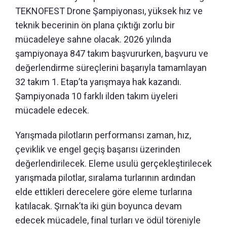
TEKNOFEST Drone Şampiyonası, yüksek hız ve
teknik becerinin ön plana çıktığı zorlu bir
mücadeleye sahne olacak. 2026 yılında
şampiyonaya 847 takım başvururken, başvuru ve
değerlendirme süreçlerini başarıyla tamamlayan
32 takım 1. Etap’ta yarışmaya hak kazandı.
Şampiyonada 10 farklı ilden takım üyeleri
mücadele edecek.
Yarışmada pilotların performansı zaman, hız,
çeviklik ve engel geçiş başarısı üzerinden
değerlendirilecek. Eleme usulü gerçekleştirilecek
yarışmada pilotlar, sıralama turlarının ardından
elde ettikleri derecelere göre eleme turlarına
katılacak. Şırnak’ta iki gün boyunca devam
edecek mücadele, final turları ve ödül töreniyle