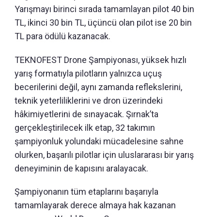
Yarışmayı birinci sırada tamamlayan pilot 40 bin
TL, ikinci 30 bin TL, üçüncü olan pilot ise 20 bin
TL para ödülü kazanacak.
TEKNOFEST Drone Şampiyonası, yüksek hızlı
yarış formatıyla pilotların yalnızca uçuş
becerilerini değil, aynı zamanda reflekslerini,
teknik yeterliliklerini ve dron üzerindeki
hâkimiyetlerini de sınayacak. Şırnak’ta
gerçekleştirilecek ilk etap, 32 takımın
şampiyonluk yolundaki mücadelesine sahne
olurken, başarılı pilotlar için uluslararası bir yarış
deneyiminin de kapısını aralayacak.
Şampiyonanın tüm etaplarını başarıyla
tamamlayarak derece almaya hak kazanan