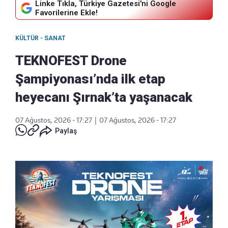
Linke Tıkla, Türkiye Gazetesi'ni Google
Favorilerine Ekle!
KÜLTÜR - SANAT
TEKNOFEST Drone
Şampiyonası’nda ilk etap
heyecanı Şırnak’ta yaşanacak
07 Ağustos, 2026 - 17:27
|
07 Ağustos, 2026 - 17:27
Paylaş