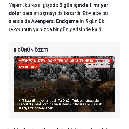
Yapım, küresel gişede
6 gün içinde 1 milyar
dolar
barajını aşmayı da başardı. Böylece bu
alanda da
Avengers: Endgame
'in 5 günlük
rekorunun yalnızca bir gün gerisinde kaldı.
GÜNÜN ÖZETİ