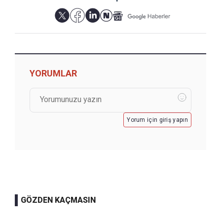
YORUMLAR
Yorum için giriş yapın
GÖZDEN KAÇMASIN