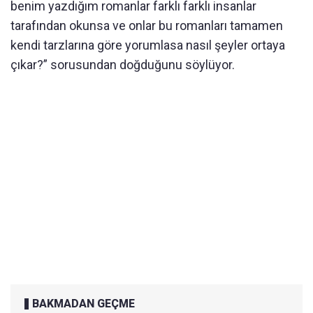
benim yazdığım romanlar farklı farklı insanlar
tarafından okunsa ve onlar bu romanları tamamen
kendi tarzlarına göre yorumlasa nasıl şeyler ortaya
çıkar?” sorusundan doğduğunu söylüyor.
BAKMADAN GEÇME