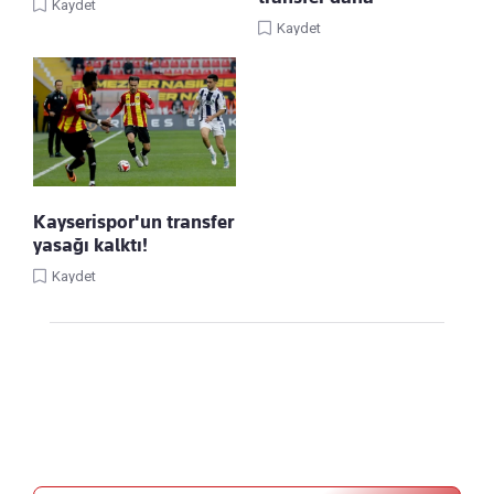
Kaydet
Kaydet
Kayserispor'un transfer
yasağı kalktı!
Kaydet