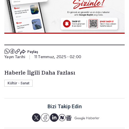
Paylaş
Yayın Tarihi
|
11 Temmuz, 2025 - 02:00
Haberle İlgili Daha Fazlası
Kültür - Sanat
Bizi Takip Edin