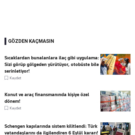
GÖZDEN KAÇMASIN
Sıcaklardan bunalanlara ilaç gibi uygulama:
Sizi görüp gölgeden yürütüyor, otobüste bile
serinletiyor!
Kaydet
Konut ve araç finansmanında kişiye özel
dönem!
Kaydet
Schengen kapılarında sistem kilitlendi: Türk
vatandaşlarını da ilgilendiren 6 Eylül kararı!