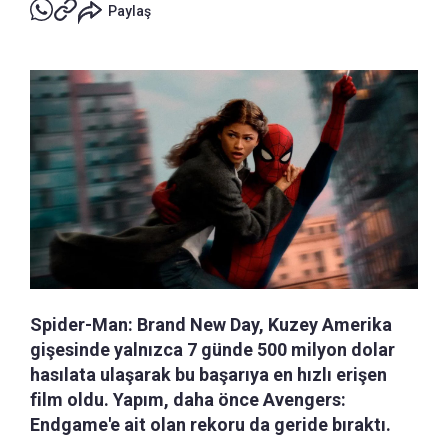
Paylaş
Spider-Man: Brand New Day, Kuzey Amerika
gişesinde yalnızca 7 günde 500 milyon dolar
hasılata ulaşarak bu başarıya en hızlı erişen
film oldu. Yapım, daha önce Avengers:
Endgame'e ait olan rekoru da geride bıraktı.