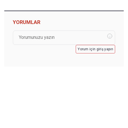
YORUMLAR
Yorum için giriş yapın