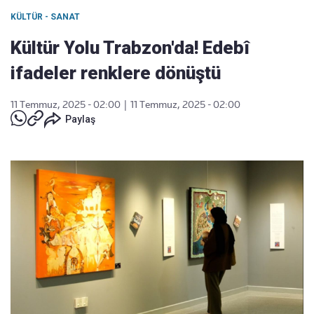
KÜLTÜR - SANAT
Kültür Yolu Trabzon'da! Edebî
ifadeler renklere dönüştü
11 Temmuz, 2025 - 02:00
|
11 Temmuz, 2025 - 02:00
Paylaş