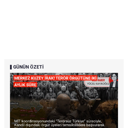
GÜNÜN ÖZETİ