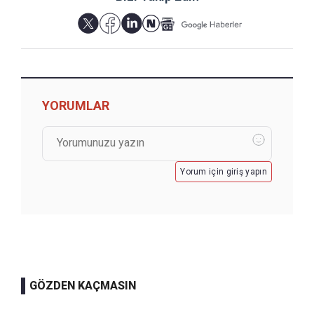
YORUMLAR
Yorum için giriş yapın
GÖZDEN KAÇMASIN