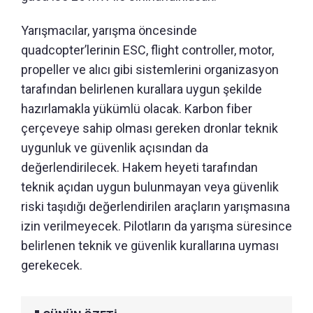
Yarışmacılar, yarışma öncesinde
quadcopter’lerinin ESC, flight controller, motor,
propeller ve alıcı gibi sistemlerini organizasyon
tarafından belirlenen kurallara uygun şekilde
hazırlamakla yükümlü olacak. Karbon fiber
çerçeveye sahip olması gereken dronlar teknik
uygunluk ve güvenlik açısından da
değerlendirilecek. Hakem heyeti tarafından
teknik açıdan uygun bulunmayan veya güvenlik
riski taşıdığı değerlendirilen araçların yarışmasına
izin verilmeyecek. Pilotların da yarışma süresince
belirlenen teknik ve güvenlik kurallarına uyması
gerekecek.