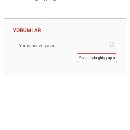
YORUMLAR
Yorum için giriş yapın