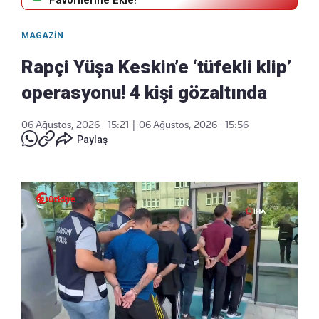
MAGAZIN
Rapçi Yüşa Keskin’e ‘tüfekli klip’
operasyonu! 4 kişi gözaltında
06 Ağustos, 2026 - 15:21
|
06 Ağustos, 2026 - 15:56
Paylaş