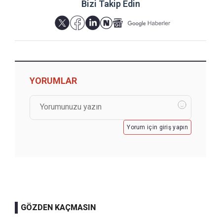
Bizi Takip Edin
YORUMLAR
Yorum için giriş yapın
GÖZDEN KAÇMASIN