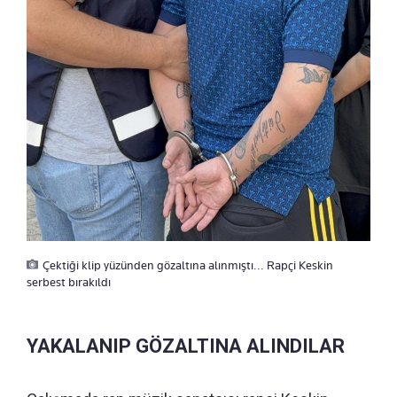
Çektiği klip yüzünden gözaltına alınmıştı... Rapçi Keskin
serbest bırakıldı
YAKALANIP GÖZALTINA ALINDILAR