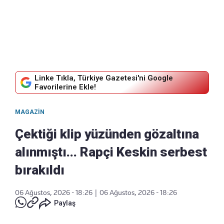
Linke Tıkla, Türkiye Gazetesi'ni Google
Favorilerine Ekle!
MAGAZIN
Çektiği klip yüzünden gözaltına
alınmıştı... Rapçi Keskin serbest
bırakıldı
06 Ağustos, 2026 - 18:26
|
06 Ağustos, 2026 - 18:26
Paylaş