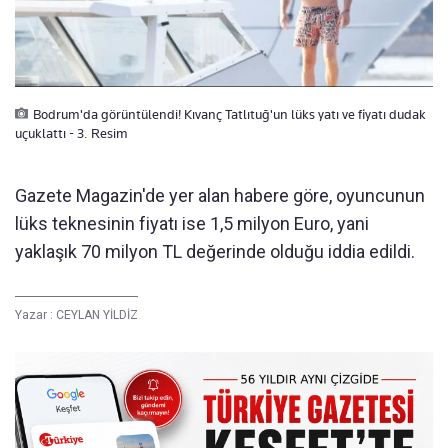
Bodrum'da görüntülendi! Kıvanç Tatlıtuğ'un lüks yatı ve fiyatı dudak
uçuklattı - 3. Resim
Gazete Magazin'de yer alan habere göre, oyuncunun
lüks teknesinin fiyatı ise 1,5 milyon Euro, yani
yaklaşık 70 milyon TL değerinde olduğu iddia edildi.
Yazar :
CEYLAN YİLDİZ