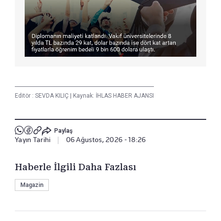
Editör :
SEVDA KILIÇ
|
Kaynak: İHLAS HABER AJANSI
Paylaş
Yayın Tarihi
|
06 Ağustos, 2026 - 18:26
Haberle İlgili Daha Fazlası
Magazin