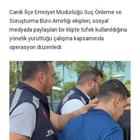
Canik İlçe Emniyet Müdürlüğü Suç Önleme ve
Soruşturma Büro Amirliği ekipleri, sosyal
medyada paylaşılan bir klipte tüfek kullanıldığına
yönelik yürüttüğü çalışma kapsamında
operasyon düzenledi.