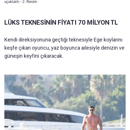
uçuklattı - 2. Resim
LÜKS TEKNESİNİN FİYATI 70 MİLYON TL
Kendi direksiyonuna geçtiği teknesiyle Ege koylarını
keşfe çıkan oyuncu, yaz boyunca ailesiyle denizin ve
güneşin keyfini çıkaracak.