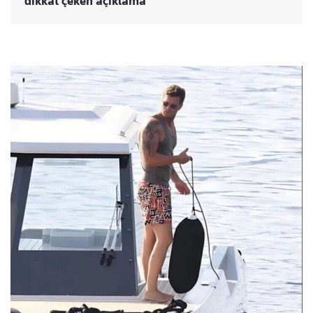
dikkat çeken açıklama