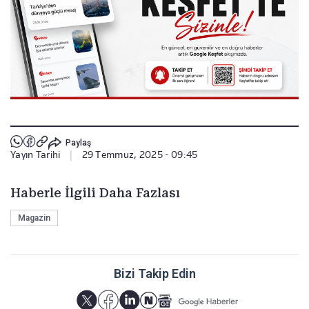
Paylaş
Yayın Tarihi
|
29 Temmuz, 2025 - 09:45
Haberle İlgili Daha Fazlası
Magazin
Bizi Takip Edin