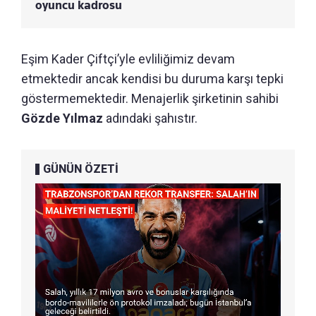
oyuncu kadrosu
Eşim Kader Çiftçi’yle evliliğimiz devam
etmektedir ancak kendisi bu duruma karşı tepki
göstermemektedir. Menajerlik şirketinin sahibi
Gözde Yılmaz
adındaki şahıstır.
GÜNÜN ÖZETİ