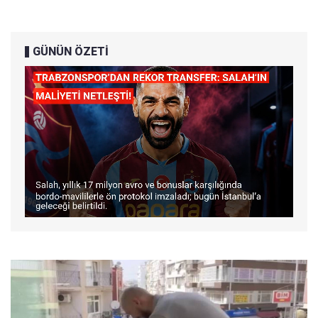
GÜNÜN ÖZETİ