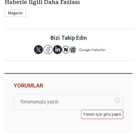
Haberle İlgili Daha Fazlası
Magazin
Bizi Takip Edin
YORUMLAR
Yorum için giriş yapın