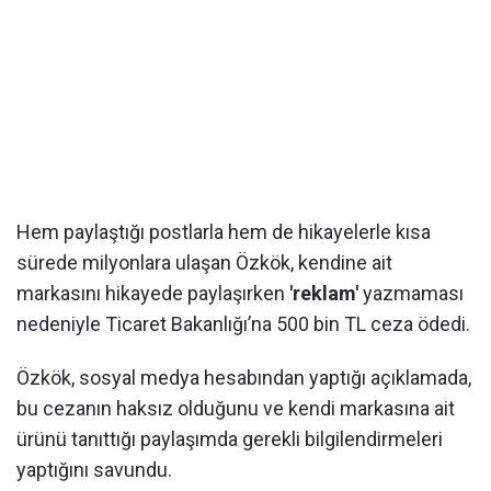
Hem paylaştığı postlarla hem de hikayelerle kısa
sürede milyonlara ulaşan Özkök, kendine ait
markasını hikayede paylaşırken
'reklam'
yazmaması
nedeniyle Ticaret Bakanlığı’na 500 bin TL ceza ödedi.
Özkök, sosyal medya hesabından yaptığı açıklamada,
bu cezanın haksız olduğunu ve kendi markasına ait
ürünü tanıttığı paylaşımda gerekli bilgilendirmeleri
yaptığını savundu.