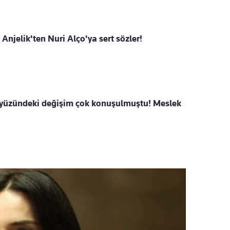
Anjelik'ten Nuri Alço'ya sert sözler!
yüzündeki değişim çok konuşulmuştu! Meslek