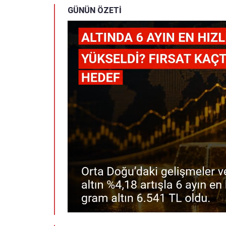
GÜNÜN ÖZETİ