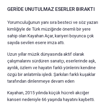
GERİDE UNUTULMAZ ESERLER BIRAKTI
Yorumculuğunun yanı sıra besteci ve söz yazarı
kimliğiyle de Türk müziğinde önemli bir yere
sahip olan Kayahan Açar, kariyeri boyunca çok
sayıda sevilen esere imza attı.
Uzun yıllar müzik dünyasında aktif olarak
çalışmalarını sürdüren sanatçı, eserlerinde aşk,
ayrılık, özlem ve hayatın farklı yönlerini kendine
özgü bir anlatımla işledi. Şarkıları farklı kuşaklar
tarafından dinlenmeye devam eden
Kayahan, 2015 yılında küçük hücreli akciğer
kanseri nedeniyle 66 yaşında hayatını kaybetti.