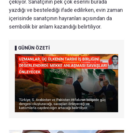
çekiyor. Sanatçının pek çok eserini burada
yazdığı ve bestelediği ifade edilirken, evin zaman
içerisinde sanatçının hayranları açısından da
sembolik bir anlam kazandığı belirtiliyor.
GÜNÜN ÖZETİ