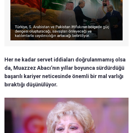
Her ne kadar servet iddiaları doğrulanmamış olsa
da, Muazzez Abacı’nın yıllar boyunca sürdürdüğü
başarılı kariyer neticesinde önemli bir mal varlığı
bıraktığı düşünülüyor.