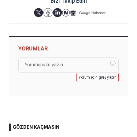
Bizi Takip Edin
YORUMLAR
Yorum için giriş yapın
GÖZDEN KAÇMASIN