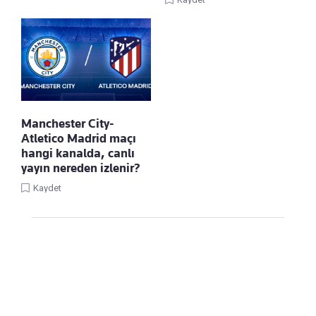
Manchester City-
Atletico Madrid maçı
hangi kanalda, canlı
yayın nereden izlenir?
Kaydet