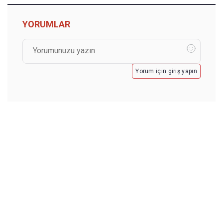
YORUMLAR
Yorum için giriş yapın