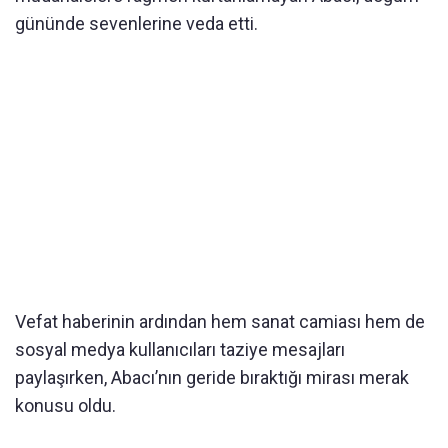
gününde sevenlerine veda etti.
Vefat haberinin ardından hem sanat camiası hem de
sosyal medya kullanıcıları taziye mesajları
paylaşırken, Abacı’nın geride bıraktığı mirası merak
konusu oldu.