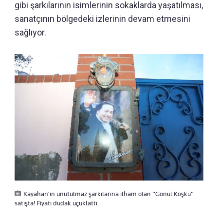
gibi şarkılarının isimlerinin sokaklarda yaşatılması,
sanatçının bölgedeki izlerinin devam etmesini
sağlıyor.
Kayahan’ın unutulmaz şarkılarına ilham olan “Gönül Köşkü”
satışta! Fiyatı dudak uçuklattı