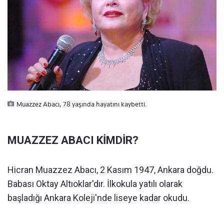
Muazzez Abacı, 78 yaşında hayatını kaybetti.
MUAZZEZ ABACI KİMDİR?
Hicran Muazzez Abacı, 2 Kasım 1947, Ankara doğdu.
Babası Oktay Altıoklar'dır. İlkokula yatılı olarak
başladığı Ankara Koleji'nde liseye kadar okudu.