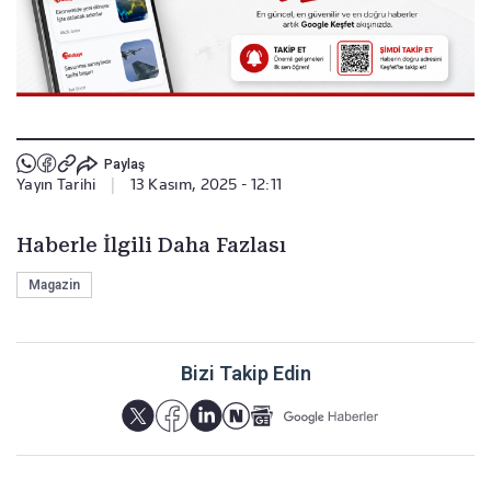
Paylaş
Yayın Tarihi
|
13 Kasım, 2025 - 12:11
Haberle İlgili Daha Fazlası
Magazin
Bizi Takip Edin