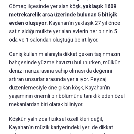
Gömeç ilçesinde yer alan köşk,
yaklaşık 1609
metrekarelik arsa üzerinde bulunan 5 bitişik
evden oluşuyor.
Kayahan’ın yaklaşık 27 yıl önce
satın aldığı mülkte yer alan evlerin her birinin 5
oda ve 1 salondan oluştuğu belirtiliyor.
Geniş kullanım alanıyla dikkat çeken taşınmazın
bahçesinde yüzme havuzu bulunurken, mülkün
deniz manzarasına sahip olması da değerini
artıran unsurlar arasında yer alıyor. Peyzaj
düzenlemesiyle öne çıkan köşk, Kayahan’ın
yaşamının önemli bir bölümüne tanıklık eden özel
mekanlardan biri olarak biliniyor.
Köşkün yalnızca fiziksel özellikleri değil,
Kayahan’ın müzik kariyerindeki yeri de dikkat