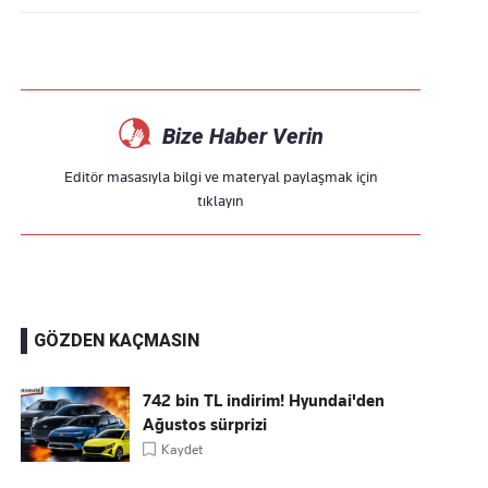
Bize Haber Verin
Editör masasıyla bilgi ve materyal paylaşmak için
tıklayın
GÖZDEN KAÇMASIN
742 bin TL indirim! Hyundai'den
Ağustos sürprizi
Kaydet