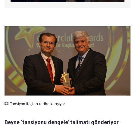
Tansiyon ilaçları tarihe karışıyor
Beyne ‘tansiyonu dengele' talimatı gönderiyor