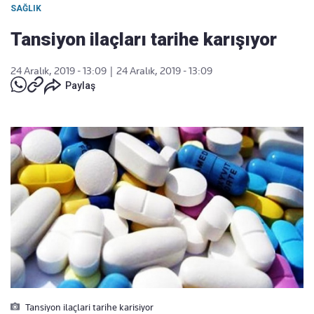
SAĞLIK
Tansiyon ilaçları tarihe karışıyor
24 Aralık, 2019 - 13:09
|
24 Aralık, 2019 - 13:09
Paylaş
Tansiyon ilaçlari tarihe karisiyor