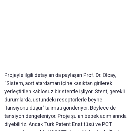
Projeyle ilgili detayları da paylaşan Prof. Dr. Olcay,
“Sistem, aort atardamarı içine kasıktan girilerek
yerleştirilen kablosuz bir stentle işliyor. Stent, gerekli
durumlarda, üstündeki reseptörlerle beyne
‘tansiyonu düşür' talimatı gönderiyor. Böylece de
tansiyon dengeleniyor. Proje şu an bebek adımlarında
diyebiliriz. Ancak Türk Patent Enstitüsü ve PCT