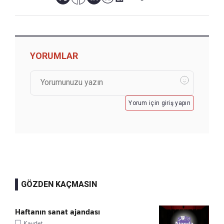
YORUMLAR
Yorum için giriş yapın
GÖZDEN KAÇMASIN
Haftanın sanat ajandası
Kaydet