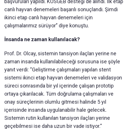
başvuruları yapıldı. KOSGEB desteği de alındı. İlk etap
canlı hayvan denemeleri başarılı sonuçlandı. Şimdi
ikinci etap canlı hayvan denemeleri için
çalışmalarımız sürüyor” diye konuştu.
İnsanda ne zaman kullanılacak?
Prof. Dr. Olcay, sistemin tansiyon ilaçları yerine ne
zaman insanda kullanılabileceği sorusuna ise şöyle
yanıt verdi: “Geliştirme çalışmaları yapılan stent
sistemi ikinci etap hayvan denemeleri ve validasyon
süreci sonrasında bir yıl içerinde çalışan prototip
ortaya çıkarılacak. Tüm doğrulama çalışmaları ve
onay süreçlerinin olumlu gitmesi halinde 5 yıl
içerisinde insanda uygulanabilir hale gelecek.
Sistemin rutin kullanılan tansiyon ilaçları yerine
geçebilmesi ise daha uzun bir vade istiyor.”