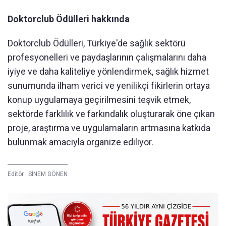
Doktorclub Ödülleri hakkında
Doktorclub Ödülleri, Türkiye'de sağlık sektörü
profesyonelleri ve paydaşlarının çalışmalarını daha
iyiye ve daha kaliteliye yönlendirmek, sağlık hizmet
sunumunda ilham verici ve yenilikçi fikirlerin ortaya
konup uygulamaya geçirilmesini teşvik etmek,
sektörde farklılık ve farkındalık oluşturarak öne çıkan
proje, araştırma ve uygulamaların artmasına katkıda
bulunmak amacıyla organize ediliyor.
Editör :
SİNEM GÖNEN