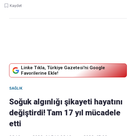
Kaydet
Linke Tıkla, Türkiye Gazetesi'ni Google
Favorilerine Ekle!
SAĞLIK
Soğuk algınlığı şikayeti hayatını
değiştirdi! Tam 17 yıl mücadele
etti