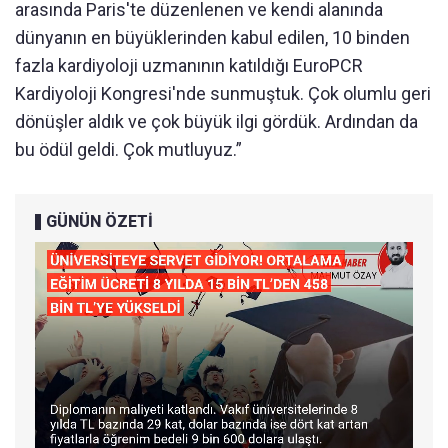
arasında Paris'te düzenlenen ve kendi alanında
dünyanın en büyüklerinden kabul edilen, 10 binden
fazla kardiyoloji uzmanının katıldığı EuroPCR
Kardiyoloji Kongresi'nde sunmuştuk. Çok olumlu geri
dönüşler aldık ve çok büyük ilgi gördük. Ardından da
bu ödül geldi. Çok mutluyuz.”
GÜNÜN ÖZETİ