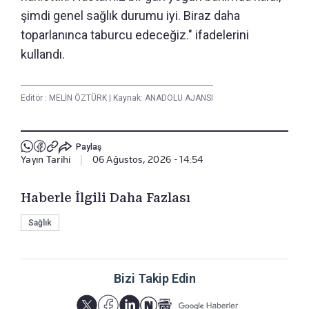
şimdi genel sağlık durumu iyi. Biraz daha
toparlanınca taburcu edeceğiz." ifadelerini
kullandı.
Editör :
MELİN ÖZTÜRK
|
Kaynak: ANADOLU AJANSI
Paylaş
Yayın Tarihi
|
06 Ağustos, 2026 - 14:54
Haberle İlgili Daha Fazlası
Sağlık
Bizi Takip Edin