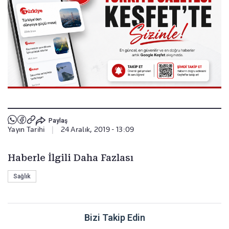
Paylaş
Yayın Tarihi
|
24 Aralık, 2019 - 13:09
Haberle İlgili Daha Fazlası
Sağlık
Bizi Takip Edin