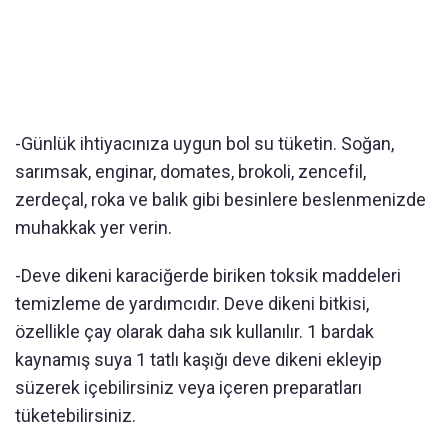
-Günlük ihtiyacınıza uygun bol su tüketin. Soğan,
sarımsak, enginar, domates, brokoli, zencefil,
zerdeçal, roka ve balık gibi besinlere beslenmenizde
muhakkak yer verin.
-Deve dikeni karaciğerde biriken toksik maddeleri
temizleme de yardımcıdır. Deve dikeni bitkisi,
özellikle çay olarak daha sık kullanılır. 1 bardak
kaynamış suya 1 tatlı kaşığı deve dikeni ekleyip
süzerek içebilirsiniz veya içeren preparatları
tüketebilirsiniz.