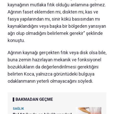
kaynağının mutlaka fıtık olduğu anlamına gelmez.
Ağrının faset eklemden mi, diskten mi, kas ve
fasya yapılarından mı, sinir kökü basısından mı
kaynaklandığını veya başka bir bölgeden yansıyan
ağrı olup olmadığını belirlemek gerekir" şeklinde
konuştu.
Ağrının kaynağı gerçekten fıtık veya disk olsa bile,
buna zemin hazırlayan mekanik ve fonksiyonel
bozuklukların da değerlendirilmesi gerektiğini
belirten Koca, yalnızca görüntüdeki bulguya
odaklanmanın yeterli olmayacağını söyledi.
BAKMADAN GEÇME
SAĞLIK