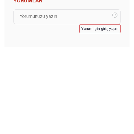
YORUMLAR
Yorum için giriş yapın