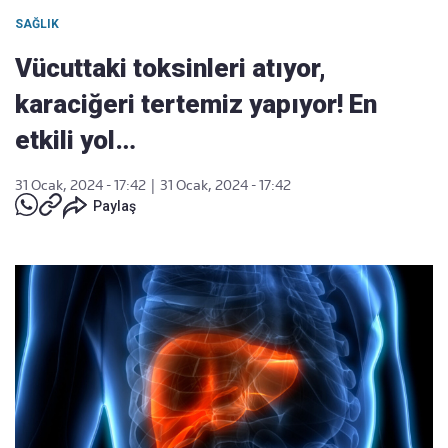
SAĞLIK
Vücuttaki toksinleri atıyor,
karaciğeri tertemiz yapıyor! En
etkili yol…
31 Ocak, 2024 - 17:42
|
31 Ocak, 2024 - 17:42
Paylaş