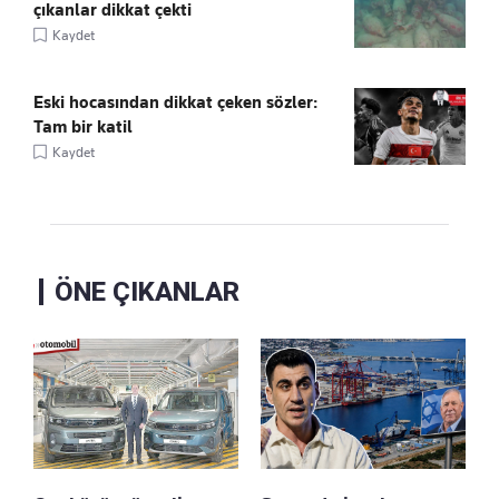
çıkanlar dikkat çekti
Kaydet
Eski hocasından dikkat çeken sözler:
Tam bir katil
Kaydet
ÖNE ÇIKANLAR