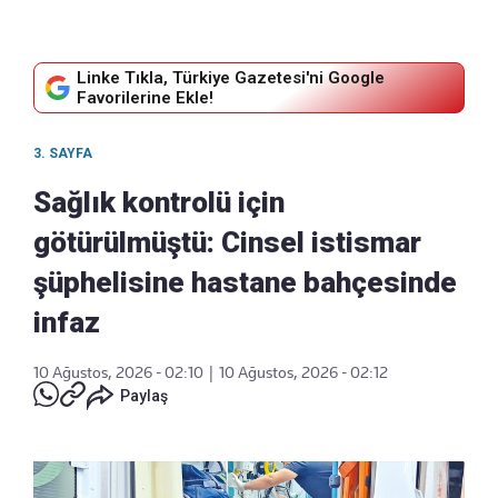
Linke Tıkla, Türkiye Gazetesi'ni Google
Favorilerine Ekle!
3. SAYFA
Sağlık kontrolü için
götürülmüştü: Cinsel istismar
şüphelisine hastane bahçesinde
infaz
10 Ağustos, 2026 - 02:10
|
10 Ağustos, 2026 - 02:12
Paylaş