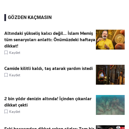
GÖZDEN KAÇMASIN
Altındaki yükseliş kalıcı değil... İslam Memiş
tüm senaryoları anlattı: Önümüzdeki haftaya
dikkat!
Kaydet
Camide kilitli kaldı, taş atarak yardım istedi
Kaydet
2 bin yıldır denizin altında! İçinden çıkanlar
dikkat çekti
Kaydet