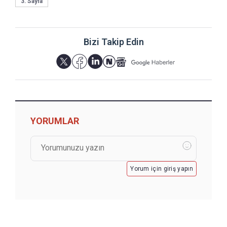
3. Sayfa
Bizi Takip Edin
YORUMLAR
Yorum için giriş yapın