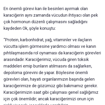
En önemli görevi kan ile besinleri ayırmak olan
karaciğerin aynı zamanda vücudun ihtiyacı olan pek
çok hormonun düzenli çalışmasını sağladığını
kaydeden Ok, şöyle konuştu:
“Protein, karbonhidrat, yağ, vitaminler ve ilaçların
vücutta işlem görmesine yardımcı olması ve kanın
pıhtılaşmasında rol oynaması da karaciğerin görevleri
arasındadır. Karaciğerimiz, vücuda giren toksik
maddeleri emip bunların atılmasını da sağlarken,
depoloma görevini de yapar. Böylesine önemli
görevleri olan, hayati organlarımızın başında gelen
karaciğerimize de gözümüz gibi bakmamız gerekir.
Karaciğerimizin saat gibi çalışması genel sağlığımız
için çok önemlidir; ancak karaciğerimizi onun için