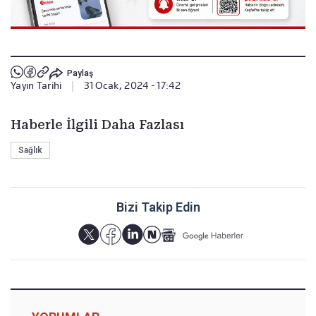
Paylaş
Yayın Tarihi
|
31 Ocak, 2024 - 17:42
Haberle İlgili Daha Fazlası
Sağlık
Bizi Takip Edin