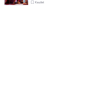
Kaydet