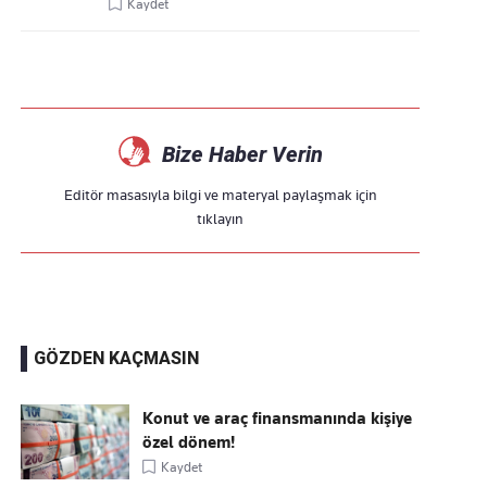
Kaydet
Bize Haber Verin
Editör masasıyla bilgi ve materyal paylaşmak için
tıklayın
GÖZDEN KAÇMASIN
Konut ve araç finansmanında kişiye
özel dönem!
Kaydet