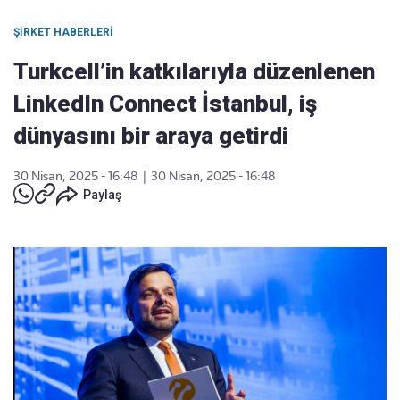
ŞIRKET HABERLERI
Turkcell’in katkılarıyla düzenlenen
LinkedIn Connect İstanbul, iş
dünyasını bir araya getirdi
30 Nisan, 2025 - 16:48
|
30 Nisan, 2025 - 16:48
Paylaş