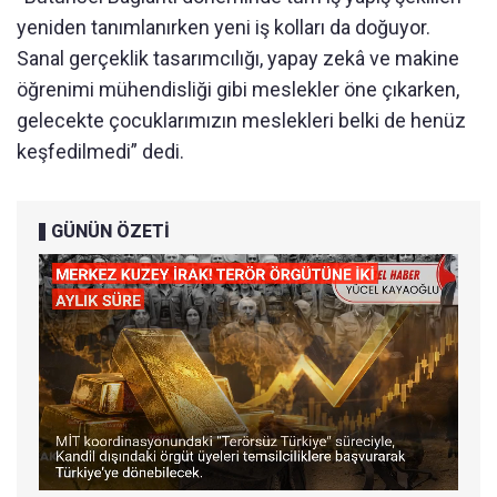
yeniden tanımlanırken yeni iş kolları da doğuyor.
Sanal gerçeklik tasarımcılığı, yapay zekâ ve makine
öğrenimi mühendisliği gibi meslekler öne çıkarken,
gelecekte çocuklarımızın meslekleri belki de henüz
keşfedilmedi” dedi.
GÜNÜN ÖZETİ