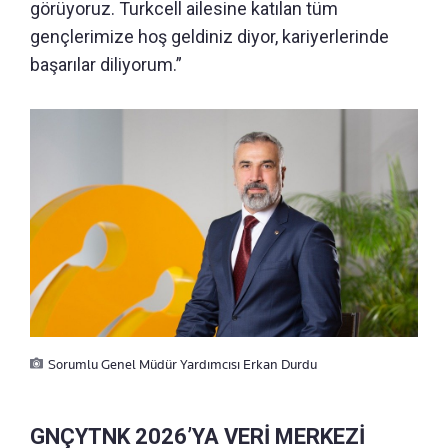
görüyoruz. Turkcell ailesine katılan tüm
gençlerimize hoş geldiniz diyor, kariyerlerinde
başarılar diliyorum.”
Sorumlu Genel Müdür Yardımcısı Erkan Durdu
GNÇYTNK 2026’YA VERİ MERKEZİ