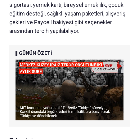
sigortası, yemek kartı, bireysel emeklilik, çocuk
eğitim desteği, sağlıklı yaşam paketleri, alışveriş
çekleri ve Paycell bakiyesi gibi seçenekler
arasından tercih yapılabiliyor.
GÜNÜN ÖZETİ