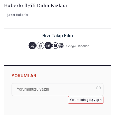
Haberle İlgili Daha Fazlası
Şirket Haberleri
Bizi Takip Edin
YORUMLAR
Yorum için giriş yapın