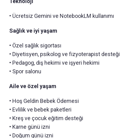
Teknoloji
• Ücretsiz Gemini ve NotebookLM kullanımı
Sağlık ve iyi yaşam
• Özel sağlık sigortası
• Diyetisyen, psikolog ve fizyoterapist desteği
• Pedagog, diş hekimi ve işyeri hekimi
• Spor salonu
Aile ve özel yaşam
• Hoş Geldin Bebek Ödemesi
• Evlilik ve bebek paketleri
• Kreş ve çocuk eğitim desteği
• Karne günü izni
• Doğum günü izni