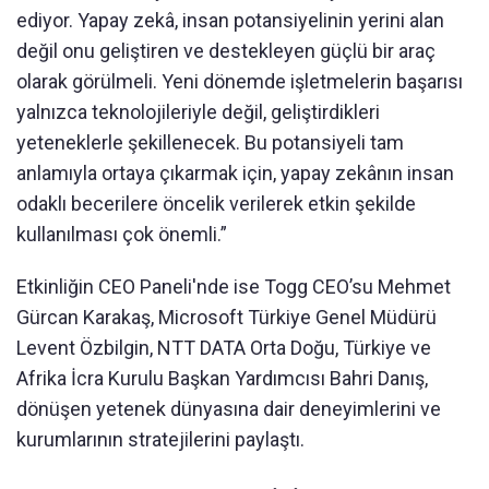
ediyor. Yapay zekâ, insan potansiyelinin yerini alan
değil onu geliştiren ve destekleyen güçlü bir araç
olarak görülmeli. Yeni dönemde işletmelerin başarısı
yalnızca teknolojileriyle değil, geliştirdikleri
yeteneklerle şekillenecek. Bu potansiyeli tam
anlamıyla ortaya çıkarmak için, yapay zekânın insan
odaklı becerilere öncelik verilerek etkin şekilde
kullanılması çok önemli.”
Etkinliğin CEO Paneli'nde ise Togg CEO’su Mehmet
Gürcan Karakaş, Microsoft Türkiye Genel Müdürü
Levent Özbilgin, NTT DATA Orta Doğu, Türkiye ve
Afrika İcra Kurulu Başkan Yardımcısı Bahri Danış,
dönüşen yetenek dünyasına dair deneyimlerini ve
kurumlarının stratejilerini paylaştı.