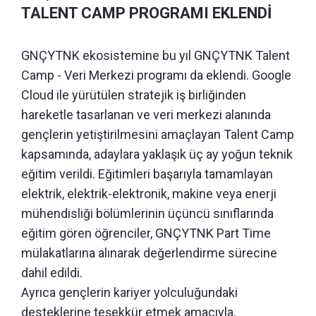
TALENT CAMP PROGRAMI EKLENDİ
GNÇYTNK ekosistemine bu yıl GNÇYTNK Talent
Camp - Veri Merkezi programı da eklendi. Google
Cloud ile yürütülen stratejik iş birliğinden
hareketle tasarlanan ve veri merkezi alanında
gençlerin yetiştirilmesini amaçlayan Talent Camp
kapsamında, adaylara yaklaşık üç ay yoğun teknik
eğitim verildi. Eğitimleri başarıyla tamamlayan
elektrik, elektrik-elektronik, makine veya enerji
mühendisliği bölümlerinin üçüncü sınıflarında
eğitim gören öğrenciler, GNÇYTNK Part Time
mülakatlarına alınarak değerlendirme sürecine
dahil edildi.
Ayrıca gençlerin kariyer yolculuğundaki
desteklerine teşekkür etmek amacıyla,