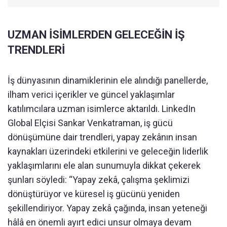
UZMAN İSİMLERDEN GELECEĞİN İŞ
TRENDLERİ
İş dünyasının dinamiklerinin ele alındığı panellerde,
ilham verici içerikler ve güncel yaklaşımlar
katılımcılara uzman isimlerce aktarıldı. LinkedIn
Global Elçisi Sankar Venkatraman, iş gücü
dönüşümüne dair trendleri, yapay zekânın insan
kaynakları üzerindeki etkilerini ve geleceğin liderlik
yaklaşımlarını ele alan sunumuyla dikkat çekerek
şunları söyledi: “Yapay zekâ, çalışma şeklimizi
dönüştürüyor ve küresel iş gücünü yeniden
şekillendiriyor. Yapay zekâ çağında, insan yeteneği
hâlâ en önemli ayırt edici unsur olmaya devam