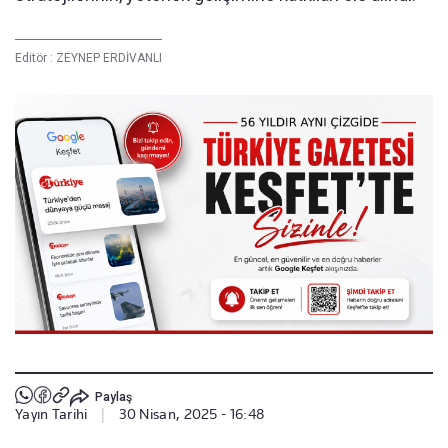
Editör :
ZEYNEP ERDİVANLI
Paylaş
Yayın Tarihi
|
30 Nisan, 2025 - 16:48