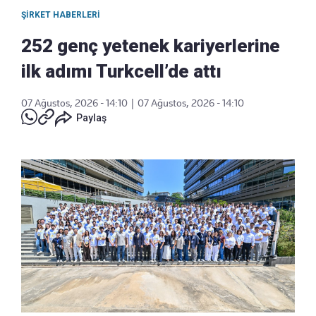
ŞIRKET HABERLERI
252 genç yetenek kariyerlerine
ilk adımı Turkcell’de attı
07 Ağustos, 2026 - 14:10
|
07 Ağustos, 2026 - 14:10
Paylaş