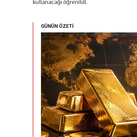
kullanacağı öğrenildi.
GÜNÜN ÖZETİ