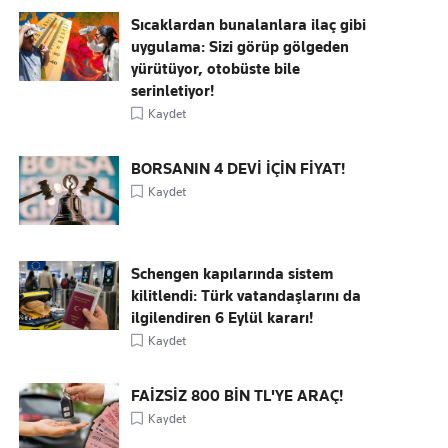
Sıcaklardan bunalanlara ilaç gibi
uygulama: Sizi görüp gölgeden
yürütüyor, otobüste bile
serinletiyor!
Kaydet
BORSANIN 4 DEVİ İÇİN FİYAT!
Kaydet
Schengen kapılarında sistem
kilitlendi: Türk vatandaşlarını da
ilgilendiren 6 Eylül kararı!
Kaydet
FAİZSİZ 800 BİN TL'YE ARAÇ!
Kaydet