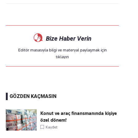
Bize Haber Verin
Editör masasıyla bilgi ve materyal paylaşmak için
tıklayın
GÖZDEN KAÇMASIN
Konut ve araç finansmanında kişiye
özel dönem!
Kaydet