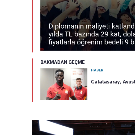
BAKMADAN GEÇME
HABER
Galatasaray, Avust