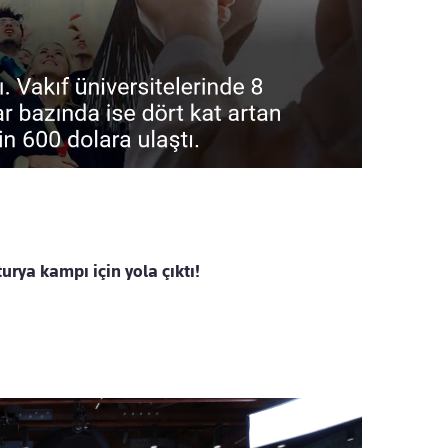
urya kampı için yola çıktı!