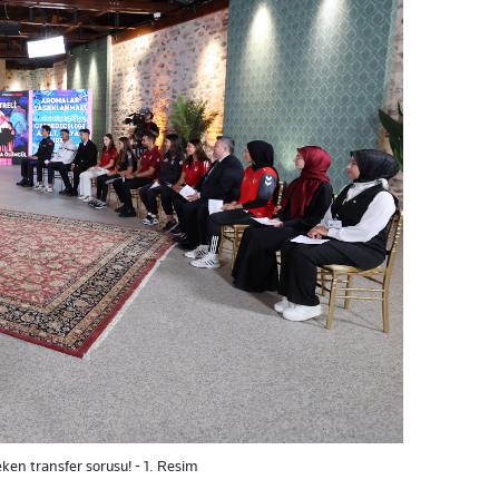
en transfer sorusu! - 1. Resim