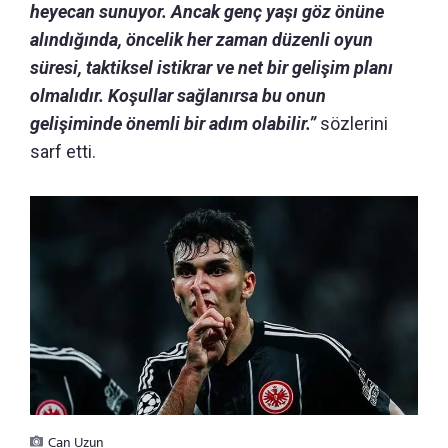
heyecan sunuyor.
Ancak genç yaşı göz önüne
alındığında, öncelik her zaman düzenli oyun
süresi, taktiksel istikrar ve net bir gelişim planı
olmalıdır.
Koşullar sağlanırsa bu onun
gelişiminde önemli bir adım olabilir.”
sözlerini
sarf etti.
Can Uzun