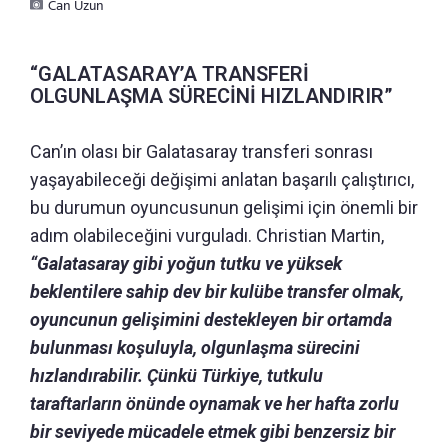
Can Uzun
“GALATASARAY’A TRANSFERİ
OLGUNLAŞMA SÜRECİNİ HIZLANDIRIR”
Can’ın olası bir Galatasaray transferi sonrası
yaşayabileceği değişimi anlatan başarılı çalıştırıcı,
bu durumun oyuncusunun gelişimi için önemli bir
adım olabileceğini vurguladı. Christian Martin,
“Galatasaray gibi yoğun tutku ve yüksek
beklentilere sahip dev bir kulübe transfer olmak,
oyuncunun gelişimini destekleyen bir ortamda
bulunması koşuluyla, olgunlaşma sürecini
hızlandırabilir. Çünkü
Türkiye, tutkulu
taraftarların önünde oynamak ve her hafta zorlu
bir seviyede mücadele etmek gibi benzersiz bir