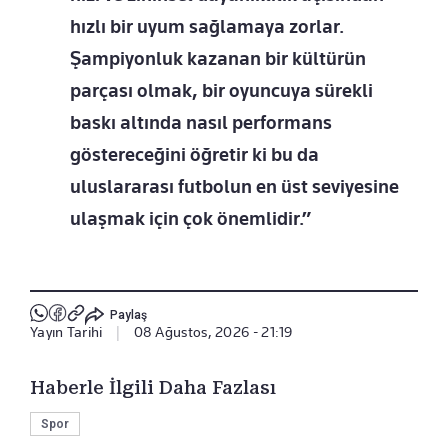
hızlı bir uyum sağlamaya zorlar.
Şampiyonluk kazanan bir kültürün
parçası olmak, bir oyuncuya sürekli
baskı altında nasıl performans
göstereceğini öğretir ki bu da
uluslararası futbolun en üst seviyesine
ulaşmak için çok önemlidir.”
Paylaş
Yayın Tarihi
|
08 Ağustos, 2026 - 21:19
Haberle İlgili Daha Fazlası
Spor