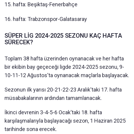
15. hafta: Beşiktaş-Fenerbahçe
16. hafta: Trabzonspor-Galatasaray
SÜPER LİG 2024-2025 SEZONU KAÇ HAFTA
SÜRECEK?
Toplam 38 hafta üzerinden oynanacak ve her hafta
bir ekibin bay geçeceği ligde 2024-2025 sezonu, 9-
10-11-12 Ağustos'ta oynanacak maçlarla başlayacak.
Sezonun ilk yarısı 20-21-22-23 Aralık'taki 17. hafta
müsabakalarının ardından tamamlanacak.
İkinci devrenin 3-4-5-6 Ocak'taki 18. hafta
karşılaşmalarıyla başlayacağı sezon, 1 Haziran 2025
tarihinde sona erecek.