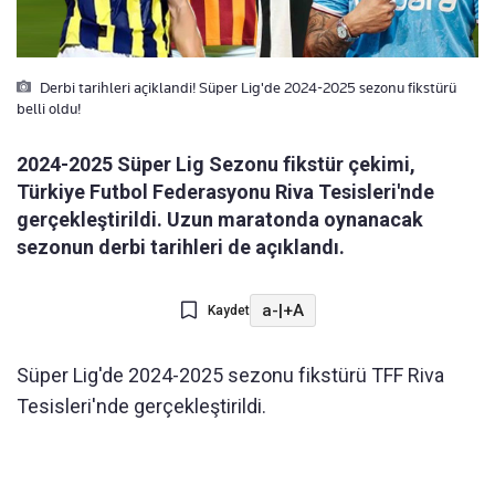
Derbi tarihleri açiklandi! Süper Lig'de 2024-2025 sezonu fikstürü
belli oldu!
2024-2025 Süper Lig Sezonu fikstür çekimi,
Türkiye Futbol Federasyonu Riva Tesisleri'nde
gerçekleştirildi. Uzun maratonda oynanacak
sezonun derbi tarihleri de açıklandı.
a-
|
+A
Kaydet
Süper Lig'de 2024-2025 sezonu fikstürü TFF Riva
Tesisleri'nde gerçekleştirildi.