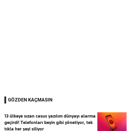
GÖZDEN KAÇMASIN
13 ülkeye sızan casus yazılım dünyayı alarma
geçirdi! Telefonları beyin gibi yönetiyor, tek
tıkla her şeyi siliyor