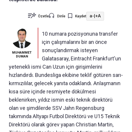
a-
|
+A
Özetle
Dinle
Kaydet
10 numara pozisyonuna transfer
için çalışmalarını bir an önce
sonuçlandırmak isteyen
MUHAMMET
DUMAN
Galatasaray, Eintracht Frankfurt'un
yetenekli ismi Can Uzun için girişimlerini
hızlandırdı. Bundesliga ekibine teklif götüren sarı-
kırmızılılar, gelecek yanıta odaklandı. Anlaşmanın
kısa süre içinde resmiyete dökülmesi
beklenirken, yıldız ismin eski teknik direktörü
olan ve şimdilerde SSV Jahn Regensburg
takımında Altyapı Futbol Direktörü ve U15 Teknik
Direktörü olarak görev yapan Christian Martin,