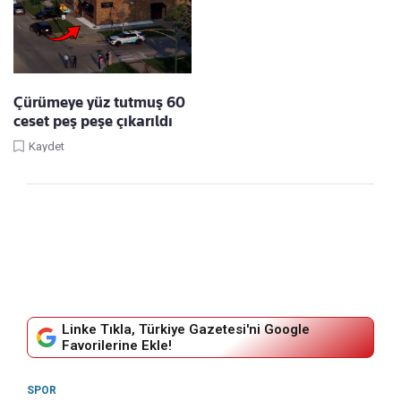
Çürümeye yüz tutmuş 60
ceset peş peşe çıkarıldı
Kaydet
Linke Tıkla, Türkiye Gazetesi'ni Google
Favorilerine Ekle!
SPOR