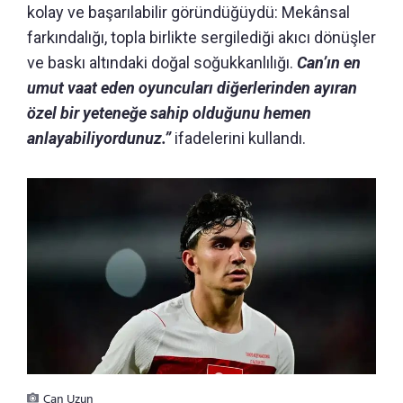
kolay ve başarılabilir göründüğüydü: Mekânsal
farkındalığı, topla birlikte sergilediği akıcı dönüşler
ve baskı altındaki doğal soğukkanlılığı.
Can’ın en
umut vaat eden oyuncuları diğerlerinden ayıran
özel bir yeteneğe sahip olduğunu hemen
anlayabiliyordunuz.”
ifadelerini kullandı.
Can Uzun