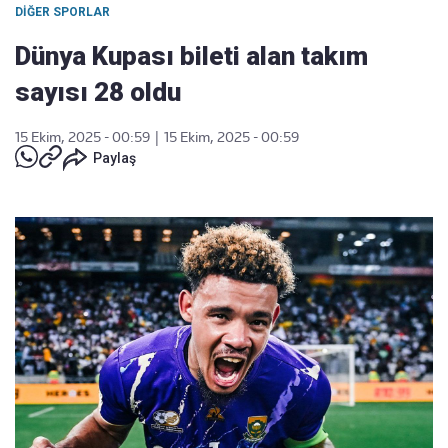
DIĞER SPORLAR
Dünya Kupası bileti alan takım
sayısı 28 oldu
15 Ekim, 2025 - 00:59
|
15 Ekim, 2025 - 00:59
Paylaş