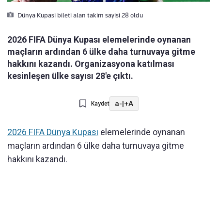
Dünya Kupasi bileti alan takim sayisi 28 oldu
2026 FIFA Dünya Kupası elemelerinde oynanan
maçların ardından 6 ülke daha turnuvaya gitme
hakkını kazandı. Organizasyona katılması
kesinleşen ülke sayısı 28'e çıktı.
a-
|
+A
Kaydet
2026 FIFA Dünya Kupası
elemelerinde oynanan
maçların ardından 6 ülke daha turnuvaya gitme
hakkını kazandı.