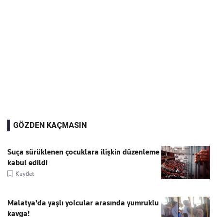
GÖZDEN KAÇMASIN
Suça sürüklenen çocuklara ilişkin düzenleme
kabul edildi
Kaydet
Malatya'da yaşlı yolcular arasında yumruklu
kavga!