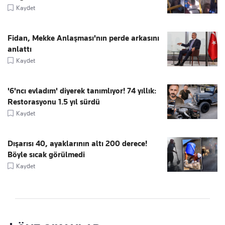
Kaydet
Fidan, Mekke Anlaşması'nın perde arkasını
anlattı
Kaydet
'6'ncı evladım' diyerek tanımlıyor! 74 yıllık:
Restorasyonu 1.5 yıl sürdü
Kaydet
Dışarısı 40, ayaklarının altı 200 derece!
Böyle sıcak görülmedi
Kaydet