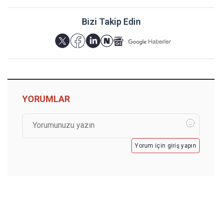
Bizi Takip Edin
YORUMLAR
Yorum için giriş yapın