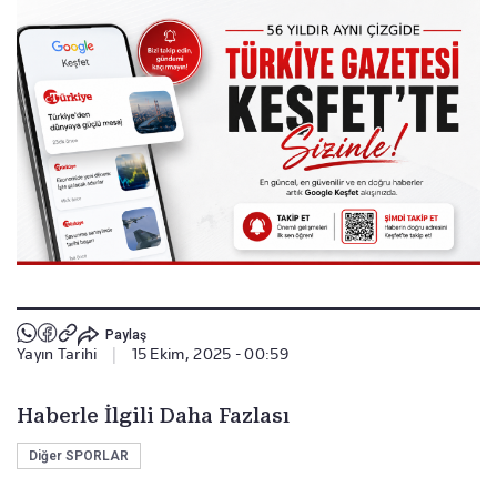
Paylaş
Yayın Tarihi
|
15 Ekim, 2025 - 00:59
Haberle İlgili Daha Fazlası
Diğer SPORLAR