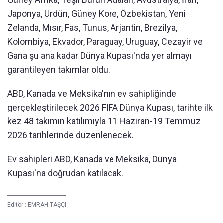
Japonya, Ürdün, Güney Kore, Özbekistan, Yeni
Zelanda, Mısır, Fas, Tunus, Arjantin, Brezilya,
Kolombiya, Ekvador, Paraguay, Uruguay, Cezayir ve
Gana şu ana kadar Dünya Kupası'nda yer almayı
garantileyen takımlar oldu.
ABD, Kanada ve Meksika'nın ev sahipliğinde
gerçekleştirilecek 2026 FIFA Dünya Kupası, tarihte ilk
kez 48 takımın katılımıyla 11 Haziran-19 Temmuz
2026 tarihlerinde düzenlenecek.
Ev sahipleri ABD, Kanada ve Meksika, Dünya
Kupası'na doğrudan katılacak.
Editör :
EMRAH TAŞÇI