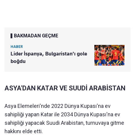
BAKMADAN GEÇME
HABER
Lider İspanya, Bulgaristan'ı gole
boğdu
ASYA'DAN KATAR VE SUUDİ ARABİSTAN
Asya Elemeleri'nde 2022 Dünya Kupası'na ev
sahipliği yapan Katar ile 2034 Dünya Kupası'na ev
sahipliği yapacak Suudi Arabistan, turnuvaya gitme
hakkını elde etti.