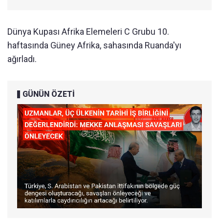
Dünya Kupası Afrika Elemeleri C Grubu 10.
haftasında Güney Afrika, sahasında Ruanda'yı
ağırladı.
GÜNÜN ÖZETİ