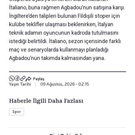
İtaliano, buna rağmen Agbadou’nun satışına karşı.
İngiltere’den talipleri bulunan Fildişili stoper için
kulübe teklifler ulaşması beklenirken, İtalyan
teknik adamın oyuncunun kadroda tutulmasını
istediği belirtildi. İtaliano, sezon içerisinde farklı
maç ve senaryolarda kullanmayı planladığı
Agbadou’nun takımda kalmasından yana.
Paylaş
Yayın Tarihi
|
09 Ağustos, 2026 - 02:15
Haberle İlgili Daha Fazlası
Spor