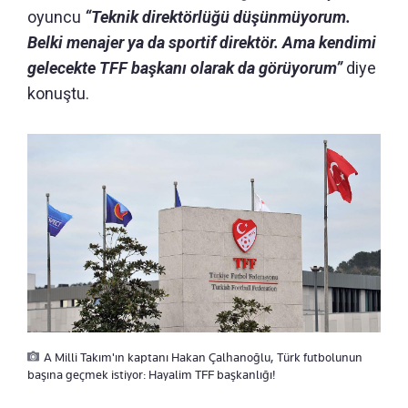
oyuncu
“Teknik direktörlüğü düşünmüyorum.
Belki menajer ya da sportif direktör. Ama kendimi
gelecekte TFF başkanı olarak da görüyorum”
diye
konuştu.
A Milli Takım'ın kaptanı Hakan Çalhanoğlu, Türk futbolunun
başına geçmek istiyor: Hayalim TFF başkanlığı!