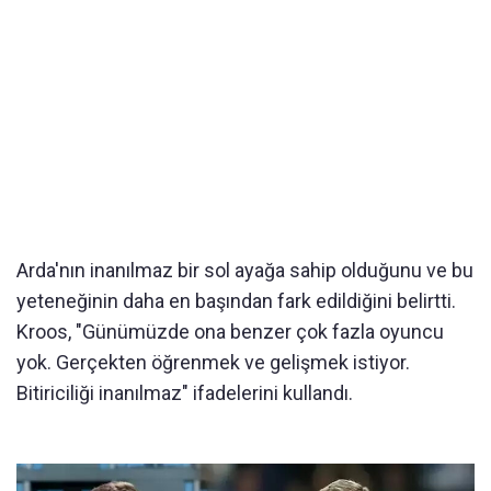
Arda'nın inanılmaz bir sol ayağa sahip olduğunu ve bu
yeteneğinin daha en başından fark edildiğini belirtti.
Kroos, "Günümüzde ona benzer çok fazla oyuncu
yok. Gerçekten öğrenmek ve gelişmek istiyor.
Bitiriciliği inanılmaz" ifadelerini kullandı.