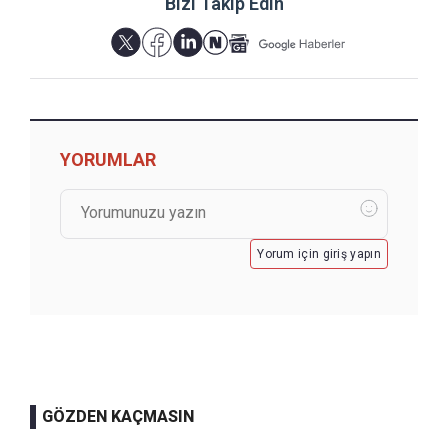
Bizi Takip Edin
YORUMLAR
Yorum için giriş yapın
GÖZDEN KAÇMASIN