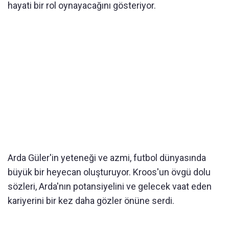
hayati bir rol oynayacağını gösteriyor.
Arda Güler'in yeteneği ve azmi, futbol dünyasında
büyük bir heyecan oluşturuyor. Kroos'un övgü dolu
sözleri, Arda'nın potansiyelini ve gelecek vaat eden
kariyerini bir kez daha gözler önüne serdi.