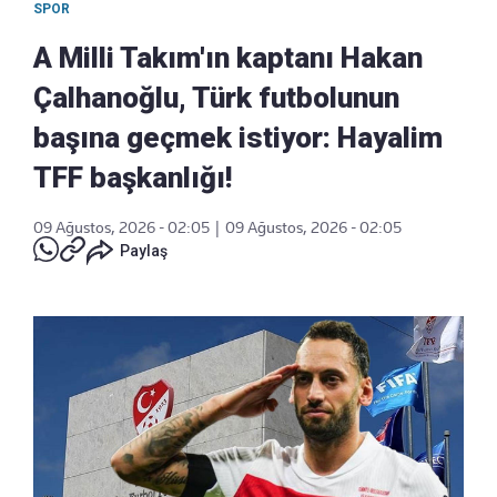
SPOR
A Milli Takım'ın kaptanı Hakan
Çalhanoğlu, Türk futbolunun
başına geçmek istiyor: Hayalim
TFF başkanlığı!
09 Ağustos, 2026 - 02:05
|
09 Ağustos, 2026 - 02:05
Paylaş