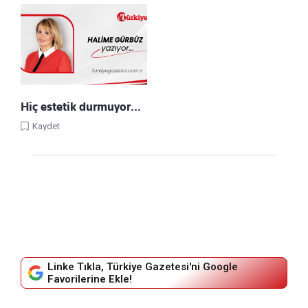
Hiç estetik durmuyor…
Kaydet
Linke Tıkla, Türkiye Gazetesi'ni Google
Favorilerine Ekle!