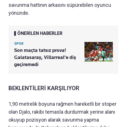
savunma hattının arkasını süpürebilen oyuncu
yönünde.
ÖNERİLEN HABERLER
SPOR
Son maçta tatsız prova!
Galatasaray, Villarreal'e diş
geçiremedi
BEKLENTİLERİ KARŞILIYOR
1,90 metrelik boyuna rağmen hareketli bir stoper
olan Djalo, rakibi temasla durdurmak yerine alanı
okuyup pozisyon alarak savunma yapma