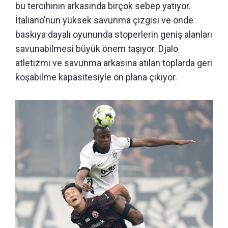
bu tercihinin arkasında birçok sebep yatıyor.
İtaliano’nun yüksek savunma çizgisi ve önde
baskıya dayalı oyununda stoperlerin geniş alanları
savunabilmesi büyük önem taşıyor. Djalo
atletizmi ve savunma arkasına atılan toplarda geri
koşabilme kapasitesiyle ön plana çıkıyor.