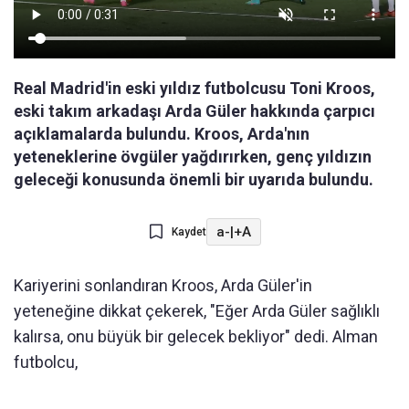
Real Madrid'in eski yıldız futbolcusu Toni Kroos,
eski takım arkadaşı Arda Güler hakkında çarpıcı
açıklamalarda bulundu. Kroos, Arda'nın
yeteneklerine övgüler yağdırırken, genç yıldızın
geleceği konusunda önemli bir uyarıda bulundu.
a-
|
+A
Kaydet
Kariyerini sonlandıran Kroos, Arda Güler'in
yeteneğine dikkat çekerek, "Eğer Arda Güler sağlıklı
kalırsa, onu büyük bir gelecek bekliyor" dedi. Alman
futbolcu,