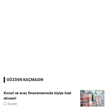
GÖZDEN KAÇMASIN
Konut ve araç finansmanında kişiye özel
dönem!
Kaydet