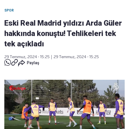
SPOR
Eski Real Madrid yıldızı Arda Güler
hakkında konuştu! Tehlikeleri tek
tek açıkladı
29 Temmuz, 2024 - 15:25
|
29 Temmuz, 2024 - 15:25
Paylaş