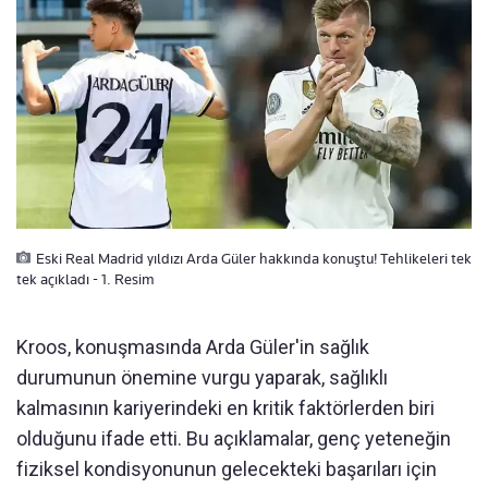
Eski Real Madrid yıldızı Arda Güler hakkında konuştu! Tehlikeleri tek
tek açıkladı - 1. Resim
Kroos, konuşmasında Arda Güler'in sağlık
durumunun önemine vurgu yaparak, sağlıklı
kalmasının kariyerindeki en kritik faktörlerden biri
olduğunu ifade etti. Bu açıklamalar, genç yeteneğin
fiziksel kondisyonunun gelecekteki başarıları için