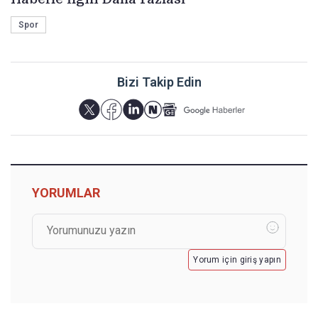
Spor
Bizi Takip Edin
YORUMLAR
Yorum için giriş yapın