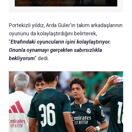
Portekizli yıldız, Arda Güler'in takım arkadaşlarının
oyununu da kolaylaştırdığını belirterek,
"
Etrafındaki oyuncuların işini kolaylaştırıyor.
Onunla oynamayı gerçekten sabırsızlıkla
bekliyorum
" dedi.