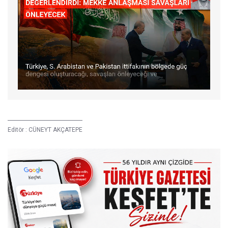
Editör :
CÜNEYT AKÇATEPE