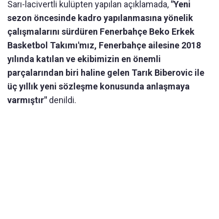
Sarı-lacivertli kulüpten yapılan açıklamada,
"Yeni
sezon öncesinde kadro yapılanmasına yönelik
çalışmalarını sürdüren Fenerbahçe Beko Erkek
Basketbol Takımı'mız, Fenerbahçe ailesine 2018
yılında katılan ve ekibimizin en önemli
parçalarından biri haline gelen Tarık Biberovic ile
üç yıllık yeni sözleşme konusunda anlaşmaya
varmıştır"
denildi.