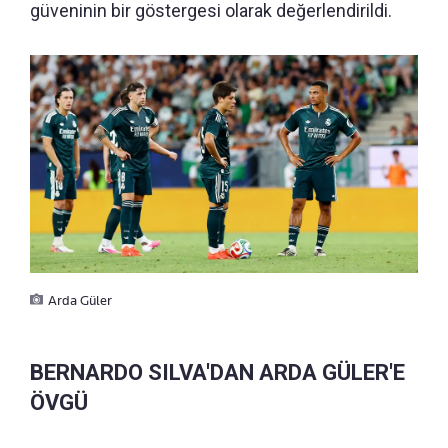
güveninin bir göstergesi olarak değerlendirildi.
Arda Güler
BERNARDO SILVA'DAN ARDA GÜLER'E
ÖVGÜ