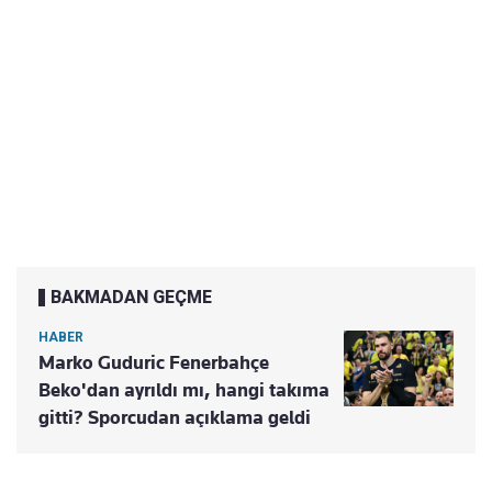
BAKMADAN GEÇME
HABER
Marko Guduric Fenerbahçe
Beko'dan ayrıldı mı, hangi takıma
gitti? Sporcudan açıklama geldi