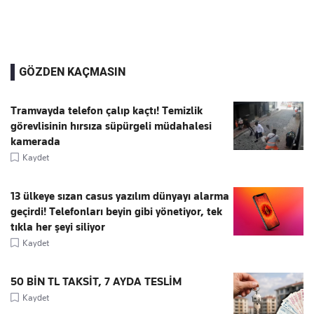
GÖZDEN KAÇMASIN
Tramvayda telefon çalıp kaçtı! Temizlik
görevlisinin hırsıza süpürgeli müdahalesi
kamerada
Kaydet
13 ülkeye sızan casus yazılım dünyayı alarma
geçirdi! Telefonları beyin gibi yönetiyor, tek
tıkla her şeyi siliyor
Kaydet
50 BİN TL TAKSİT, 7 AYDA TESLİM
Kaydet