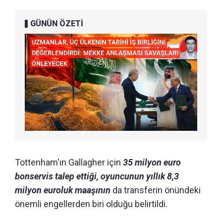
GÜNÜN ÖZETİ
Tottenham'ın Gallagher için
35 milyon euro
bonservis talep ettiği, oyuncunun yıllık 8,3
milyon euroluk maaşının
da transferin önündeki
önemli engellerden biri olduğu belirtildi.