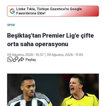
Linke Tıkla, Türkiye Gazetesi'ni Google
Favorilerine Ekle!
SPOR
Beşiktaş'tan Premier Lig'e çifte
orta saha operasyonu
09 Ağustos, 2026 - 10:57
|
09 Ağustos, 2026 - 11:00
Paylaş