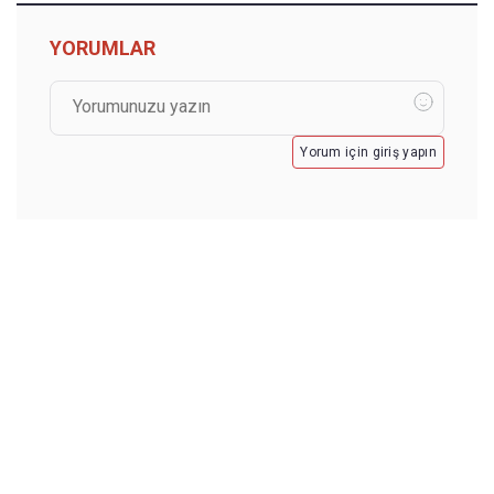
YORUMLAR
Yorum için giriş yapın