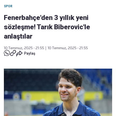
SPOR
Fenerbahçe'den 3 yıllık yeni
sözleşme! Tarık Biberovic'le
anlaştılar
10 Temmuz, 2025 - 21:55
|
10 Temmuz, 2025 - 21:55
Paylaş