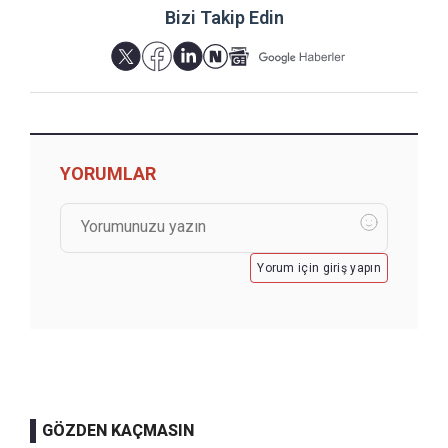
Bizi Takip Edin
YORUMLAR
Yorum için giriş yapın
GÖZDEN KAÇMASIN