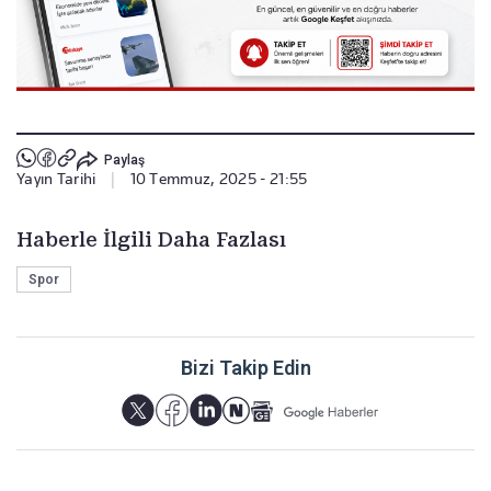
Paylaş
Yayın Tarihi
|
10 Temmuz, 2025 - 21:55
Haberle İlgili Daha Fazlası
Spor
Bizi Takip Edin