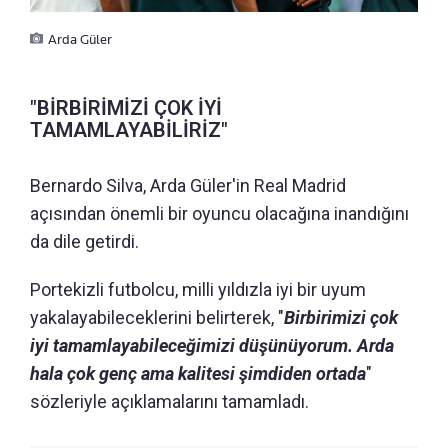
Arda Güler
"BİRBİRİMİZİ ÇOK İYİ
TAMAMLAYABİLİRİZ"
Bernardo Silva, Arda Güler'in Real Madrid
açısından önemli bir oyuncu olacağına inandığını
da dile getirdi.
Portekizli futbolcu, milli yıldızla iyi bir uyum
yakalayabileceklerini belirterek, "
Birbirimizi çok
iyi tamamlayabileceğimizi düşünüyorum. Arda
hala çok genç ama kalitesi şimdiden ortada
"
sözleriyle açıklamalarını tamamladı.