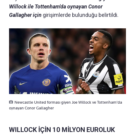
Willock ile Tottenham'da oynayan Conor
Gallagher için
girişimlerde bulunduğu belirtildi.
Newcastle United forması giyen Joe Willock ve Tottenham'da
oynayan Conor Gallagher
WILLOCK İÇİN 10 MİLYON EUROLUK