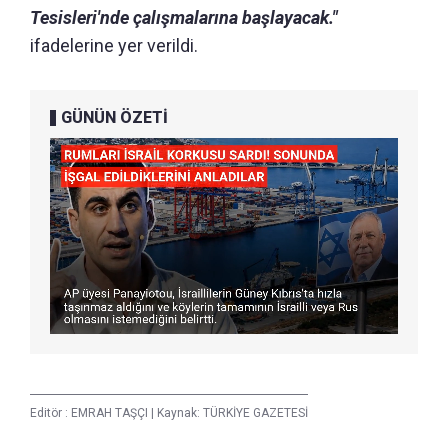
Tesisleri'nde çalışmalarına başlayacak."
ifadelerine yer verildi.
GÜNÜN ÖZETİ
Editör :
EMRAH TAŞÇI
|
Kaynak: TÜRKİYE GAZETESİ