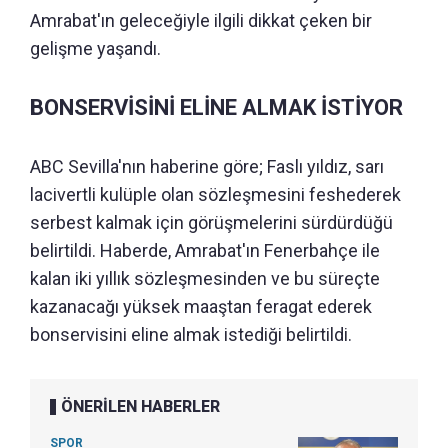
Amrabat'ın geleceğiyle ilgili dikkat çeken bir
gelişme yaşandı.
BONSERVİSİNİ ELİNE ALMAK İSTİYOR
ABC Sevilla'nın haberine göre; Faslı yıldız, sarı
lacivertli kulüple olan sözleşmesini feshederek
serbest kalmak için görüşmelerini sürdürdüğü
belirtildi. Haberde, Amrabat'ın Fenerbahçe ile
kalan iki yıllık sözleşmesinden ve bu süreçte
kazanacağı yüksek maaştan feragat ederek
bonservisini eline almak istediği belirtildi.
ÖNERİLEN HABERLER
SPOR