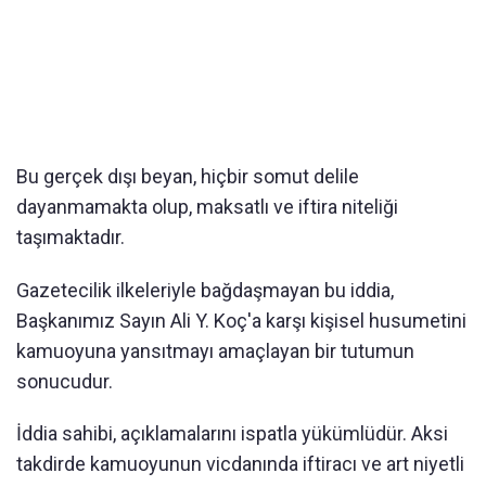
Bu gerçek dışı beyan, hiçbir somut delile
dayanmamakta olup, maksatlı ve iftira niteliği
taşımaktadır.
Gazetecilik ilkeleriyle bağdaşmayan bu iddia,
Başkanımız Sayın Ali Y. Koç'a karşı kişisel husumetini
kamuoyuna yansıtmayı amaçlayan bir tutumun
sonucudur.
İddia sahibi, açıklamalarını ispatla yükümlüdür. Aksi
takdirde kamuoyunun vicdanında iftiracı ve art niyetli