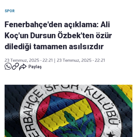
SPOR
Fenerbahçe'den açıklama: Ali
Koç'un Dursun Özbek'ten özür
dilediği tamamen asılsızdır
23 Temmuz, 2025 - 22:21
|
23 Temmuz, 2025 - 22:21
Paylaş