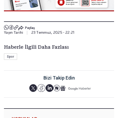
Paylaş
Yayın Tarihi
|
23 Temmuz, 2025 - 22:21
Haberle İlgili Daha Fazlası
Spor
Bizi Takip Edin