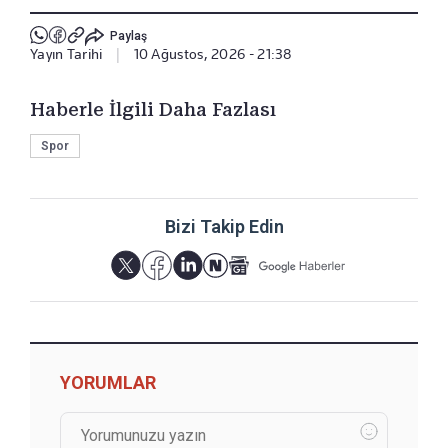
Paylaş
Yayın Tarihi
|
10 Ağustos, 2026 - 21:38
Haberle İlgili Daha Fazlası
Spor
Bizi Takip Edin
YORUMLAR