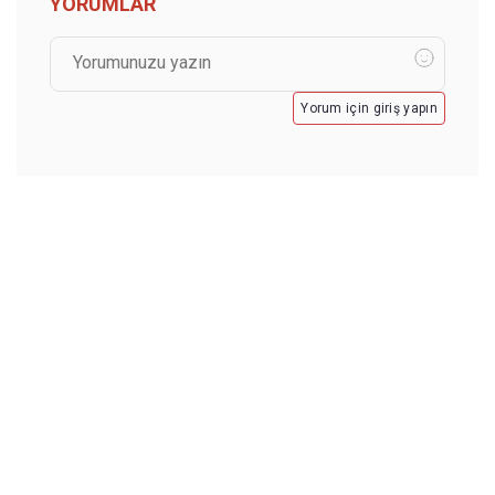
YORUMLAR
Yorum için giriş yapın