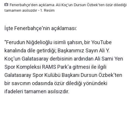
Fenerbahçe'den açıklama: Ali Koç'un Dursun Özbek'ten özür dilediği
tamamen asılsızdır - 1. Resim
İşte Fenerbahçe'nin açıklaması:
"Ferudun Niğdelioğlu isimli şahsın, bir YouTube
kanalında dile getirdiği; Başkanımız Sayın Ali Y.
Koç'un Galatasaray derbisinin ardından Ali Sami Yen
Spor Kompleksi RAMS Park'a gitmesi ile ilgili
Galatasaray Spor Kulübü Başkanı Dursun Özbek'ten
bir savcının odasında özür dilediği yönündeki
ifadeleri tamamen asılsızdır.