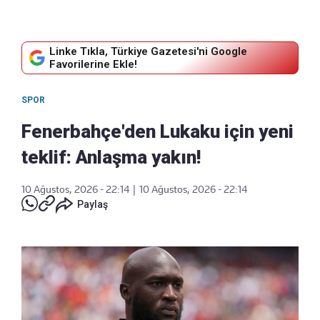
Linke Tıkla, Türkiye Gazetesi'ni Google
Favorilerine Ekle!
SPOR
Fenerbahçe'den Lukaku için yeni
teklif: Anlaşma yakın!
10 Ağustos, 2026 - 22:14
|
10 Ağustos, 2026 - 22:14
Paylaş