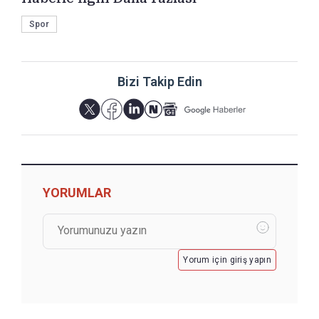
Spor
Bizi Takip Edin
YORUMLAR
Yorum için giriş yapın