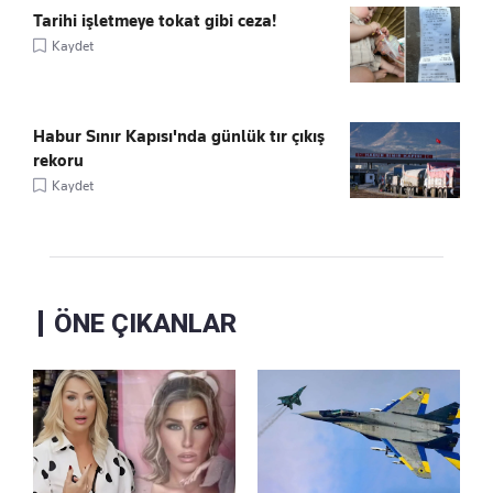
Tarihi işletmeye tokat gibi ceza!
Kaydet
Habur Sınır Kapısı'nda günlük tır çıkış
rekoru
Kaydet
ÖNE ÇIKANLAR