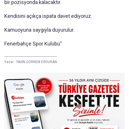
bir pozisyonda kalacaktır.
Kendisini açıkça ispata davet ediyoruz.
Kamuoyuna saygıyla duyurulur.
Fenerbahçe Spor Kulübü"
Yazar :
YASİN GÖRKEM ERDURAN