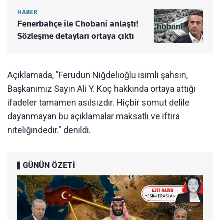
HABER
Fenerbahçe ile Chobani anlaştı!
Sözleşme detayları ortaya çıktı
Açıklamada, "Ferudun Niğdelioğlu isimli şahsın,
Başkanımız Sayın Ali Y. Koç hakkında ortaya attığı
ifadeler tamamen asılsızdır. Hiçbir somut delile
dayanmayan bu açıklamalar maksatlı ve iftira
niteliğindedir." denildi.
GÜNÜN ÖZETİ