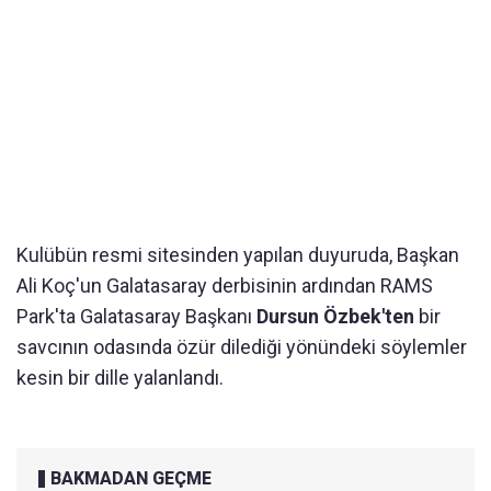
Kulübün resmi sitesinden yapılan duyuruda, Başkan
Ali Koç'un Galatasaray derbisinin ardından RAMS
Park'ta Galatasaray Başkanı
Dursun Özbek'ten
bir
savcının odasında özür dilediği yönündeki söylemler
kesin bir dille yalanlandı.
BAKMADAN GEÇME