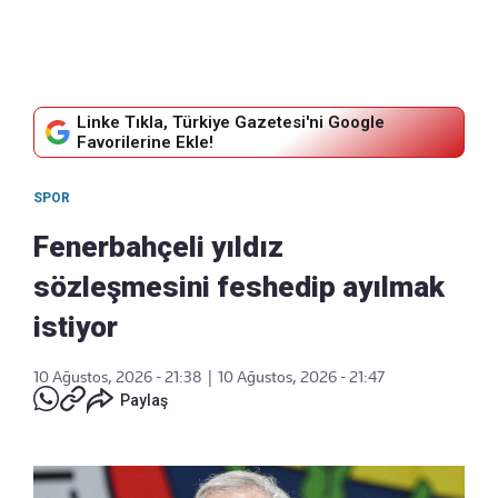
Linke Tıkla, Türkiye Gazetesi'ni Google
Favorilerine Ekle!
SPOR
Fenerbahçeli yıldız
sözleşmesini feshedip ayılmak
istiyor
10 Ağustos, 2026 - 21:38
|
10 Ağustos, 2026 - 21:47
Paylaş