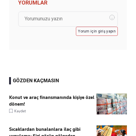
YORUMLAR
Yorum için giriş yapın
GÖZDEN KAÇMASIN
Konut ve araç finansmanında kişiye özel
dönem!
Kaydet
Sıcaklardan bunalanlara ilaç gibi