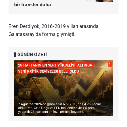
bir transfer daha
Eren Derdiyok, 2016-2019 yılları arasında
Galatasaray'da forma giymişti.
GÜNÜN ÖZETİ