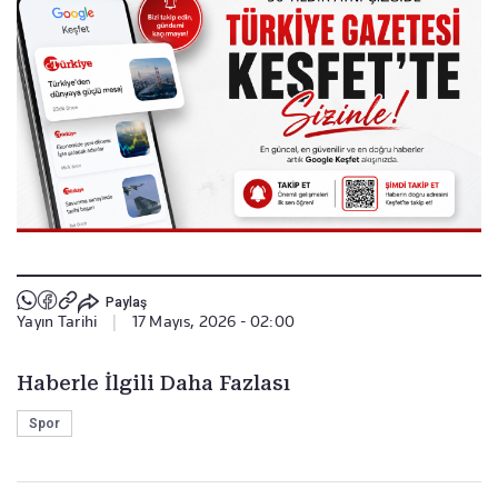
Paylaş
Yayın Tarihi
|
17 Mayıs, 2026 - 02:00
Haberle İlgili Daha Fazlası
Spor