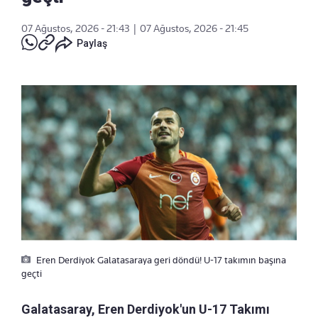
07 Ağustos, 2026 - 21:43
|
07 Ağustos, 2026 - 21:45
Paylaş
Eren Derdiyok Galatasaraya geri döndü! U-17 takımın başına
geçti
Galatasaray, Eren Derdiyok'un U-17 Takımı