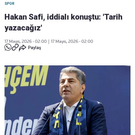
SPOR
Hakan Safi, iddialı konuştu: 'Tarih
yazacağız'
17 Mayıs, 2026 - 02:00
|
17 Mayıs, 2026 - 02:00
Paylaş