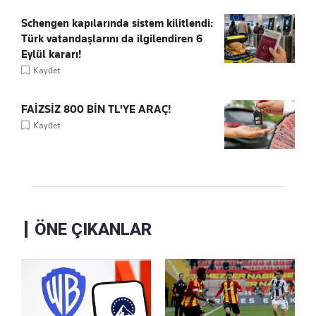
Schengen kapılarında sistem kilitlendi:
Türk vatandaşlarını da ilgilendiren 6
Eylül kararı!
Kaydet
FAİZSİZ 800 BİN TL'YE ARAÇ!
Kaydet
ÖNE ÇIKANLAR