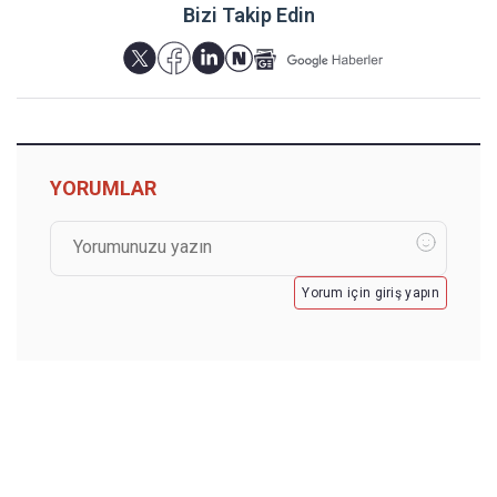
Bizi Takip Edin
YORUMLAR
Yorum için giriş yapın