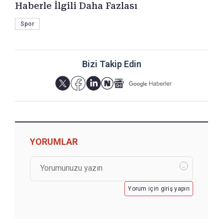
Haberle İlgili Daha Fazlası
Spor
Bizi Takip Edin
YORUMLAR
Yorum için giriş yapın