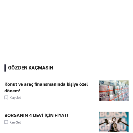
GÖZDEN KAÇMASIN
Konut ve araç finansmanında kişiye özel
dönem!
Kaydet
BORSANIN 4 DEVİ İÇİN FİYAT!
Kaydet