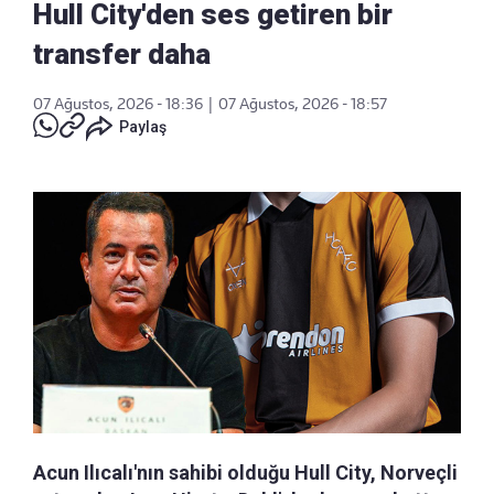
Hull City'den ses getiren bir
transfer daha
07 Ağustos, 2026 - 18:36
|
07 Ağustos, 2026 - 18:57
Paylaş
Acun Ilıcalı'nın sahibi olduğu Hull City, Norveçli