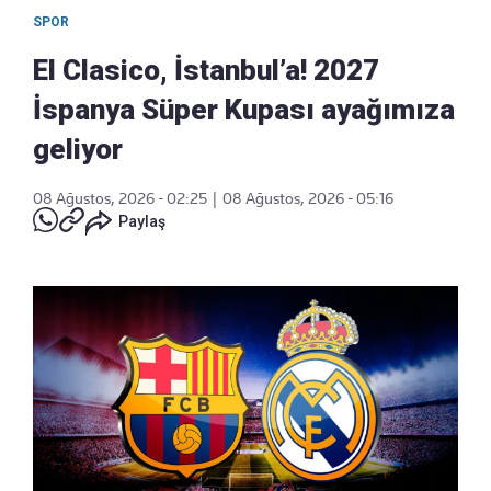
SPOR
El Clasico, İstanbul’a! 2027
İspanya Süper Kupası ayağımıza
geliyor
08 Ağustos, 2026 - 02:25
|
08 Ağustos, 2026 - 05:16
Paylaş