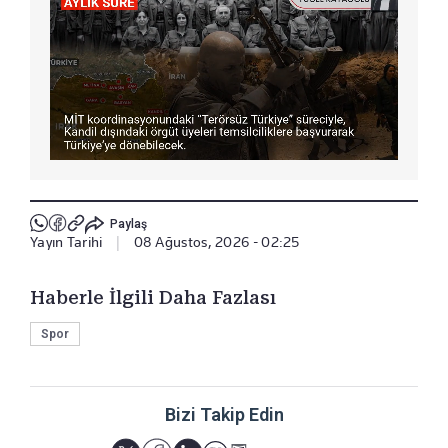
Paylaş
Yayın Tarihi
|
08 Ağustos, 2026 - 02:25
Haberle İlgili Daha Fazlası
Spor
Bizi Takip Edin