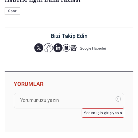
Spor
Bizi Takip Edin
YORUMLAR
Yorum için giriş yapın