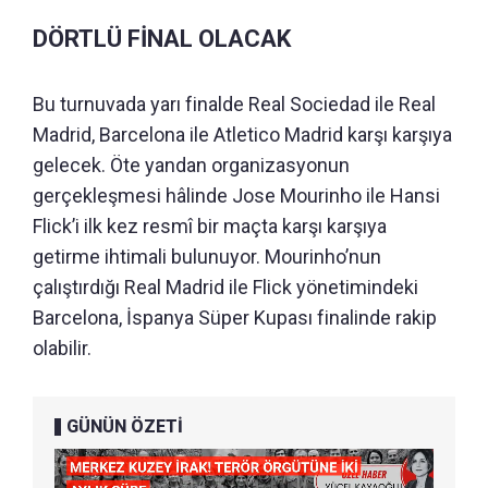
DÖRTLÜ FİNAL OLACAK
Bu turnuvada yarı finalde Real Sociedad ile Real
Madrid, Barcelona ile Atletico Madrid karşı karşıya
gelecek. Öte yandan organizasyonun
gerçekleşmesi hâlinde Jose Mourinho ile Hansi
Flick’i ilk kez resmî bir maçta karşı karşıya
getirme ihtimali bulunuyor. Mourinho’nun
çalıştırdığı Real Madrid ile Flick yönetimindeki
Barcelona, İspanya Süper Kupası finalinde rakip
olabilir.
GÜNÜN ÖZETİ