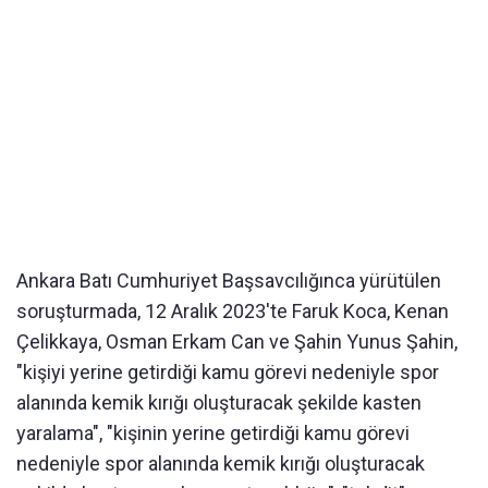
Ankara Batı Cumhuriyet Başsavcılığınca yürütülen
soruşturmada, 12 Aralık 2023'te Faruk Koca, Kenan
Çelikkaya, Osman Erkam Can ve Şahin Yunus Şahin,
"kişiyi yerine getirdiği kamu görevi nedeniyle spor
alanında kemik kırığı oluşturacak şekilde kasten
yaralama", "kişinin yerine getirdiği kamu görevi
nedeniyle spor alanında kemik kırığı oluşturacak