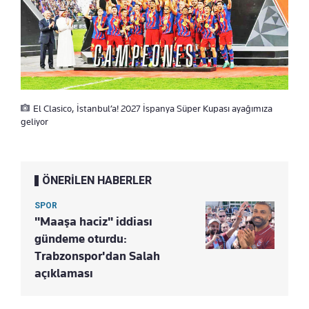
El Clasico, İstanbul’a! 2027 İspanya Süper Kupası ayağımıza
geliyor
ÖNERİLEN HABERLER
SPOR
"Maaşa haciz" iddiası
gündeme oturdu:
Trabzonspor'dan Salah
açıklaması