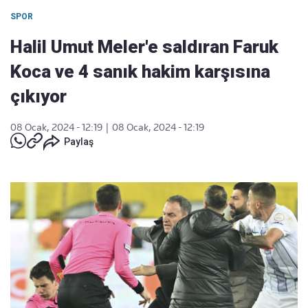
SPOR
Halil Umut Meler'e saldıran Faruk
Koca ve 4 sanık hakim karşısına
çıkıyor
08 Ocak, 2024 - 12:19
|
08 Ocak, 2024 - 12:19
Paylaş