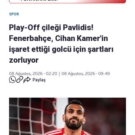
SPOR
Play-Off çileği Pavlidis!
Fenerbahçe, Cihan Kamer'in
işaret ettiği golcü için şartları
zorluyor
08 Ağustos, 2026 - 02:20
|
08 Ağustos, 2026 - 08:49
Paylaş