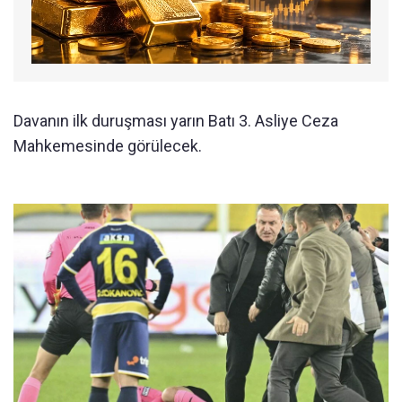
Davanın ilk duruşması yarın Batı 3. Asliye Ceza
Mahkemesinde görülecek.