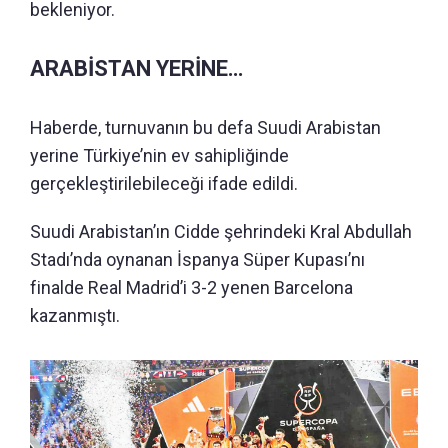
bekleniyor.
ARABİSTAN YERİNE…
Haberde, turnuvanın bu defa Suudi Arabistan
yerine Türkiye’nin ev sahipliğinde
gerçekleştirilebileceği ifade edildi.
Suudi Arabistan’ın Cidde şehrindeki Kral Abdullah
Stadı’nda oynanan İspanya Süper Kupası’nı
finalde Real Madrid’i 3-2 yenen Barcelona
kazanmıştı.