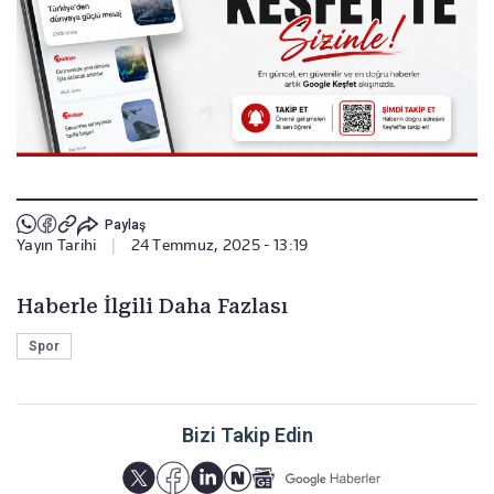
Paylaş
Yayın Tarihi
|
24 Temmuz, 2025 - 13:19
Haberle İlgili Daha Fazlası
Spor
Bizi Takip Edin