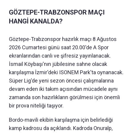
GÖZTEPE-TRABZONSPOR MAÇI
HANGİ KANALDA?
Göztepe-Trabzonspor hazırlık maçı 8 Ağustos
2026 Cumartesi günü saat 20.00'de A Spor
ekranlarından canlı ve şifresiz yayınlanacak.
İsmail Köybaşı'nın jübilesine sahne olacak
karşılaşma İzmir'deki ISONEM Park'ta oynanacak.
Süper Lig'de yeni sezon öncesi çalışmalarına
devam eden iki takım açısından mücadele aynı
zamanda son hazırlıkların görülmesi için önemli
bir prova niteliği taşıyor.
Bordo-mavili ekibin karşılaşma için belirlediği
kamp kadrosu da açıklandı. Kadroda Onuralp,