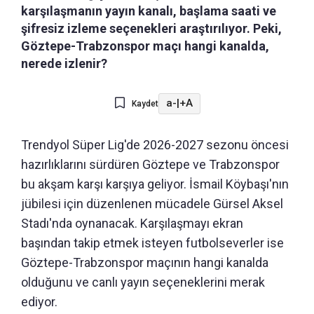
karşılaşmanın yayın kanalı, başlama saati ve
şifresiz izleme seçenekleri araştırılıyor. Peki,
Göztepe-Trabzonspor maçı hangi kanalda,
nerede izlenir?
a-
|
+A
Kaydet
Trendyol Süper Lig'de 2026-2027 sezonu öncesi
hazırlıklarını sürdüren Göztepe ve Trabzonspor
bu akşam karşı karşıya geliyor. İsmail Köybaşı'nın
jübilesi için düzenlenen mücadele Gürsel Aksel
Stadı'nda oynanacak. Karşılaşmayı ekran
başından takip etmek isteyen futbolseverler ise
Göztepe-Trabzonspor maçının hangi kanalda
olduğunu ve canlı yayın seçeneklerini merak
ediyor.