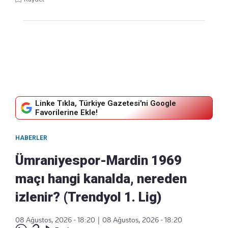
Linke Tıkla, Türkiye Gazetesi'ni Google
Favorilerine Ekle!
HABERLER
Ümraniyespor-Mardin 1969
maçı hangi kanalda, nereden
izlenir? (Trendyol 1. Lig)
08 Ağustos, 2026 - 18:20
|
08 Ağustos, 2026 - 18:20