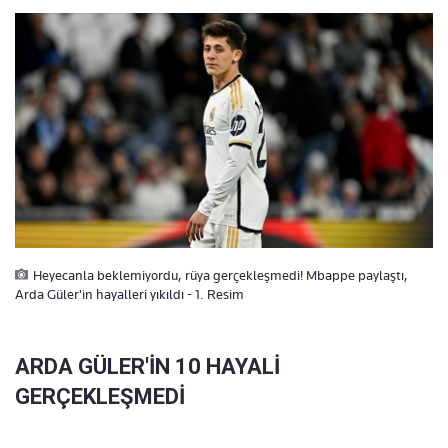
Heyecanla beklemiyordu, rüya gerçekleşmedi! Mbappe paylaştı,
Arda Güler'in hayalleri yıkıldı - 1. Resim
ARDA GÜLER'İN 10 HAYALİ
GERÇEKLEŞMEDİ