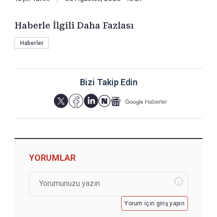
Haberle İlgili Daha Fazlası
Haberler
Bizi Takip Edin
YORUMLAR
Yorum için giriş yapın