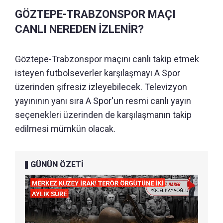
GÖZTEPE-TRABZONSPOR MAÇI
CANLI NEREDEN İZLENİR?
Göztepe-Trabzonspor maçını canlı takip etmek
isteyen futbolseverler karşılaşmayı A Spor
üzerinden şifresiz izleyebilecek. Televizyon
yayınının yanı sıra A Spor'un resmi canlı yayın
seçenekleri üzerinden de karşılaşmanın takip
edilmesi mümkün olacak.
GÜNÜN ÖZETİ