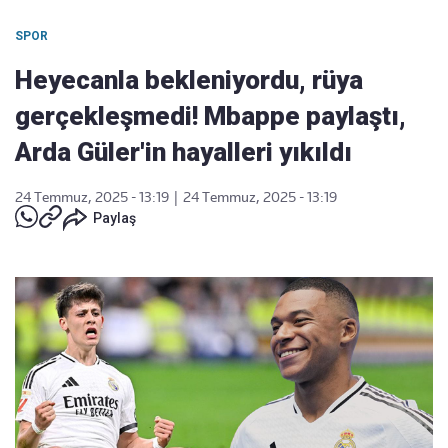
SPOR
Heyecanla bekleniyordu, rüya
gerçekleşmedi! Mbappe paylaştı,
Arda Güler'in hayalleri yıkıldı
24 Temmuz, 2025 - 13:19
|
24 Temmuz, 2025 - 13:19
Paylaş