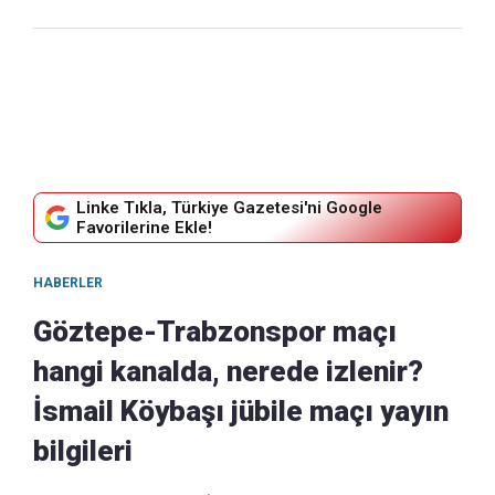
Linke Tıkla, Türkiye Gazetesi'ni Google
Favorilerine Ekle!
HABERLER
Göztepe-Trabzonspor maçı
hangi kanalda, nerede izlenir?
İsmail Köybaşı jübile maçı yayın
bilgileri