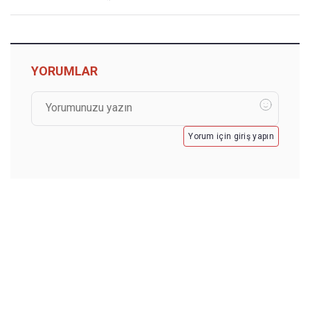
YORUMLAR
Yorum için giriş yapın