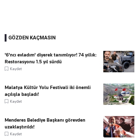
GÖZDEN KAÇMASIN
'6'ncı evladım' diyerek tanımlıyor! 74 yıllık:
Restorasyonu 1.5 yıl sürdü
Kaydet
Malatya Kültür Yolu Festivali iki önemli
açılışla başladı!
Kaydet
Menderes Belediye Başkanı görevden
uzaklaştırıldı!
Kaydet