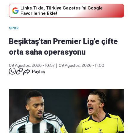
Linke Tıkla, Türkiye Gazetesi'ni Google
Favorilerine Ekle!
SPOR
Beşiktaş'tan Premier Lig'e çifte
orta saha operasyonu
09 Ağustos, 2026 - 10:57
|
09 Ağustos, 2026 - 11:00
Paylaş