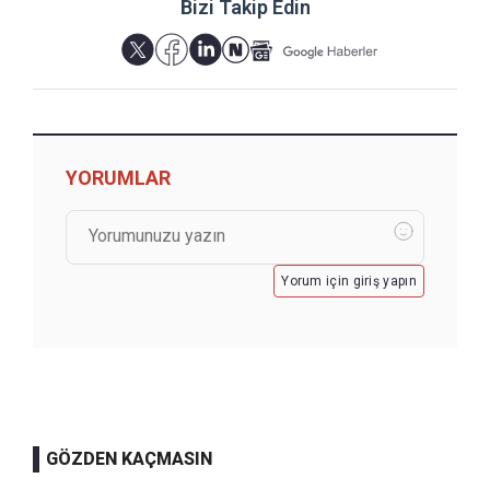
Bizi Takip Edin
YORUMLAR
Yorum için giriş yapın
GÖZDEN KAÇMASIN