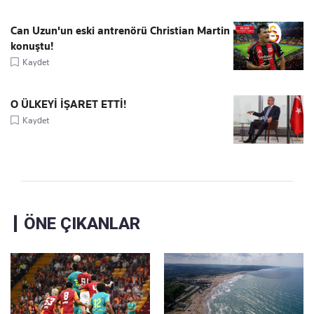
Can Uzun'un eski antrenörü Christian Martin
konuştu!
Kaydet
O ÜLKEYİ İŞARET ETTİ!
Kaydet
ÖNE ÇIKANLAR