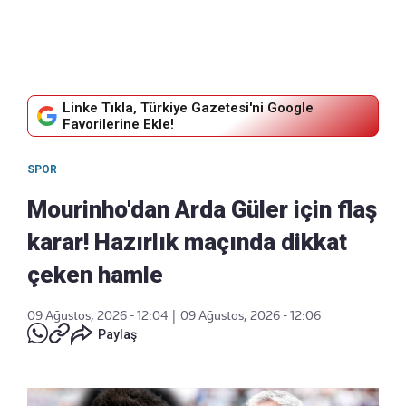
Linke Tıkla, Türkiye Gazetesi'ni Google
Favorilerine Ekle!
SPOR
Mourinho'dan Arda Güler için flaş
karar! Hazırlık maçında dikkat
çeken hamle
09 Ağustos, 2026 - 12:04
|
09 Ağustos, 2026 - 12:06
Paylaş