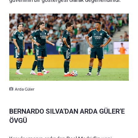
Arda Güler
BERNARDO SILVA'DAN ARDA GÜLER'E
ÖVGÜ