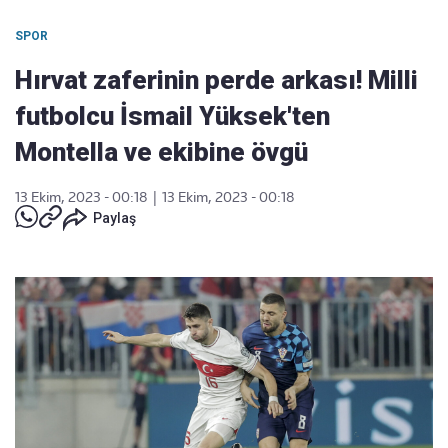
SPOR
Hırvat zaferinin perde arkası! Milli
futbolcu İsmail Yüksek'ten
Montella ve ekibine övgü
13 Ekim, 2023 - 00:18
|
13 Ekim, 2023 - 00:18
Paylaş