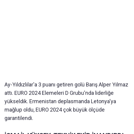
Ay-Yıldızlılar'a 3 puanı getiren golü Barış Alper Yılmaz
attı. EURO 2024 Elemeleri D Grubu'nda liderliğe
yükseldik. Ermenistan deplasmanda Letonya'ya
mağlup oldu, EURO 2024 çok büyük ölçüde
garantilendi.