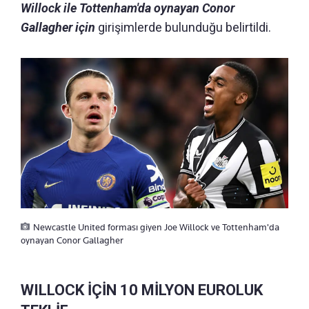
Willock ile Tottenham'da oynayan Conor
Gallagher için
girişimlerde bulunduğu belirtildi.
Newcastle United forması giyen Joe Willock ve Tottenham'da
oynayan Conor Gallagher
WILLOCK İÇİN 10 MİLYON EUROLUK