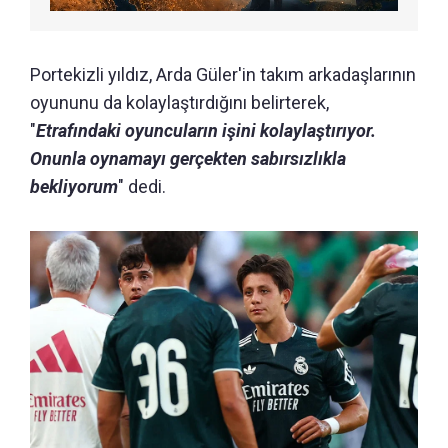
Portekizli yıldız, Arda Güler'in takım arkadaşlarının
oyununu da kolaylaştırdığını belirterek,
"
Etrafındaki oyuncuların işini kolaylaştırıyor.
Onunla oynamayı gerçekten sabırsızlıkla
bekliyorum
" dedi.