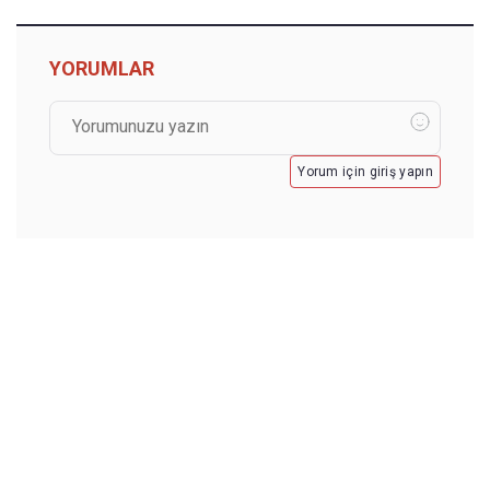
YORUMLAR
Yorum için giriş yapın