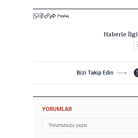
Paylaş
Haberle İlgi
Bizi Takip Edin
YORUMLAR