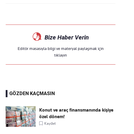
Bize Haber Verin
Editör masasıyla bilgi ve materyal paylaşmak için
tıklayın
GÖZDEN KAÇMASIN
Konut ve araç finansmanında kişiye
özel dönem!
Kaydet