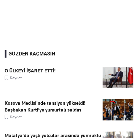
GÖZDEN KAÇMASIN
O ÜLKEYİ İŞARET ETTİ!
Kaydet
Kosova Meclisi'nde tansiyon yükseldi!
Başbakan Kurti'ye yumurtalı saldırı
Kaydet
Malatya'da yaşlı yolcular arasında yumruklu