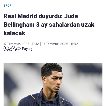
SPOR
Real Madrid duyurdu: Jude
Bellingham 3 ay sahalardan uzak
kalacak
17 Temmuz, 2025 - 11:32
|
17 Temmuz, 2025 - 11:32
Paylaş