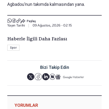
Agbadou’nun takımda kalmasından yana.
Paylaş
Yayın Tarihi
|
09 Ağustos, 2026 - 02:15
Haberle İlgili Daha Fazlası
Spor
Bizi Takip Edin
YORUMLAR