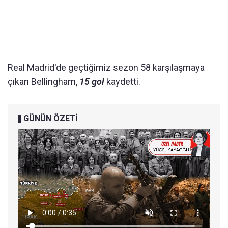
Real Madrid'de geçtiğimiz sezon 58 karşılaşmaya
çıkan Bellingham,
15 gol
kaydetti.
GÜNÜN ÖZETİ