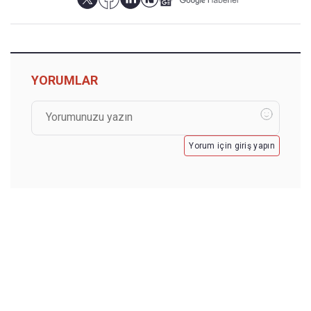
YORUMLAR
Yorum için giriş yapın