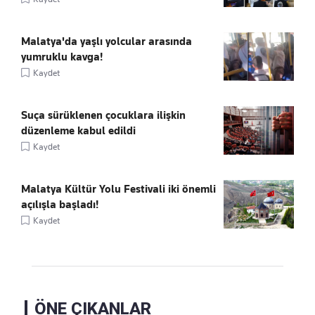
Malatya'da yaşlı yolcular arasında
yumruklu kavga!
Kaydet
Suça sürüklenen çocuklara ilişkin
düzenleme kabul edildi
Kaydet
Malatya Kültür Yolu Festivali iki önemli
açılışla başladı!
Kaydet
ÖNE ÇIKANLAR