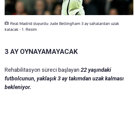
Real Madrid duyurdu: Jude Bellingham 3 ay sahalardan uzak
kalacak - 1. Resim
3 AY OYNAYAMAYACAK
Rehabilitasyon süreci başlayan
22 yaşındaki
futbolcunun, yaklaşık 3 ay takımdan uzak kalması
bekleniyor.