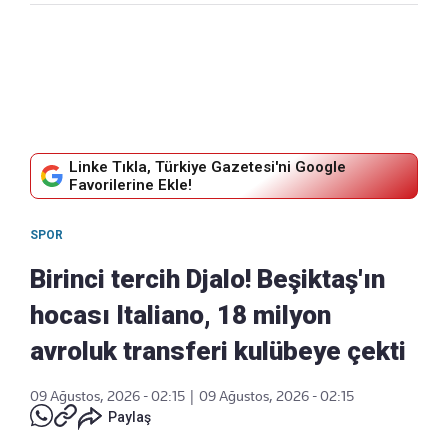
Linke Tıkla, Türkiye Gazetesi'ni Google
Favorilerine Ekle!
SPOR
Birinci tercih Djalo! Beşiktaş'ın
hocası Italiano, 18 milyon
avroluk transferi kulübeye çekti
09 Ağustos, 2026 - 02:15
|
09 Ağustos, 2026 - 02:15
Paylaş