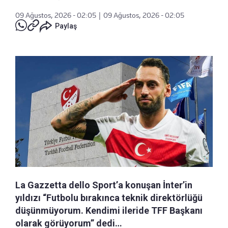
09 Ağustos, 2026 - 02:05
|
09 Ağustos, 2026 - 02:05
Paylaş
La Gazzetta dello Sport’a konuşan İnter’in
yıldızı “Futbolu bırakınca teknik direktörlüğü
düşünmüyorum. Kendimi ileride TFF Başkanı
olarak görüyorum” dedi…