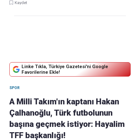
Kaydet
Linke Tıkla, Türkiye Gazetesi'ni Google
Favorilerine Ekle!
SPOR
A Milli Takım'ın kaptanı Hakan
Çalhanoğlu, Türk futbolunun
başına geçmek istiyor: Hayalim
TFF başkanlığı!