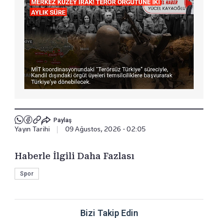
Paylaş
Yayın Tarihi
|
09 Ağustos, 2026 - 02:05
Haberle İlgili Daha Fazlası
Spor
Bizi Takip Edin