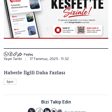
Paylaş
Yayın Tarihi
|
17 Temmuz, 2025 - 11:32
Haberle İlgili Daha Fazlası
Spor
Bizi Takip Edin