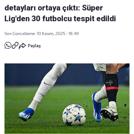
detayları ortaya çıktı: Süper
Lig'den 30 futbolcu tespit edildi
Son Güncelleme: 10 Kasım, 2025 - 18:49
Paylaş