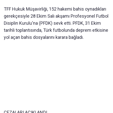
TFF Hukuk Müşavirliği, 152 hakemi bahis oynadıkları
gerekçesiyle 28 Ekim Salı akşamı Profesyonel Futbol
Disiplin Kurulu'na (PFDK) sevk etti. PFDK, 31 Ekim
tarihli toplantısında, Türk futbolunda deprem etkisine
yol açan bahis dosyalarını karara bağladı.
CEZALARI AÇIKLANDI