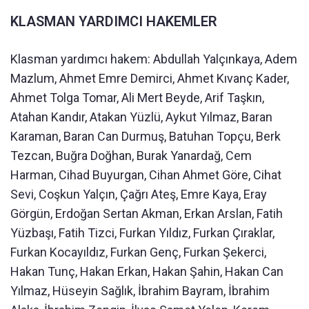
KLASMAN YARDIMCI HAKEMLER
Klasman yardımcı hakem: Abdullah Yalçınkaya, Adem
Mazlum, Ahmet Emre Demirci, Ahmet Kıvanç Kader,
Ahmet Tolga Tomar, Ali Mert Beyde, Arif Taşkın,
Atahan Kandır, Atakan Yüzlü, Aykut Yılmaz, Baran
Karaman, Baran Can Durmuş, Batuhan Topçu, Berk
Tezcan, Buğra Doğhan, Burak Yanardağ, Cem
Harman, Cihad Buyurgan, Cihan Ahmet Göre, Cihat
Sevi, Coşkun Yalçın, Çağrı Ateş, Emre Kaya, Eray
Görgün, Erdoğan Sertan Akman, Erkan Arslan, Fatih
Yüzbaşı, Fatih Tizci, Furkan Yıldız, Furkan Çıraklar,
Furkan Kocayıldız, Furkan Genç, Furkan Şekerci,
Hakan Tunç, Hakan Erkan, Hakan Şahin, Hakan Can
Yılmaz, Hüseyin Sağlık, İbrahim Bayram, İbrahim