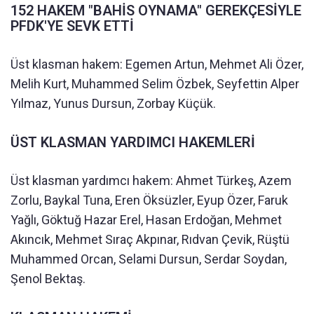
152 HAKEM "BAHİS OYNAMA" GEREKÇESİYLE
PFDK'YE SEVK ETTİ
Üst klasman hakem: Egemen Artun, Mehmet Ali Özer,
Melih Kurt, Muhammed Selim Özbek, Seyfettin Alper
Yılmaz, Yunus Dursun, Zorbay Küçük.
ÜST KLASMAN YARDIMCI HAKEMLERİ
Üst klasman yardımcı hakem: Ahmet Türkeş, Azem
Zorlu, Baykal Tuna, Eren Öksüzler, Eyup Özer, Faruk
Yağlı, Göktuğ Hazar Erel, Hasan Erdoğan, Mehmet
Akıncık, Mehmet Sıraç Akpınar, Rıdvan Çevik, Rüştü
Muhammed Orcan, Selami Dursun, Serdar Soydan,
Şenol Bektaş.