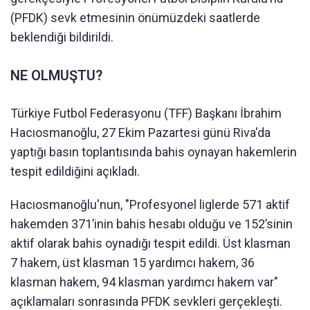
(PFDK) sevk etmesinin önümüzdeki saatlerde
beklendiği bildirildi.
NE OLMUŞTU?
Türkiye Futbol Federasyonu (TFF) Başkanı İbrahim
Hacıosmanoğlu, 27 Ekim Pazartesi günü Riva'da
yaptığı basın toplantısında bahis oynayan hakemlerin
tespit edildiğini açıkladı.
Hacıosmanoğlu'nun, "Profesyonel liglerde 571 aktif
hakemden 371’inin bahis hesabı olduğu ve 152’sinin
aktif olarak bahis oynadığı tespit edildi. Üst klasman
7 hakem, üst klasman 15 yardımcı hakem, 36
klasman hakem, 94 klasman yardımcı hakem var"
açıklamaları sonrasında PFDK sevkleri gerçekleşti.