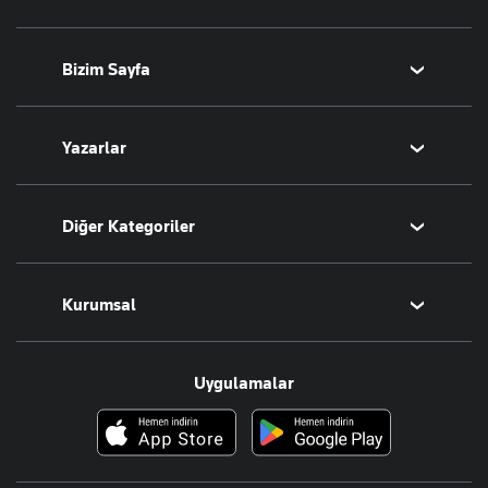
İsrail-Gazze
Yemek
Sinema
Bizim Sayfa
Seyahat
Arkeoloji
Aktüel
Kitap
Namaz Vakitleri
Yazarlar
Tarih
Sesli Yayınlar
Bugünün Yazarları
Diğer Kategoriler
Tüm Yazarlar
Magazin
Kurumsal
Teknoloji
Resmî Ilanlar
Hakkımızda
Uygulamalar
Haberler
İletişim
Foto Haber
Künye
Video Galeri
Gazete Aboneliği