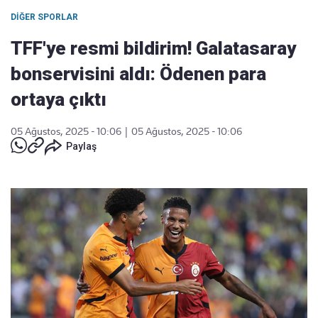
DIĞER SPORLAR
TFF'ye resmi bildirim! Galatasaray
bonservisini aldı: Ödenen para
ortaya çıktı
05 Ağustos, 2025 - 10:06
|
05 Ağustos, 2025 - 10:06
Paylaş