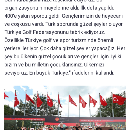
organizasyonu himayelerine aldı. İlk defa yapıldı.
400'e yakın sporcu geldi. Gençlerimizin de heyecanı
ve coşkusu vardı. Türk sporunda güzel şeyler oluyor.
Türkiye Golf Federasyonunu tebrik ediyoruz.
Özellikle Türkiye golf ve spor turizminde önemli
yerlere ilerliyor. Çok daha güzel şeyler yapacağız. Her
şey bu ülkenin güzel çocukları ve gençleri için. İyi ki
bizim ve bu milletin çocuklarısınız. Ülkemizi
seviyoruz. En büyük Türkiye." ifadelerini kullandı.