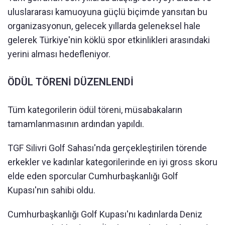
uluslararası kamuoyuna güçlü biçimde yansıtan bu
organizasyonun, gelecek yıllarda geleneksel hale
gelerek Türkiye'nin köklü spor etkinlikleri arasındaki
yerini alması hedefleniyor.
ÖDÜL TÖRENİ DÜZENLENDİ
Tüm kategorilerin ödül töreni, müsabakaların
tamamlanmasının ardından yapıldı.
TGF Silivri Golf Sahası'nda gerçekleştirilen törende
erkekler ve kadınlar kategorilerinde en iyi gross skoru
elde eden sporcular Cumhurbaşkanlığı Golf
Kupası'nın sahibi oldu.
Cumhurbaşkanlığı Golf Kupası'nı kadınlarda Deniz