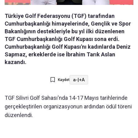
Türkiye Golf Federasyonu (TGF) tarafından
Cumhurbaşkanlığı himayelerinde, Gençlik ve Spor
Bakanlığının destekleriyle bu yıl ilki düzenlenen
TGF Cumhurbaşkanlığı Golf Kupası sona erdi.
Cumhurbaşkanlığı Golf Kupası'nı kadınlarda Deniz
Sapmaz, erkeklerde ise İbrahim Tarık Aslan
kazandı.
a-
|
+A
Kaydet
TGF Silivri Golf Sahası'nda 14-17 Mayıs tarihlerinde
gerçekleştirilen organizasyonun ardından ödül töreni
düzenlendi.