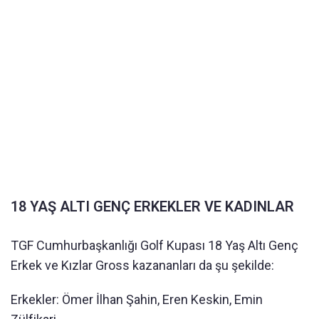
18 YAŞ ALTI GENÇ ERKEKLER VE KADINLAR
TGF Cumhurbaşkanlığı Golf Kupası 18 Yaş Altı Genç
Erkek ve Kızlar Gross kazananları da şu şekilde:
Erkekler: Ömer İlhan Şahin, Eren Keskin, Emin