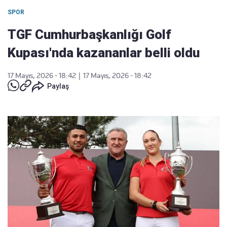
SPOR
TGF Cumhurbaşkanlığı Golf
Kupası'nda kazananlar belli oldu
17 Mayıs, 2026 - 18:42
|
17 Mayıs, 2026 - 18:42
Paylaş