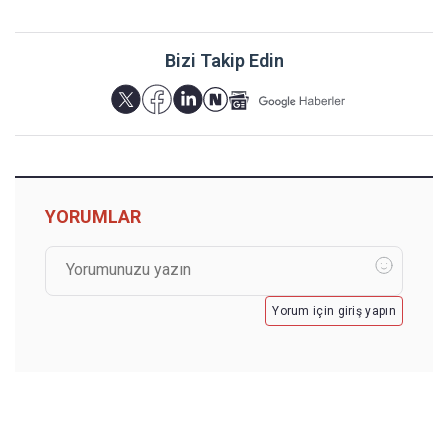
Bizi Takip Edin
YORUMLAR
Yorum için giriş yapın