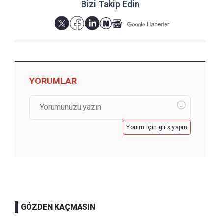
Bizi Takip Edin
YORUMLAR
Yorum için giriş yapın
GÖZDEN KAÇMASIN