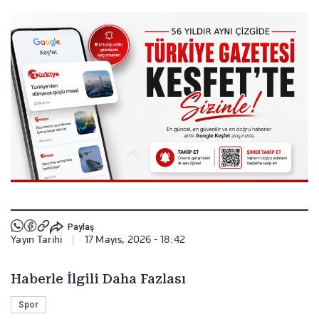
Paylaş
Yayın Tarihi
|
17 Mayıs, 2026 - 18:42
Haberle İlgili Daha Fazlası
Spor