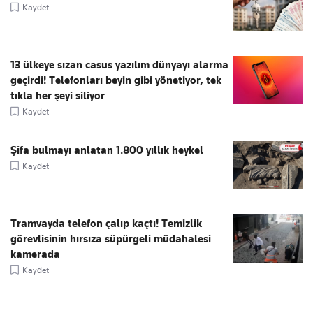
Kaydet
13 ülkeye sızan casus yazılım dünyayı alarma
geçirdi! Telefonları beyin gibi yönetiyor, tek
tıkla her şeyi siliyor
Kaydet
Şifa bulmayı anlatan 1.800 yıllık heykel
Kaydet
Tramvayda telefon çalıp kaçtı! Temizlik
görevlisinin hırsıza süpürgeli müdahalesi
kamerada
Kaydet