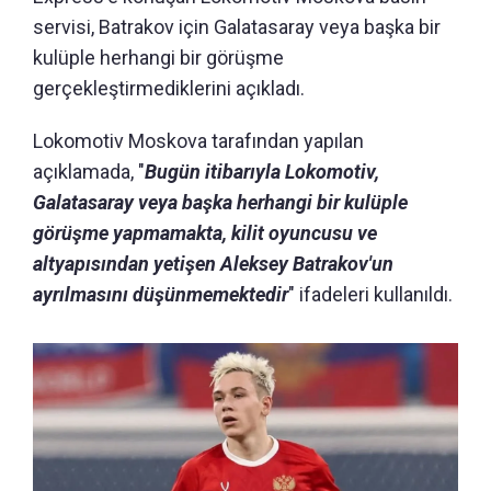
servisi, Batrakov için Galatasaray veya başka bir
kulüple herhangi bir görüşme
gerçekleştirmediklerini açıkladı.
Lokomotiv Moskova tarafından yapılan
açıklamada, "
Bugün itibarıyla Lokomotiv,
Galatasaray veya başka herhangi bir kulüple
görüşme yapmamakta, kilit oyuncusu ve
altyapısından yetişen Aleksey Batrakov'un
ayrılmasını düşünmemektedir
" ifadeleri kullanıldı.