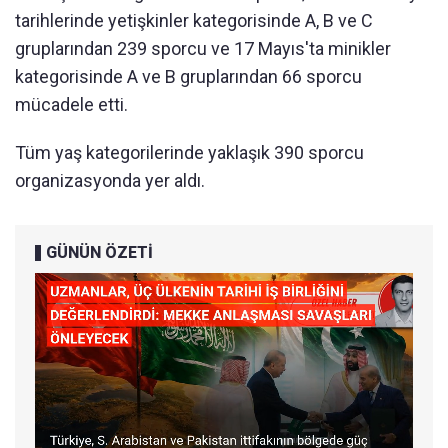
tarihlerinde yetişkinler kategorisinde A, B ve C
gruplarından 239 sporcu ve 17 Mayıs'ta minikler
kategorisinde A ve B gruplarından 66 sporcu
mücadele etti.
Tüm yaş kategorilerinde yaklaşık 390 sporcu
organizasyonda yer aldı.
GÜNÜN ÖZETİ