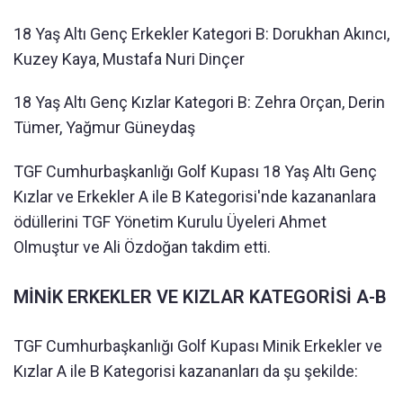
18 Yaş Altı Genç Erkekler Kategori B: Dorukhan Akıncı,
Kuzey Kaya, Mustafa Nuri Dinçer
18 Yaş Altı Genç Kızlar Kategori B: Zehra Orçan, Derin
Tümer, Yağmur Güneydaş
TGF Cumhurbaşkanlığı Golf Kupası 18 Yaş Altı Genç
Kızlar ve Erkekler A ile B Kategorisi'nde kazananlara
ödüllerini TGF Yönetim Kurulu Üyeleri Ahmet
Olmuştur ve Ali Özdoğan takdim etti.
MİNİK ERKEKLER VE KIZLAR KATEGORİSİ A-B
TGF Cumhurbaşkanlığı Golf Kupası Minik Erkekler ve
Kızlar A ile B Kategorisi kazananları da şu şekilde: