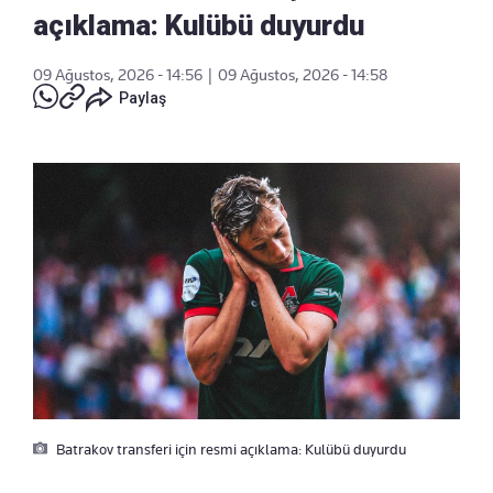
açıklama: Kulübü duyurdu
09 Ağustos, 2026 - 14:56
|
09 Ağustos, 2026 - 14:58
Paylaş
Batrakov transferi için resmi açıklama: Kulübü duyurdu