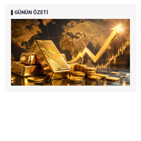
GÜNÜN ÖZETİ