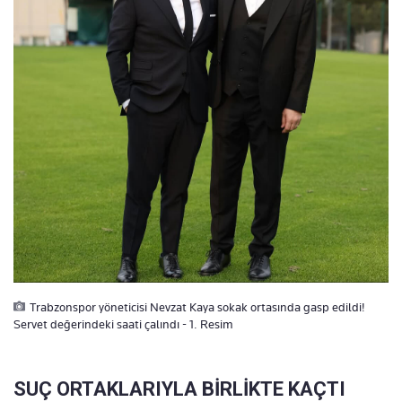
Trabzonspor yöneticisi Nevzat Kaya sokak ortasında gasp edildi!
Servet değerindeki saati çalındı - 1. Resim
SUÇ ORTAKLARIYLA BİRLİKTE KAÇTI