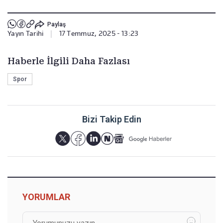
Paylaş
Yayın Tarihi
|
17 Temmuz, 2025 - 13:23
Haberle İlgili Daha Fazlası
Spor
Bizi Takip Edin
YORUMLAR