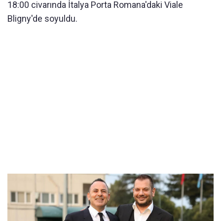
18:00 civarında İtalya Porta Romana'daki Viale
Bligny'de soyuldu.