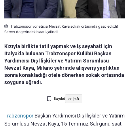
Trabzonspor yöneticisi Nevzat Kaya sokak ortasinda gasp edildi!
Servet degerindeki saati çalindi
Kızıyla birlikte tatil yapmak ve iş seyahati için
İtalya'da bulunan Trabzonspor Kulübü Başkan
Yardımcısı Dış İlişkiler ve Yatırım Sorumlusu
Nevzat Kaya, Milano şehrinde alışveriş yaptıktan
sonra konakladığı otele dönerken sokak ortasında
soyguna uğradı.
a-
|
+A
Kaydet
Trabzonspor
Başkan Yardımcısı Dış İlişkiler ve Yatırım
Sorumlusu Nevzat Kaya, 15 Temmuz Salı günü saat