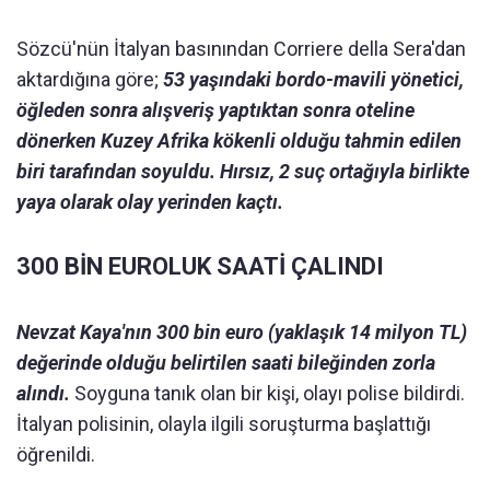
Sözcü'nün İtalyan basınından Corriere della Sera'dan
aktardığına göre;
53 yaşındaki bordo-mavili yönetici,
öğleden sonra alışveriş yaptıktan sonra oteline
dönerken Kuzey Afrika kökenli olduğu tahmin edilen
biri tarafından soyuldu. Hırsız, 2 suç ortağıyla birlikte
yaya olarak olay yerinden kaçtı.
300 BİN EUROLUK SAATİ ÇALINDI
Nevzat Kaya'nın 300 bin euro (yaklaşık 14 milyon TL)
değerinde olduğu belirtilen saati bileğinden zorla
alındı.
Soyguna tanık olan bir kişi, olayı polise bildirdi.
İtalyan polisinin, olayla ilgili soruşturma başlattığı
öğrenildi.