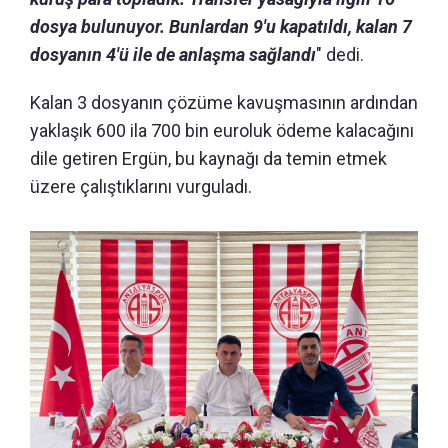
dosya bulunuyor. Bunlardan 9'u kapatıldı, kalan 7
dosyanın 4'ü ile de anlaşma sağlandı
" dedi.
Kalan 3 dosyanın çözüme kavuşmasının ardından
yaklaşık 600 ila 700 bin euroluk ödeme kalacağını
dile getiren Ergün, bu kaynağı da temin etmek
üzere çalıştıklarını vurguladı.