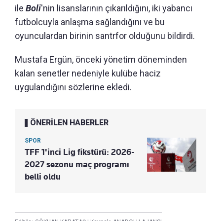
ile
Boli
'nin lisanslarının çıkarıldığını, iki yabancı
futbolcuyla anlaşma sağlandığını ve bu
oyunculardan birinin santrfor olduğunu bildirdi.
Mustafa Ergün, önceki yönetim döneminden
kalan senetler nedeniyle kulübe haciz
uygulandığını sözlerine ekledi.
ÖNERİLEN HABERLER
SPOR
TFF 1'inci Lig fikstürü: 2026-
2027 sezonu maç programı
belli oldu