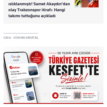
ıslıklanmıştı! Samet Akaydın'dan
olay Trabzonspor itirafı: Hangi
takımı tuttuğunu açıkladı
Editör :
GÖKHAN KARATAŞ