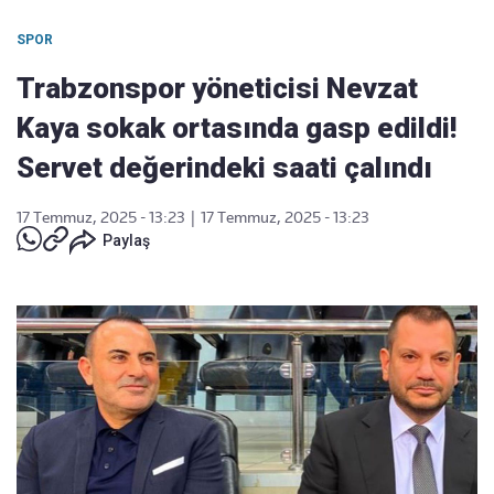
SPOR
Trabzonspor yöneticisi Nevzat
Kaya sokak ortasında gasp edildi!
Servet değerindeki saati çalındı
17 Temmuz, 2025 - 13:23
|
17 Temmuz, 2025 - 13:23
Paylaş