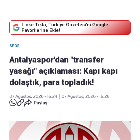
Linke Tıkla, Türkiye Gazetesi'ni Google
Favorilerine Ekle!
SPOR
Antalyaspor'dan "transfer
yasağı" açıklaması: Kapı kapı
dolaştık, para topladık!
07 Ağustos, 2026 - 16:24
|
07 Ağustos, 2026 - 16:26
Paylaş