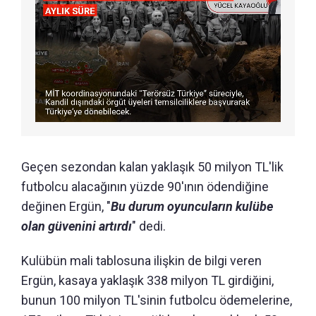
Geçen sezondan kalan yaklaşık 50 milyon TL'lik
futbolcu alacağının yüzde 90'ının ödendiğine
değinen Ergün, "
Bu durum oyuncuların kulübe
olan güvenini artırdı
" dedi.
Kulübün mali tablosuna ilişkin de bilgi veren
Ergün, kasaya yaklaşık 338 milyon TL girdiğini,
bunun 100 milyon TL'sinin futbolcu ödemelerine,