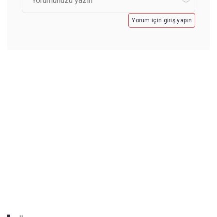
Yorum için giriş yapın