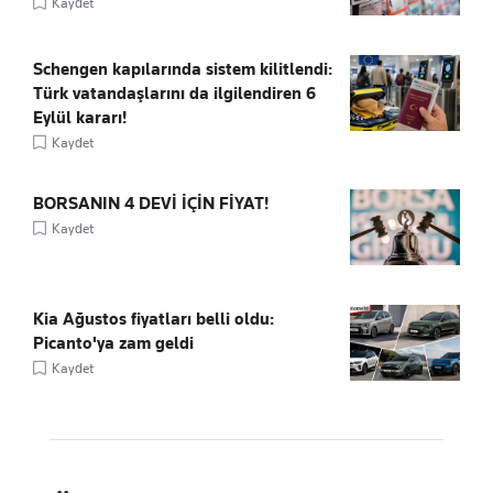
Kaydet
Schengen kapılarında sistem kilitlendi:
Türk vatandaşlarını da ilgilendiren 6
Eylül kararı!
Kaydet
BORSANIN 4 DEVİ İÇİN FİYAT!
Kaydet
Kia Ağustos fiyatları belli oldu:
Picanto'ya zam geldi
Kaydet