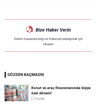
Bize Haber Verin
Editör masasıyla bilgi ve materyal paylaşmak için
tıklayın
GÖZDEN KAÇMASIN
Konut ve araç finansmanında kişiye
özel dönem!
Kaydet