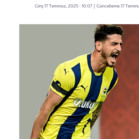
Giriş:
17 Temmuz, 2025 - 10:07
|
Güncelleme:
17 Temmu