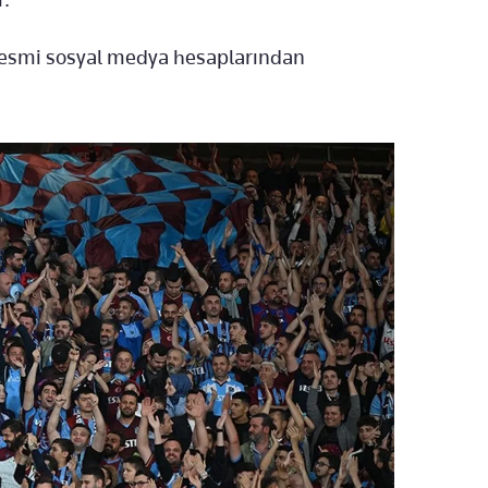
 resmi sosyal medya hesaplarından