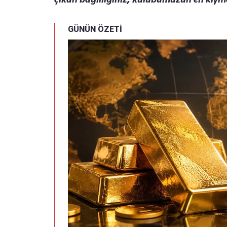
GÜNÜN ÖZETİ