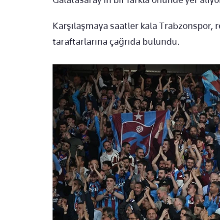
Karşılaşmaya saatler kala Trabzonspor,
taraftarlarına çağrıda bulundu.