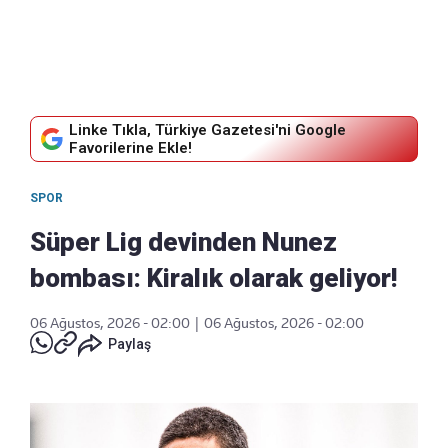
Linke Tıkla, Türkiye Gazetesi'ni Google
Favorilerine Ekle!
SPOR
Süper Lig devinden Nunez
bombası: Kiralık olarak geliyor!
06 Ağustos, 2026 - 02:00
|
06 Ağustos, 2026 - 02:00
Paylaş