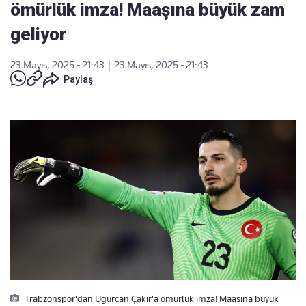
ömürlük imza! Maaşına büyük zam
geliyor
23 Mayıs, 2025 - 21:43
|
23 Mayıs, 2025 - 21:43
Paylaş
Trabzonspor'dan Ugurcan Çakir'a ömürlük imza! Maasina büyük