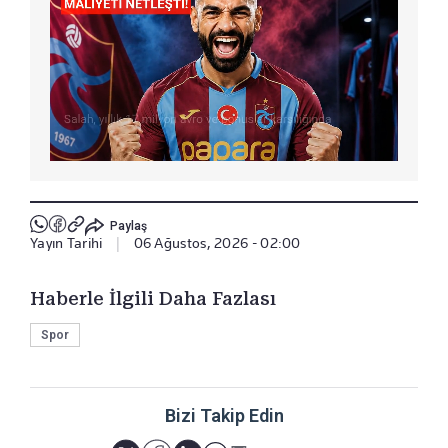
Paylaş
Yayın Tarihi
|
06 Ağustos, 2026 - 02:00
Haberle İlgili Daha Fazlası
Spor
Bizi Takip Edin