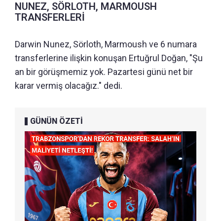
NUNEZ, SÖRLOTH, MARMOUSH
TRANSFERLERİ
Darwin Nunez, Sörloth, Marmoush ve 6 numara
transferlerine ilişkin konuşan Ertuğrul Doğan, "Şu
an bir görüşmemiz yok. Pazartesi günü net bir
karar vermiş olacağız." dedi.
GÜNÜN ÖZETİ