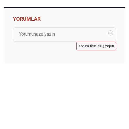
YORUMLAR
Yorum için giriş yapın