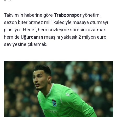
Takvim'in haberine göre
Trabzonspor
yönetimi,
sezon biter bitmez milli kaleciyle masaya oturmayı
planlıyor. Hedef, hem sözleşme süresini uzatmak
hem de
Uğurcan'ın
maaşını yaklaşık 2 milyon euro
seviyesine çıkarmak.