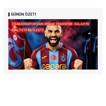
GÜNÜN ÖZETİ