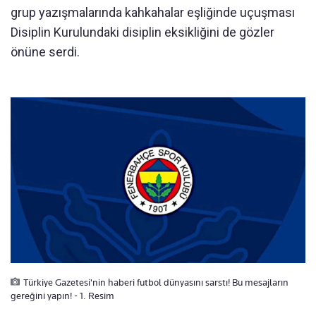
grup yazışmalarında kahkahalar eşliğinde uçuşması
Disiplin Kurulundaki disiplin eksikliğini de gözler
önüne serdi.
Türkiye Gazetesi'nin haberi futbol dünyasını sarstı! Bu mesajların
gereğini yapın! - 1. Resim