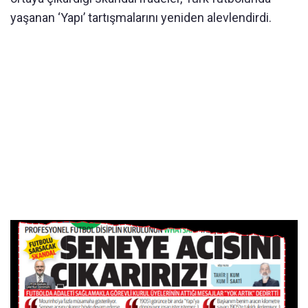
yaşanan ‘Yapı’ tartışmalarını yeniden alevlendirdi.