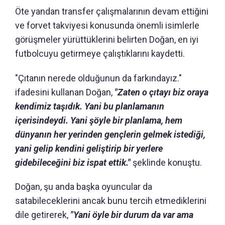
Öte yandan transfer çalışmalarının devam ettiğini
ve forvet takviyesi konusunda önemli isimlerle
görüşmeler yürüttüklerini belirten Doğan, en iyi
futbolcuyu getirmeye çalıştıklarını kaydetti.
"Çıtanın nerede olduğunun da farkındayız."
ifadesini kullanan Doğan,
"Zaten o çıtayı biz oraya
kendimiz taşıdık. Yani bu planlamanın
içerisindeydi. Yani şöyle bir planlama, hem
dünyanın her yerinden gençlerin gelmek istediği,
yani gelip kendini geliştirip bir yerlere
gidebileceğini biz ispat ettik."
şeklinde konuştu.
Doğan, şu anda başka oyuncular da
satabileceklerini ancak bunu tercih etmediklerini
dile getirerek,
"Yani öyle bir durum da var ama