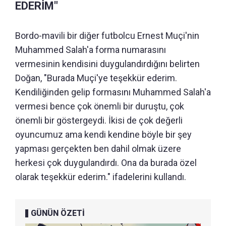
EDERİM"
Bordo-mavili bir diğer futbolcu Ernest Muçi'nin
Muhammed Salah'a forma numarasını
vermesinin kendisini duygulandırdığını belirten
Doğan, "Burada Muçi'ye teşekkür ederim.
Kendiliğinden gelip formasını Muhammed Salah'a
vermesi bence çok önemli bir duruştu, çok
önemli bir göstergeydi. İkisi de çok değerli
oyuncumuz ama kendi kendine böyle bir şey
yapması gerçekten ben dahil olmak üzere
herkesi çok duygulandırdı. Ona da burada özel
olarak teşekkür ederim." ifadelerini kullandı.
GÜNÜN ÖZETİ