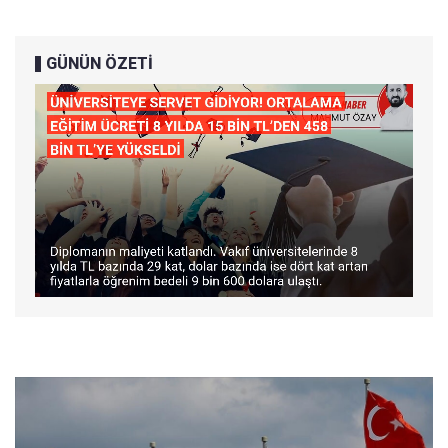
GÜNÜN ÖZETİ