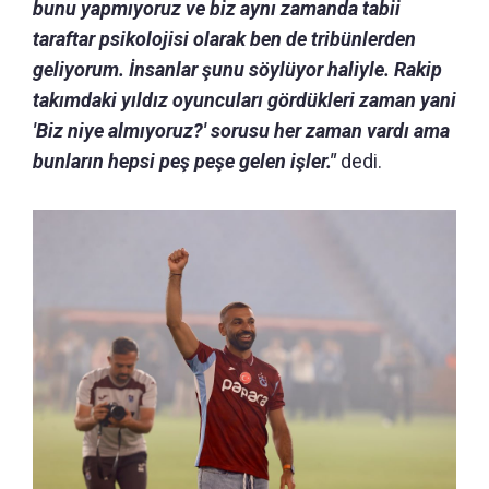
bunu yapmıyoruz ve biz aynı zamanda tabii
taraftar psikolojisi olarak ben de tribünlerden
geliyorum. İnsanlar şunu söylüyor haliyle. Rakip
takımdaki yıldız oyuncuları gördükleri zaman yani
'Biz niye almıyoruz?' sorusu her zaman vardı ama
bunların hepsi peş peşe gelen işler."
dedi.