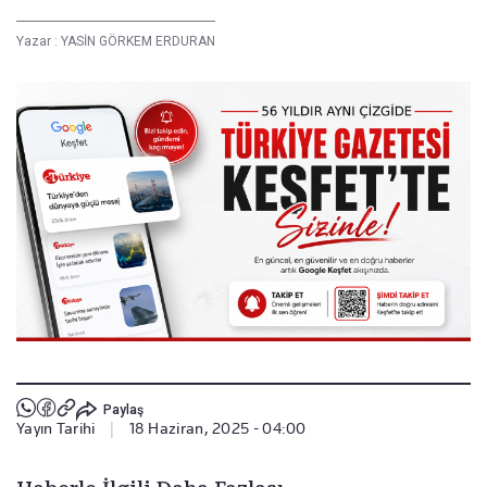
Yazar :
YASİN GÖRKEM ERDURAN
Paylaş
Yayın Tarihi
|
18 Haziran, 2025 - 04:00