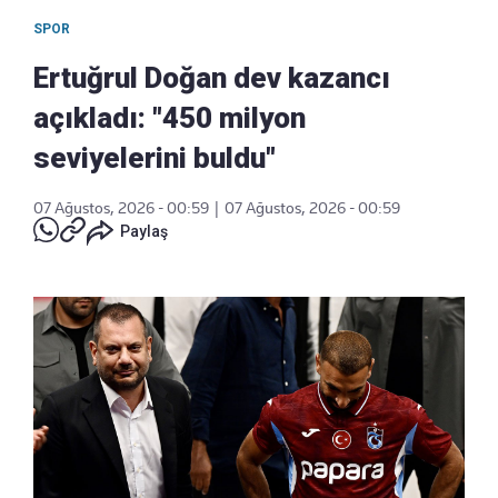
SPOR
Ertuğrul Doğan dev kazancı
açıkladı: "450 milyon
seviyelerini buldu"
07 Ağustos, 2026 - 00:59
|
07 Ağustos, 2026 - 00:59
Paylaş