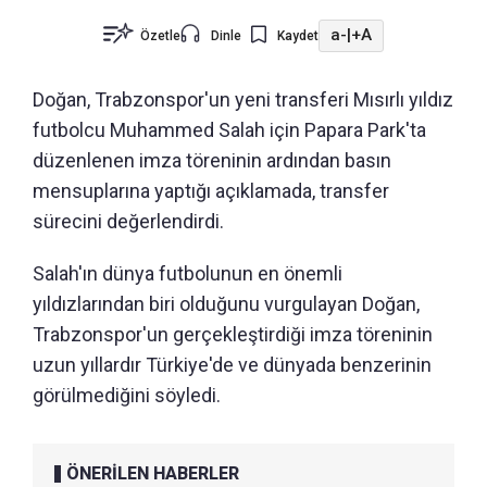
a-
|
+A
Özetle
Dinle
Kaydet
Doğan, Trabzonspor'un yeni transferi Mısırlı yıldız
futbolcu Muhammed Salah için Papara Park'ta
düzenlenen imza töreninin ardından basın
mensuplarına yaptığı açıklamada, transfer
sürecini değerlendirdi.
Salah'ın dünya futbolunun en önemli
yıldızlarından biri olduğunu vurgulayan Doğan,
Trabzonspor'un gerçekleştirdiği imza töreninin
uzun yıllardır Türkiye'de ve dünyada benzerinin
görülmediğini söyledi.
ÖNERİLEN HABERLER