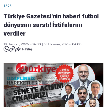
SPOR
Türkiye Gazetesi'nin haberi futbol
dünyasını sarstı! İstifalarını
verdiler
18 Haziran, 2025 - 04:00
|
18 Haziran, 2025 - 04:00
Paylaş