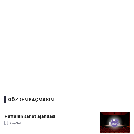
GÖZDEN KAÇMASIN
Haftanın sanat ajandası
Kaydet