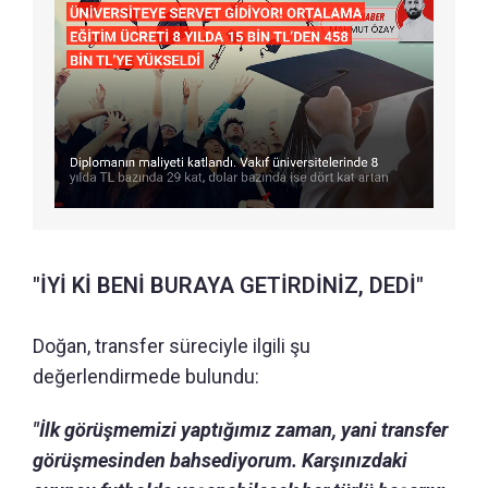
"İYİ Kİ BENİ BURAYA GETİRDİNİZ, DEDİ"
Doğan, transfer süreciyle ilgili şu
değerlendirmede bulundu:
"İlk görüşmemizi yaptığımız zaman, yani transfer
görüşmesinden bahsediyorum. Karşınızdaki