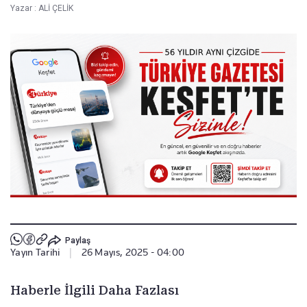
Yazar :
ALİ ÇELİK
Paylaş
Yayın Tarihi
|
26 Mayıs, 2025 - 04:00
Haberle İlgili Daha Fazlası