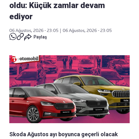
oldu: Küçük zamlar devam
ediyor
06 Ağustos, 2026 - 23:05
|
06 Ağustos, 2026 - 23:05
Paylaş
Skoda Ağustos ayı boyunca geçerli olacak