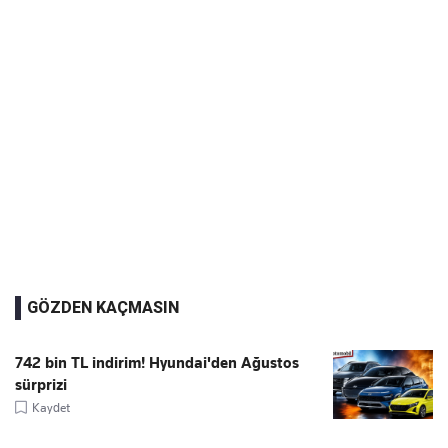
GÖZDEN KAÇMASIN
742 bin TL indirim! Hyundai'den Ağustos
sürprizi
Kaydet