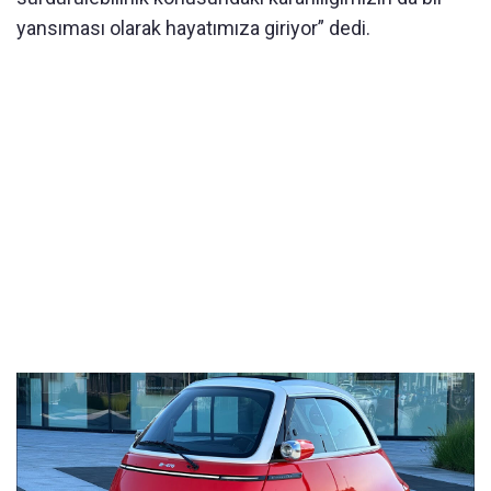
yansıması olarak hayatımıza giriyor” dedi.