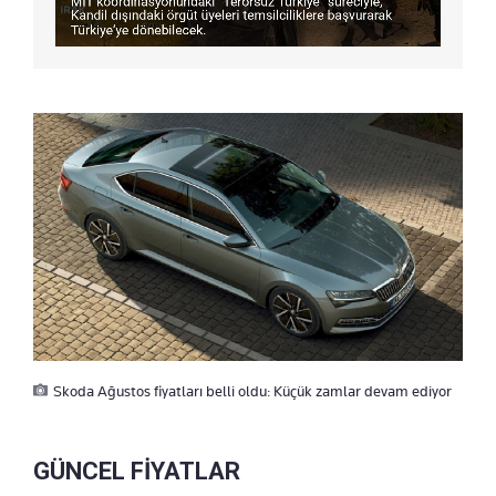
Skoda Ağustos fiyatları belli oldu: Küçük zamlar devam ediyor
GÜNCEL FİYATLAR