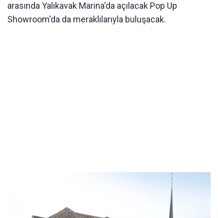
arasında Yalıkavak Marina'da açılacak Pop Up
Showroom'da da meraklılarıyla buluşacak.