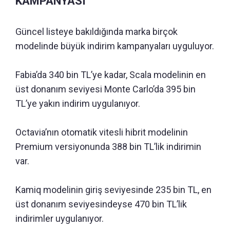
KAMPANYASI
Güncel listeye bakıldığında marka birçok
modelinde büyük indirim kampanyaları uyguluyor.
Fabia’da 340 bin TL’ye kadar, Scala modelinin en
üst donanım seviyesi Monte Carlo’da 395 bin
TL’ye yakın indirim uygulanıyor.
Octavia’nın otomatik vitesli hibrit modelinin
Premium versiyonunda 388 bin TL’lik indirimin
var.
Kamiq modelinin giriş seviyesinde 235 bin TL, en
üst donanım seviyesindeyse 470 bin TL’lik
indirimler uygulanıyor.