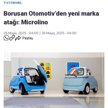
T-OTOMOBIL
Borusan Otomotiv’den yeni marka
atağı: Microlino
26 Mayıs, 2025 - 04:00
|
26 Mayıs, 2025 - 04:00
Paylaş