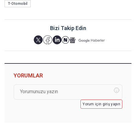
T-Otomobil
Bizi Takip Edin
YORUMLAR
Yorum için giriş yapın